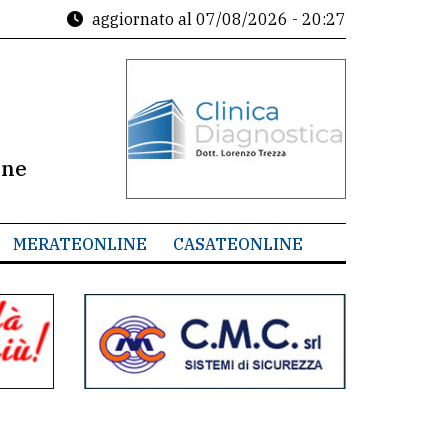
aggiornato al
07/08/2026 - 20:27
ine
MERATEONLINE
CASATEONLINE