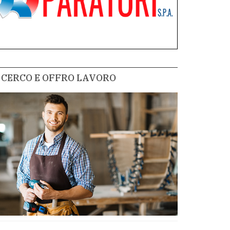
CERCO E OFFRO LAVORO