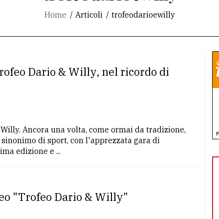
Home
Articoli
trofeodarioewilly
rofeo Dario & Willy, nel ricordo di
 Willy. Ancora una volta, come ormai da tradizione,
sinonimo di sport, con l'apprezzata gara di
ma edizione e ...
feo "Trofeo Dario & Willy"