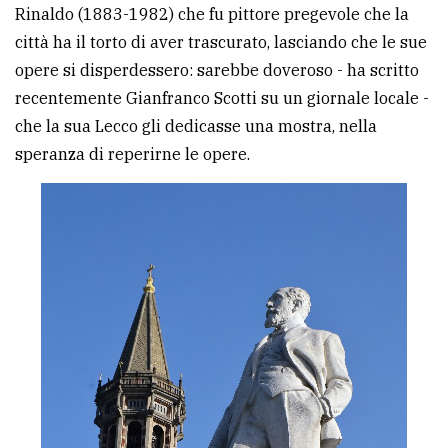
Rinaldo (1883-1982) che fu pittore pregevole che la
città ha il torto di aver trascurato, lasciando che le sue
opere si disperdessero: sarebbe doveroso - ha scritto
recentemente Gianfranco Scotti su un giornale locale -
che la sua Lecco gli dedicasse una mostra, nella
speranza di reperirne le opere.