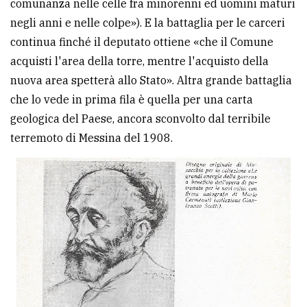
comunanza nelle celle fra minorenni ed uomini maturi
negli anni e nelle colpe»). E la battaglia per le carceri
continua finché il deputato ottiene «che il Comune
acquisti l'area della torre, mentre l'acquisto della
nuova area spetterà allo Stato». Altra grande battaglia
che lo vede in prima fila è quella per una carta
geologica del Paese, ancora sconvolto dal terribile
terremoto di Messina del 1908.