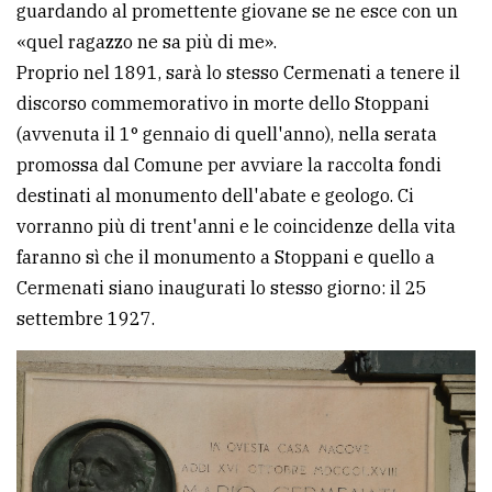
guardando al promettente giovane se ne esce con un
«quel ragazzo ne sa più di me».
Proprio nel 1891, sarà lo stesso Cermenati a tenere il
discorso commemorativo in morte dello Stoppani
(avvenuta il 1° gennaio di quell'anno), nella serata
promossa dal Comune per avviare la raccolta fondi
destinati al monumento dell'abate e geologo. Ci
vorranno più di trent'anni e le coincidenze della vita
faranno sì che il monumento a Stoppani e quello a
Cermenati siano inaugurati lo stesso giorno: il 25
settembre 1927.