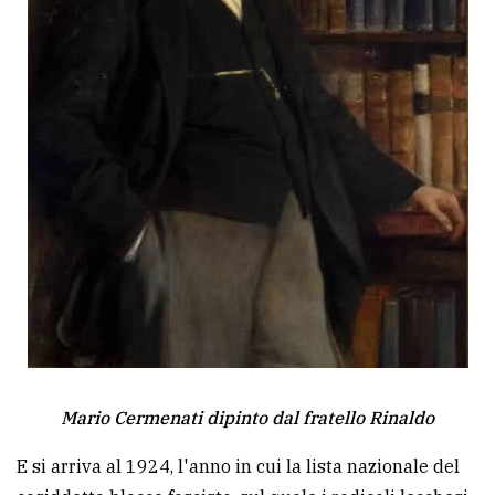
Mario Cermenati dipinto dal fratello Rinaldo
E si arriva al 1924, l'anno in cui la lista nazionale del