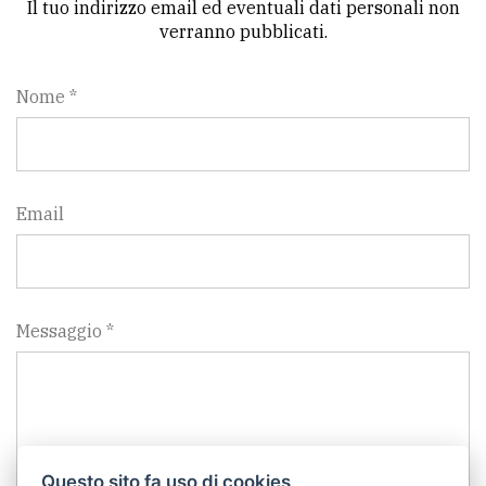
Il tuo indirizzo email ed eventuali dati personali non
verranno pubblicati.
Nome *
Email
Messaggio *
Questo sito fa uso di cookies