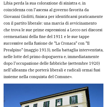
Libia perda la sua colorazione di sinistra e, in
coincidenza con l'ascesa al governo favorita da
Giovanni Giolitti, finisca per identificarsi praticamente
con il partito liberale: una marcia di avvicinamento
che trova le sue prime espressioni a Lecco nei discorsi
cermenatiani della fine del 1911 e le sue tappe
successive nella fusione de "La Cronaca" con "Il
Prealpino" (maggio 1913), nella battaglia interventista,
nelle lotte del primo dopoguerra e, immediatamente
dopo l'occupazione delle fabbriche (settembre 1920)
nell'alleanza che porterà liberali e radicali ormai fusi
insieme nella conquista del Comune».