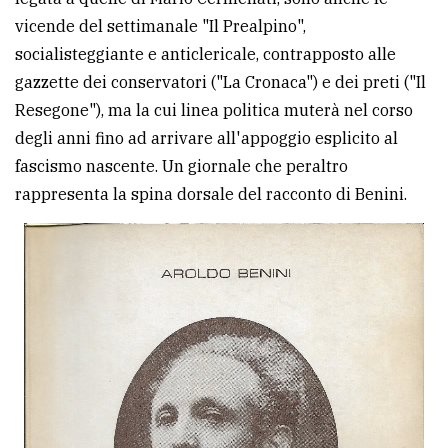
vicende del settimanale "Il Prealpino",
socialisteggiante e anticlericale, contrapposto alle
gazzette dei conservatori ("La Cronaca") e dei preti ("Il
Resegone"), ma la cui linea politica muterà nel corso
degli anni fino ad arrivare all'appoggio esplicito al
fascismo nascente. Un giornale che peraltro
rappresenta la spina dorsale del racconto di Benini.