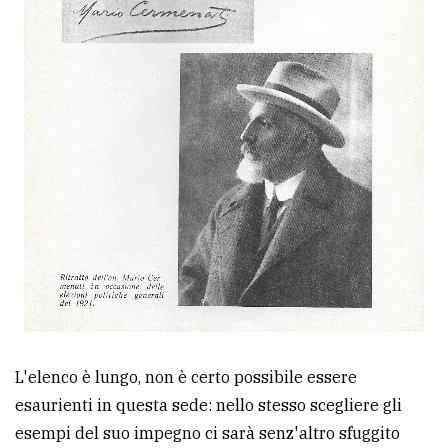
L'elenco è lungo, non è certo possibile essere
esaurienti in questa sede: nello stesso scegliere gli
esempi del suo impegno ci sarà senz'altro sfuggito