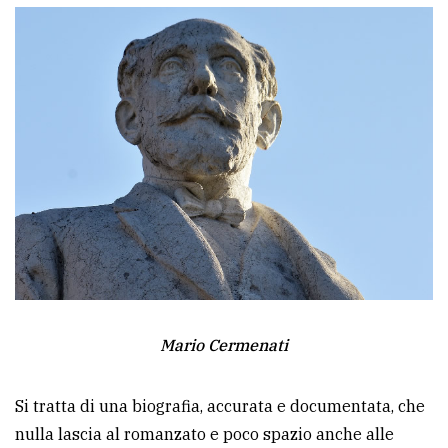
Mario Cermenati
Si tratta di una biografia, accurata e documentata, che
nulla lascia al romanzato e poco spazio anche alle