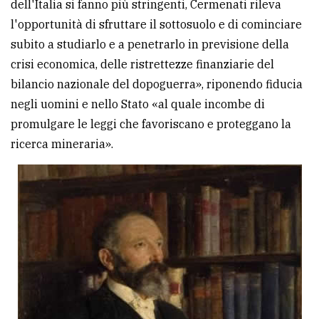
dell'Italia si fanno più stringenti, Cermenati rileva
l'opportunità di sfruttare il sottosuolo e di cominciare
subito a studiarlo e a penetrarlo in previsione della
crisi economica, delle ristrettezze finanziarie del
bilancio nazionale del dopoguerra», riponendo fiducia
negli uomini e nello Stato «al quale incombe di
promulgare le leggi che favoriscano e proteggano la
ricerca mineraria».