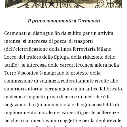
Il primo monumento a Cermenati
Cermenati si distingue fin da subito per un attività
intensa: si interessa di pesca, di trasporti
(dell'elettrificazione della linea ferroviaria Milano-
Lecco, del traforo dello Spluga, della riduzione delle
tariffe) , si interessa delle carceri lecchesi allora nella
Torre Viscontea («malgrado le proteste della
commissione di vigilanza, reiteratamente rivolte alle
superiori autorità, permangono in un antico fabbricato,
malsano e angusto, privo di aria e di luce, che è la
negazione di ogni umana pietà e di ogni possibilità di
miglioramento morale nei carcerati, per le sofferenze
fisiche a cui questi vanno soggetti e per la deplorevole