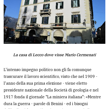
La casa di Lecco dove visse Mario Cermenati
L'intenso impegno politico non gli fa comunque
trascurare il lavoro scientifico, visto che nel 1909 -
l'anno della sua prima elezione - viene eletto
presidente nazionale della Società di geologia e nel
1917 fonda il giornale "La miniera italiana": «Mentre
dura la guerra - parole di Benini - ed i bisogni