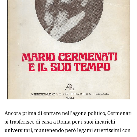
Ancora prima di entrare nell'agone politico, Cermenati
si trasferisce di casa a Roma per i suoi incarichi
universitari, mantenendo però legami strettissimi con