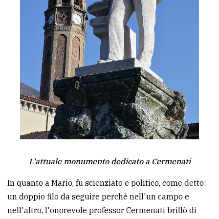
L'attuale monumento dedicato a Cermenati
In quanto a Mario, fu scienziato e politico, come detto:
un doppio filo da seguire perché nell'un campo e
nell'altro, l'onorevole professor Cermenati brillò di