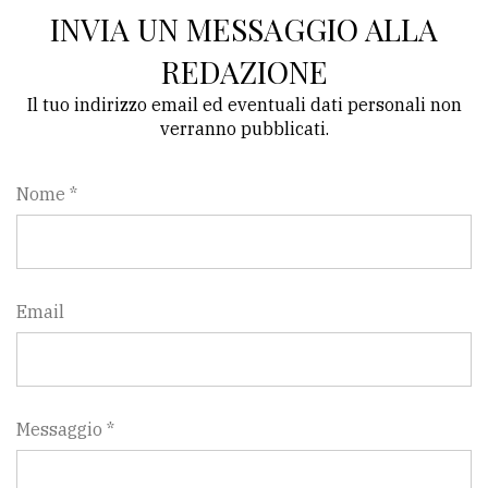
INVIA UN MESSAGGIO ALLA
REDAZIONE
Il tuo indirizzo email ed eventuali dati personali non
verranno pubblicati.
Nome *
Email
Messaggio *