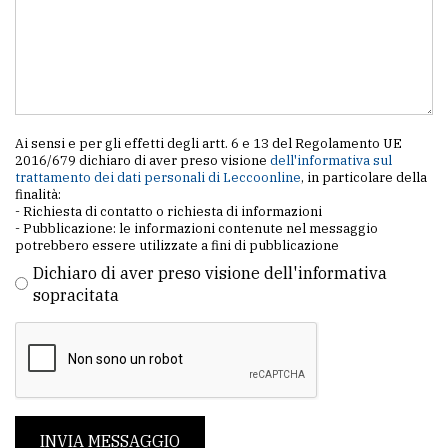
Ai sensi e per gli effetti degli artt. 6 e 13 del Regolamento UE
2016/679 dichiaro di aver preso visione
dell'informativa sul
trattamento dei dati personali di Leccoonline
, in particolare della
finalità:
- Richiesta di contatto o richiesta di informazioni
- Pubblicazione: le informazioni contenute nel messaggio
potrebbero essere utilizzate a fini di pubblicazione
Dichiaro di aver preso visione dell'informativa
sopracitata
INVIA MESSAGGIO