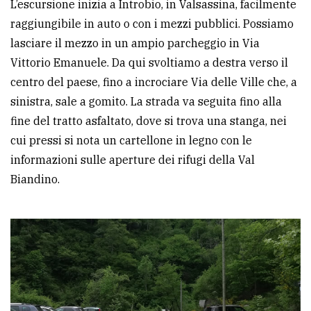
L’escursione inizia a Introbio, in Valsassina, facilmente
raggiungibile in auto o con i mezzi pubblici. Possiamo
lasciare il mezzo in un ampio parcheggio in Via
Vittorio Emanuele. Da qui svoltiamo a destra verso il
centro del paese, fino a incrociare Via delle Ville che, a
sinistra, sale a gomito. La strada va seguita fino alla
fine del tratto asfaltato, dove si trova una stanga, nei
cui pressi si nota un cartellone in legno con le
informazioni sulle aperture dei rifugi della Val
Biandino.