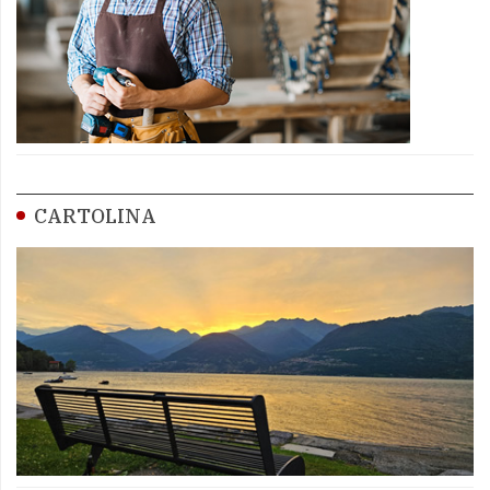
CARTOLINA