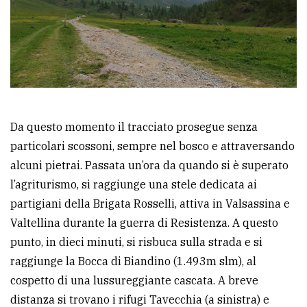
Da questo momento il tracciato prosegue senza
particolari scossoni, sempre nel bosco e attraversando
alcuni pietrai. Passata un’ora da quando si è superato
l’agriturismo, si raggiunge una stele dedicata ai
partigiani della Brigata Rosselli, attiva in Valsassina e
Valtellina durante la guerra di Resistenza. A questo
punto, in dieci minuti, si risbuca sulla strada e si
raggiunge la Bocca di Biandino (1.493m slm), al
cospetto di una lussureggiante cascata. A breve
distanza si trovano i rifugi Tavecchia (a sinistra) e