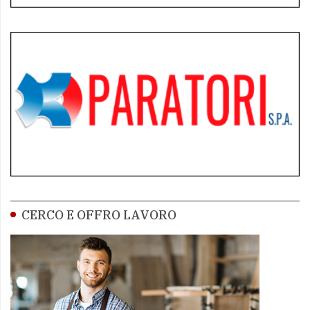
CERCO E OFFRO LAVORO