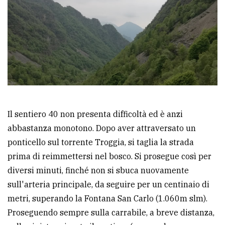
Il sentiero 40 non presenta difficoltà ed è anzi
abbastanza monotono. Dopo aver attraversato un
ponticello sul torrente Troggia, si taglia la strada
prima di reimmettersi nel bosco. Si prosegue così per
diversi minuti, finché non si sbuca nuovamente
sull'arteria principale, da seguire per un centinaio di
metri, superando la Fontana San Carlo (1.060m slm).
Proseguendo sempre sulla carrabile, a breve distanza,