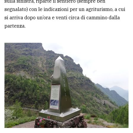
sulla sinistra, riparte il sentiero (sempre ben
segnalato) con le indicazioni per un agriturismo, a cui
si arriva dopo un’ora e venti circa di cammino dalla
partenza.