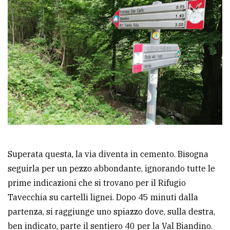
Superata questa, la via diventa in cemento. Bisogna
seguirla per un pezzo abbondante, ignorando tutte le
prime indicazioni che si trovano per il Rifugio
Tavecchia su cartelli lignei. Dopo 45 minuti dalla
partenza, si raggiunge uno spiazzo dove, sulla destra,
ben indicato, parte il sentiero 40 per la Val Biandino.