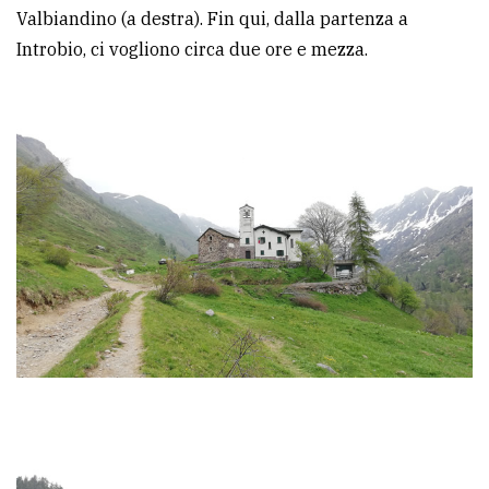
Valbiandino (a destra). Fin qui, dalla partenza a
Introbio, ci vogliono circa due ore e mezza.