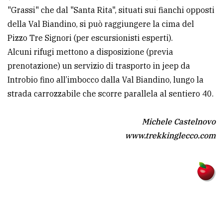
"Grassi" che dal "Santa Rita", situati sui fianchi opposti
della Val Biandino, si può raggiungere la cima del
Pizzo Tre Signori (per escursionisti esperti).
Alcuni rifugi mettono a disposizione (previa
prenotazione) un servizio di trasporto in jeep da
Introbio fino all’imbocco dalla Val Biandino, lungo la
strada carrozzabile che scorre parallela al sentiero 40.
Michele Castelnovo
www.trekkinglecco.com