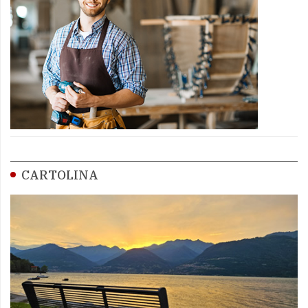
CARTOLINA