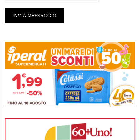
INVIA MESSAGGIO