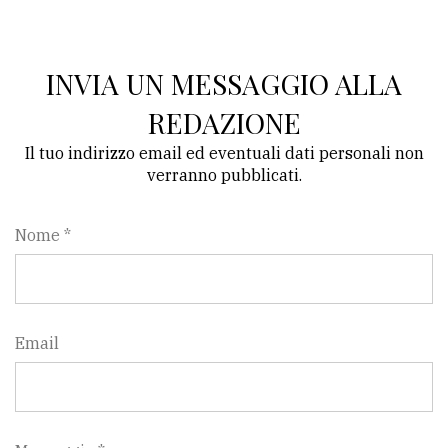
INVIA UN MESSAGGIO ALLA
REDAZIONE
Il tuo indirizzo email ed eventuali dati personali non
verranno pubblicati.
Nome *
Email