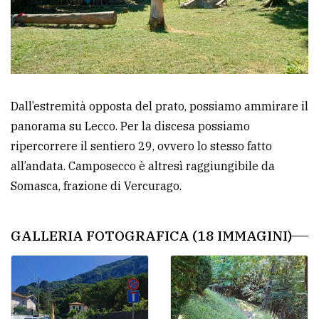
Dall’estremità opposta del prato, possiamo ammirare il
panorama su Lecco. Per la discesa possiamo
ripercorrere il sentiero 29, ovvero lo stesso fatto
all’andata. Camposecco è altresì raggiungibile da
Somasca, frazione di Vercurago.
GALLERIA FOTOGRAFICA (18 IMMAGINI)