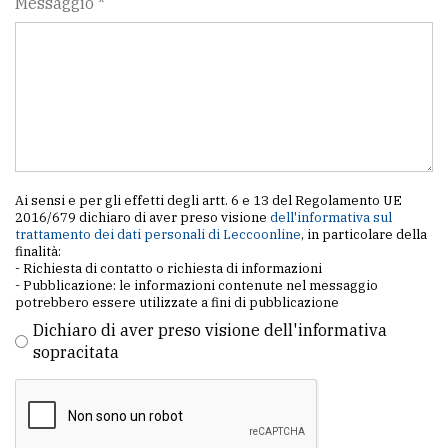
Messaggio *
Ai sensi e per gli effetti degli artt. 6 e 13 del Regolamento UE
2016/679 dichiaro di aver preso visione
dell'informativa sul
trattamento dei dati personali di Leccoonline
, in particolare della
finalità:
- Richiesta di contatto o richiesta di informazioni
- Pubblicazione: le informazioni contenute nel messaggio
potrebbero essere utilizzate a fini di pubblicazione
Dichiaro di aver preso visione dell'informativa
sopracitata