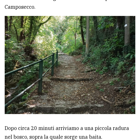
Camposecco.
Dopo circa 20 minuti arriviamo a una piccola radura
nel bosco, sopra la quale sorge una baita.