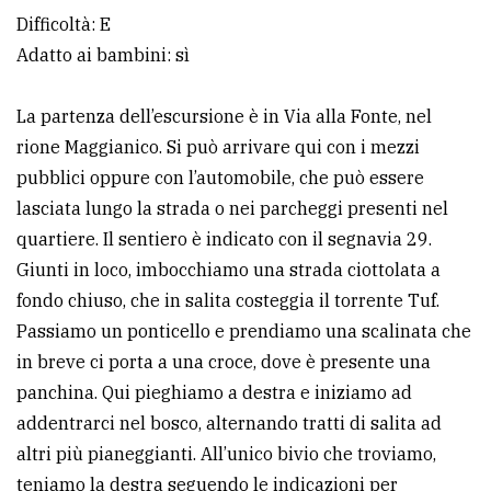
Difficoltà: E
Adatto ai bambini: sì
La partenza dell’escursione è in Via alla Fonte, nel
rione Maggianico. Si può arrivare qui con i mezzi
pubblici oppure con l’automobile, che può essere
lasciata lungo la strada o nei parcheggi presenti nel
quartiere. Il sentiero è indicato con il segnavia 29.
Giunti in loco, imbocchiamo una strada ciottolata a
fondo chiuso, che in salita costeggia il torrente Tuf.
Passiamo un ponticello e prendiamo una scalinata che
in breve ci porta a una croce, dove è presente una
panchina. Qui pieghiamo a destra e iniziamo ad
addentrarci nel bosco, alternando tratti di salita ad
altri più pianeggianti. All’unico bivio che troviamo,
teniamo la destra seguendo le indicazioni per