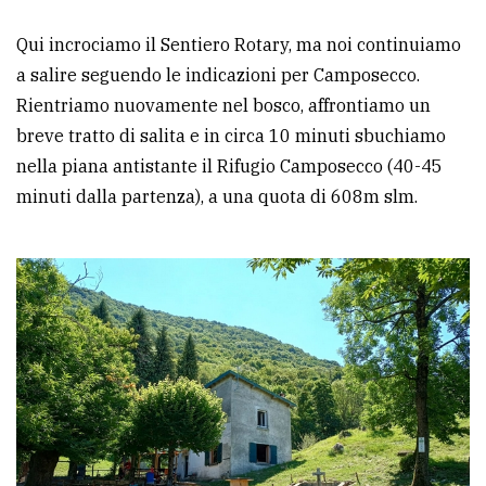
Qui incrociamo il Sentiero Rotary, ma noi continuiamo
a salire seguendo le indicazioni per Camposecco.
Rientriamo nuovamente nel bosco, affrontiamo un
breve tratto di salita e in circa 10 minuti sbuchiamo
nella piana antistante il Rifugio Camposecco (40-45
minuti dalla partenza), a una quota di 608m slm.