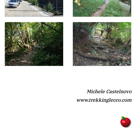
Michele Castelnovo
www.trekkinglecco.com