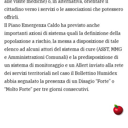
alle visite mediche) o, in alternativa, orientare il
cittadino verso i servizi o le associazioni che potessero
offrirli.
Il Piano Emergenza Caldo ha previsto anche
importanti azioni di sistema quali la definizione della
popolazione a rischio, la messa a disposizione di tale
elenco ad alcuni attori del sistema di cure (ASST, MMG
e Amministrazioni Comunali) e la predisposizione di
un sistema di monitoraggio e un Allert inviato alla rete
dei servizi territoriali nel caso il Bollettino Humidex
abbia segnalato la presenza di un Disagio “Forte” o
“Molto Forte” per tre giorni consecutivi.