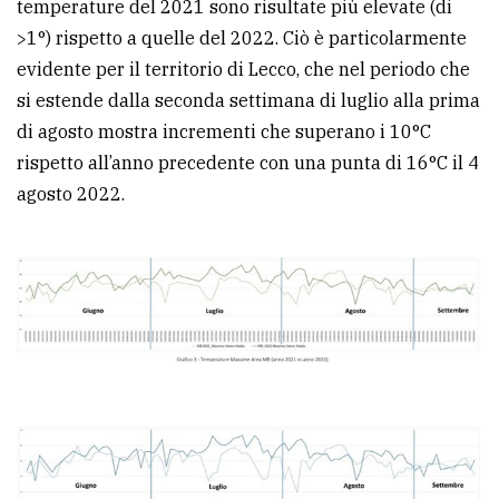
temperature del 2021 sono risultate più elevate (di
>1°) rispetto a quelle del 2022. Ciò è particolarmente
evidente per il territorio di Lecco, che nel periodo che
si estende dalla seconda settimana di luglio alla prima
di agosto mostra incrementi che superano i 10°C
rispetto all’anno precedente con una punta di 16°C il 4
agosto 2022.