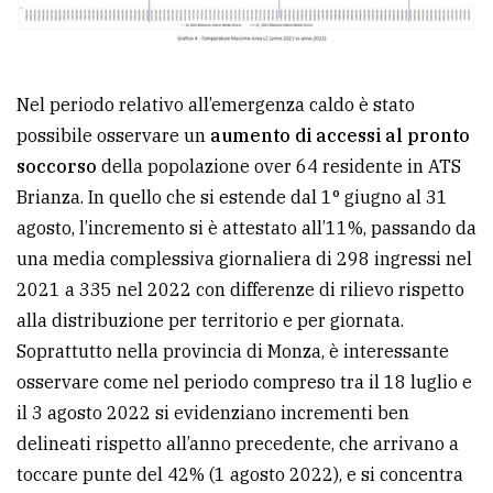
Nel periodo relativo all’emergenza caldo è stato
possibile osservare un
aumento di accessi al pronto
soccorso
della popolazione over 64 residente in ATS
Brianza. In quello che si estende dal 1° giugno al 31
agosto, l’incremento si è attestato all’11%, passando da
una media complessiva giornaliera di 298 ingressi nel
2021 a 335 nel 2022 con differenze di rilievo rispetto
alla distribuzione per territorio e per giornata.
Soprattutto nella provincia di Monza, è interessante
osservare come nel periodo compreso tra il 18 luglio e
il 3 agosto 2022 si evidenziano incrementi ben
delineati rispetto all’anno precedente, che arrivano a
toccare punte del 42% (1 agosto 2022), e si concentra