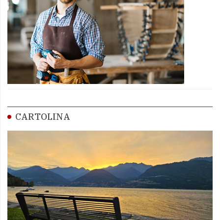
CARTOLINA