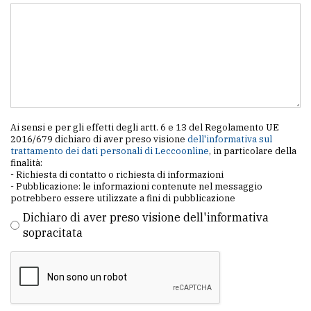
Ai sensi e per gli effetti degli artt. 6 e 13 del Regolamento UE
2016/679 dichiaro di aver preso visione
dell'informativa sul
trattamento dei dati personali di Leccoonline
, in particolare della
finalità:
- Richiesta di contatto o richiesta di informazioni
- Pubblicazione: le informazioni contenute nel messaggio
potrebbero essere utilizzate a fini di pubblicazione
Dichiaro di aver preso visione dell'informativa
sopracitata