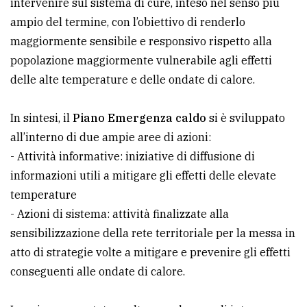
intervenire sul sistema di cure, inteso nel senso più
ampio del termine, con l’obiettivo di renderlo
maggiormente sensibile e responsivo rispetto alla
popolazione maggiormente vulnerabile agli effetti
delle alte temperature e delle ondate di calore.
In sintesi, il
Piano Emergenza caldo
si è sviluppato
all’interno di due ampie aree di azioni:
- Attività informative: iniziative di diffusione di
informazioni utili a mitigare gli effetti delle elevate
temperature
- Azioni di sistema: attività finalizzate alla
sensibilizzazione della rete territoriale per la messa in
atto di strategie volte a mitigare e prevenire gli effetti
conseguenti alle ondate di calore.