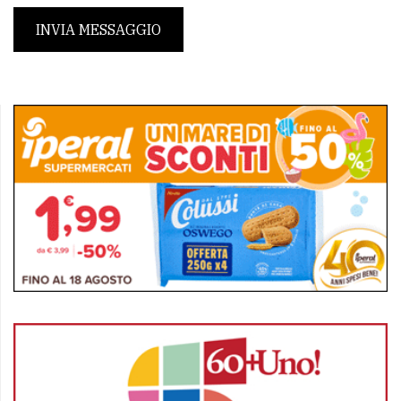
INVIA MESSAGGIO