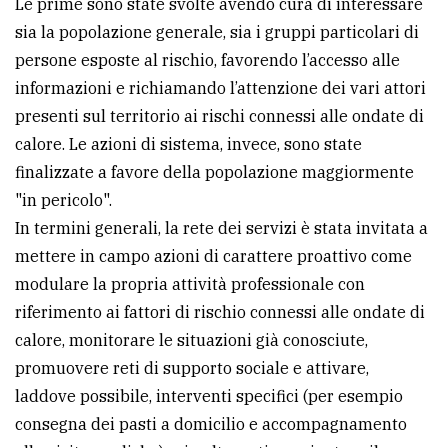
Le prime sono state svolte avendo cura di interessare
sia la popolazione generale, sia i gruppi particolari di
persone esposte al rischio, favorendo l’accesso alle
informazioni e richiamando l’attenzione dei vari attori
presenti sul territorio ai rischi connessi alle ondate di
calore. Le azioni di sistema, invece, sono state
finalizzate a favore della popolazione maggiormente
"in pericolo".
In termini generali, la rete dei servizi è stata invitata a
mettere in campo azioni di carattere proattivo come
modulare la propria attività professionale con
riferimento ai fattori di rischio connessi alle ondate di
calore, monitorare le situazioni già conosciute,
promuovere reti di supporto sociale e attivare,
laddove possibile, interventi specifici (per esempio
consegna dei pasti a domicilio e accompagnamento