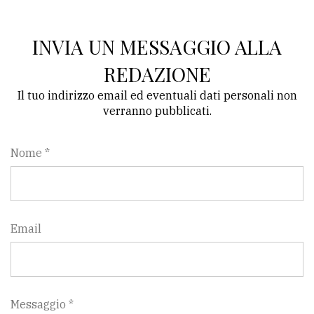
INVIA UN MESSAGGIO ALLA
REDAZIONE
Il tuo indirizzo email ed eventuali dati personali non
verranno pubblicati.
Nome *
Email
Messaggio *