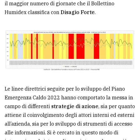
il maggior numero di giornate che il Bollettino
Humidex classifica con
Disagio Forte
.
Le linee direttrici seguite per lo sviluppo del Piano
Emergenza Caldo 2022 hanno comportato la messa in
campo di differenti
strategie di azione
, sia per quanto
attiene il coinvolgimento degli attori interni ed esterni
all’azienda, sia per lo sviluppo di strumenti di accesso
alle informazioni. Si è cercato in questo modo di