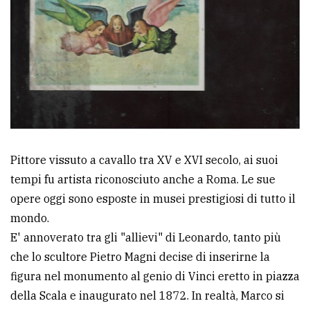
Pittore vissuto a cavallo tra XV e XVI secolo, ai suoi
tempi fu artista riconosciuto anche a Roma. Le sue
opere oggi sono esposte in musei prestigiosi di tutto il
mondo.
E' annoverato tra gli "allievi" di Leonardo, tanto più
che lo scultore Pietro Magni decise di inserirne la
figura nel monumento al genio di Vinci eretto in piazza
della Scala e inaugurato nel 1872. In realtà, Marco si