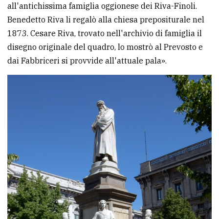
all'antichissima famiglia oggionese dei Riva-Finoli.
Benedetto Riva li regalò alla chiesa prepositurale nel
1873. Cesare Riva, trovato nell'archivio di famiglia il
disegno originale del quadro, lo mostrò al Prevosto e
dai Fabbriceri si provvide all'attuale pala».