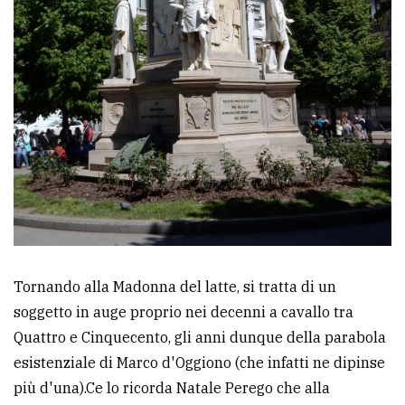
Tornando alla Madonna del latte, si tratta di un
soggetto in auge proprio nei decenni a cavallo tra
Quattro e Cinquecento, gli anni dunque della parabola
esistenziale di Marco d'Oggiono (che infatti ne dipinse
più d'una).Ce lo ricorda Natale Perego che alla