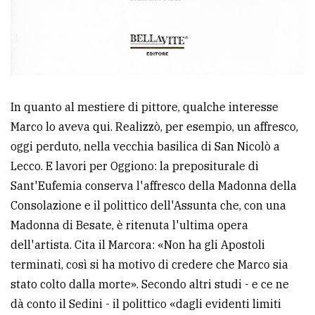
In quanto al mestiere di pittore, qualche interesse
Marco lo aveva qui. Realizzò, per esempio, un affresco,
oggi perduto, nella vecchia basilica di San Nicolò a
Lecco. E lavori per Oggiono: la prepositurale di
Sant'Eufemia conserva l'affresco della Madonna della
Consolazione e il polittico dell'Assunta che, con una
Madonna di Besate, è ritenuta l'ultima opera
dell'artista. Cita il Marcora: «Non ha gli Apostoli
terminati, così si ha motivo di credere che Marco sia
stato colto dalla morte». Secondo altri studi - e ce ne
dà conto il Sedini - il polittico «dagli evidenti limiti