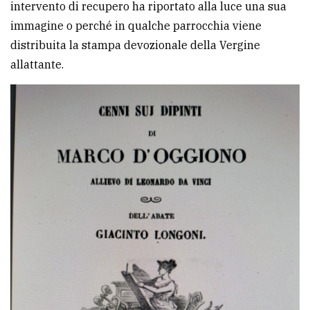
intervento di recupero ha riportato alla luce una sua
immagine o perché in qualche parrocchia viene
distribuita la stampa devozionale della Vergine
allattante.