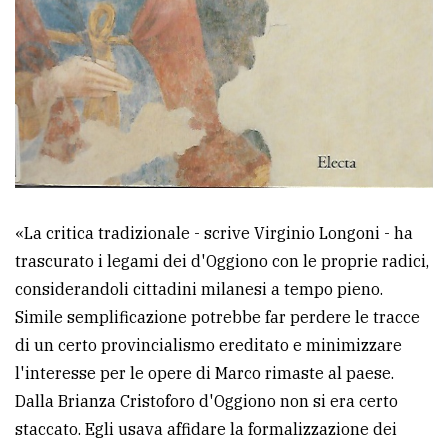
«La critica tradizionale - scrive Virginio Longoni - ha
trascurato i legami dei d'Oggiono con le proprie radici,
considerandoli cittadini milanesi a tempo pieno.
Simile semplificazione potrebbe far perdere le tracce
di un certo provincialismo ereditato e minimizzare
l'interesse per le opere di Marco rimaste al paese.
Dalla Brianza Cristoforo d'Oggiono non si era certo
staccato. Egli usava affidare la formalizzazione dei