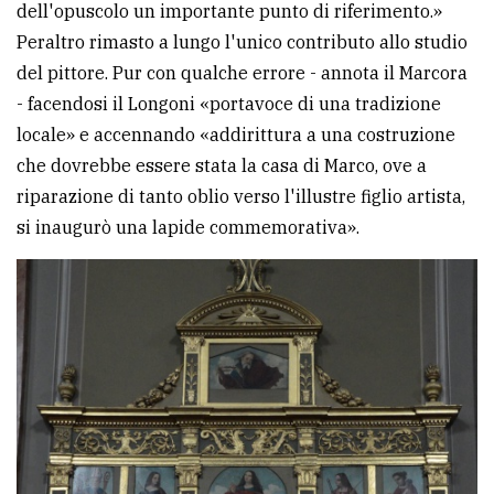
dell'opuscolo un importante punto di riferimento.»
Peraltro rimasto a lungo l'unico contributo allo studio
del pittore. Pur con qualche errore - annota il Marcora
- facendosi il Longoni «portavoce di una tradizione
locale» e accennando «addirittura a una costruzione
che dovrebbe essere stata la casa di Marco, ove a
riparazione di tanto oblio verso l'illustre figlio artista,
si inaugurò una lapide commemorativa».