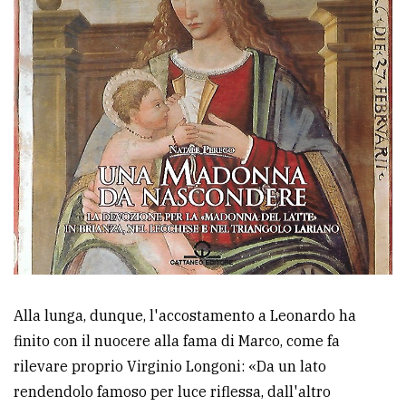
Alla lunga, dunque, l'accostamento a Leonardo ha
finito con il nuocere alla fama di Marco, come fa
rilevare proprio Virginio Longoni: «Da un lato
rendendolo famoso per luce riflessa, dall'altro