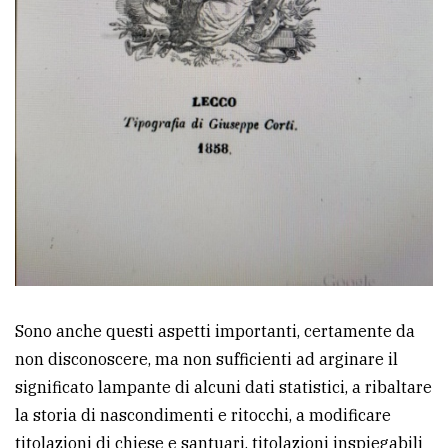
Sono anche questi aspetti importanti, certamente da
non disconoscere, ma non sufficienti ad arginare il
significato lampante di alcuni dati statistici, a ribaltare
la storia di nascondimenti e ritocchi, a modificare
titolazioni di chiese e santuari, titolazioni inspiegabili