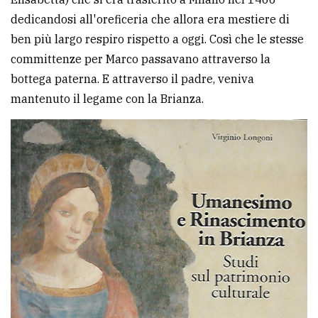
dedicandosi all'oreficeria che allora era mestiere di
ben più largo respiro rispetto a oggi. Così che le stesse
committenze per Marco passavano attraverso la
bottega paterna. E attraverso il padre, veniva
mantenuto il legame con la Brianza.