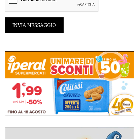
INVIA MESSAGGIO