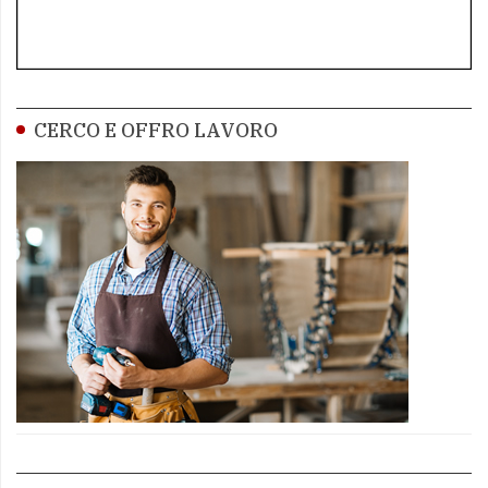
CERCO E OFFRO LAVORO