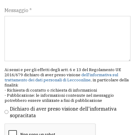
Messaggio *
Ai sensi e per gli effetti degli artt. 6 e 13 del Regolamento UE
2016/679 dichiaro di aver preso visione
dell'informativa sul
trattamento dei dati personali di Leccoonline
, in particolare della
finalità:
- Richiesta di contatto o richiesta di informazioni
- Pubblicazione: le informazioni contenute nel messaggio
potrebbero essere utilizzate a fini di pubblicazione
Dichiaro di aver preso visione dell'informativa
sopracitata