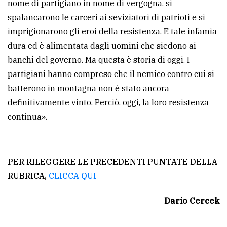
nome di partigiano in nome di vergogna, si
spalancarono le carceri ai seviziatori di patrioti e si
imprigionarono gli eroi della resistenza. E tale infamia
dura ed è alimentata dagli uomini che siedono ai
banchi del governo. Ma questa è storia di oggi. I
partigiani hanno compreso che il nemico contro cui si
batterono in montagna non è stato ancora
definitivamente vinto. Perciò, oggi, la loro resistenza
continua».
PER RILEGGERE LE PRECEDENTI PUNTATE DELLA
RUBRICA,
CLICCA QUI
Dario Cercek