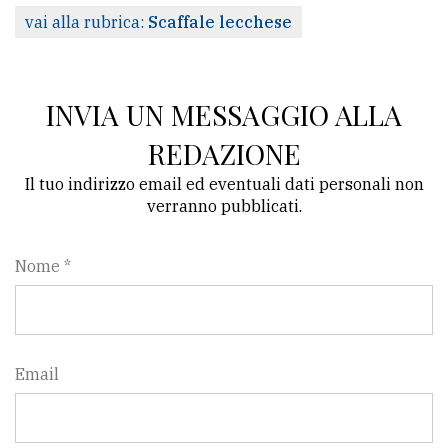
vai alla rubrica:
Scaffale lecchese
INVIA UN MESSAGGIO ALLA
REDAZIONE
Il tuo indirizzo email ed eventuali dati personali non
verranno pubblicati.
Nome *
Email