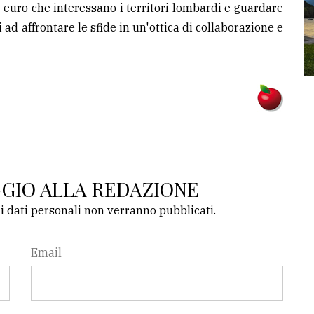
 euro che interessano i territori lombardi e guardare
d affrontare le sfide in un'ottica di collaborazione e
GGIO ALLA REDAZIONE
li dati personali non verranno pubblicati.
Email