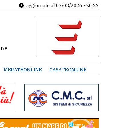
aggiornato al
07/08/2026 - 20:27
ine
MERATEONLINE
CASATEONLINE