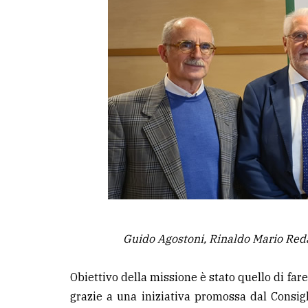
Guido Agostoni, Rinaldo Mario Reda
Obiettivo della missione è stato quello di far
grazie a una iniziativa promossa dal Consi