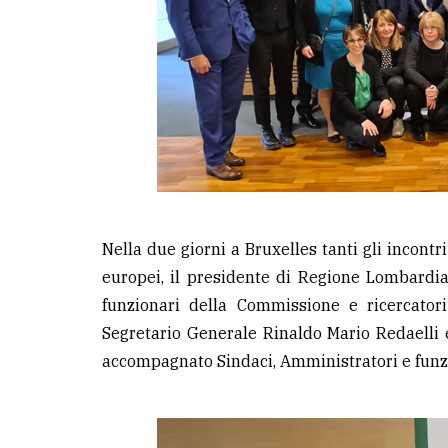
Nella due giorni a Bruxelles tanti gli incont
europei, il presidente di Regione Lombardia 
funzionari della Commissione e ricercator
Segretario Generale Rinaldo Mario Redaelli 
accompagnato Sindaci, Amministratori e funz