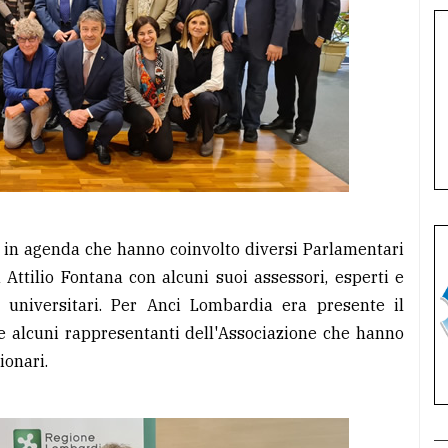
ri in agenda che hanno coinvolto diversi Parlamentari
Attilio Fontana con alcuni suoi assessori, esperti e
i universitari. Per Anci Lombardia era presente il
e alcuni rappresentanti dell'Associazione che hanno
ionari.