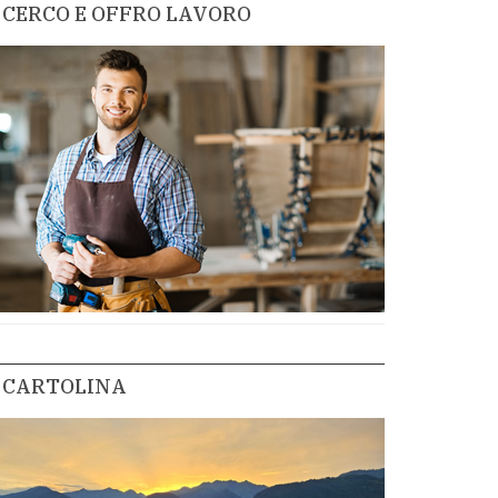
CERCO E OFFRO LAVORO
CARTOLINA