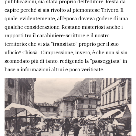
pubblicazioni, sia stata proprio dell’editore. Resta da
capire perché si sia rivolto al piemontese Trivero. Il
quale, evidentemente, all’epoca doveva godere di una
qualche considerazione. Restano misteriosi anche i
rapporti tra il carabiniere-scrittore e il nostro
territorio: che vi sia “transitato” proprio per il suo
ufficio? Chissà. L’impressione, invero, è che non si sia
scomodato più di tanto, redigendo la “passeggiata” in
base a informazioni altrui e poco verificate.