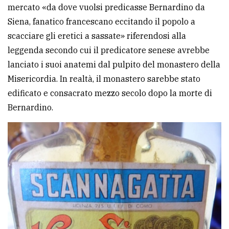
mercato «da dove vuolsi predicasse Bernardino da
Siena, fanatico francescano eccitando il popolo a
scacciare gli eretici a sassate» riferendosi alla
leggenda secondo cui il predicatore senese avrebbe
lanciato i suoi anatemi dal pulpito del monastero della
Misericordia. In realtà, il monastero sarebbe stato
edificato e consacrato mezzo secolo dopo la morte di
Bernardino.