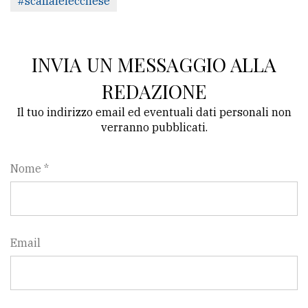
#scaffalelecchese
INVIA UN MESSAGGIO ALLA
REDAZIONE
Il tuo indirizzo email ed eventuali dati personali non
verranno pubblicati.
Nome *
Email