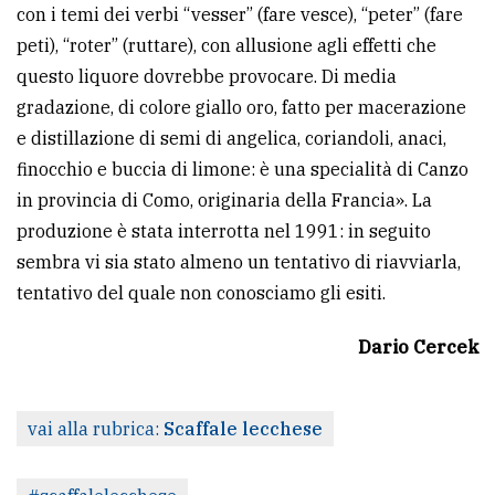
con i temi dei verbi “vesser” (fare vesce), “peter” (fare
peti), “roter” (ruttare), con allusione agli effetti che
questo liquore dovrebbe provocare. Di media
gradazione, di colore giallo oro, fatto per macerazione
e distillazione di semi di angelica, coriandoli, anaci,
finocchio e buccia di limone: è una specialità di Canzo
in provincia di Como, originaria della Francia». La
produzione è stata interrotta nel 1991: in seguito
sembra vi sia stato almeno un tentativo di riavviarla,
tentativo del quale non conosciamo gli esiti.
Dario Cercek
vai alla rubrica:
Scaffale lecchese