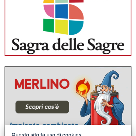
Questo sito fa uso di cookies