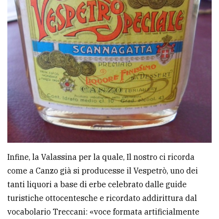
Infine, la Valassina per la quale, Il nostro ci ricorda
come a Canzo già si producesse il Vespetrò, uno dei
tanti liquori a base di erbe celebrato dalle guide
turistiche ottocentesche e ricordato addirittura dal
vocabolario Treccani: «voce formata artificialmente