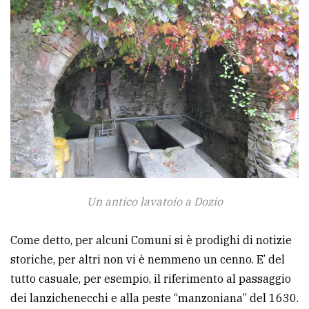
Un antico lavatoio a Dozio
Come detto, per alcuni Comuni si è prodighi di notizie
storiche, per altri non vi è nemmeno un cenno. E’ del
tutto casuale, per esempio, il riferimento al passaggio
dei lanzichenecchi e alla peste “manzoniana” del 1630.