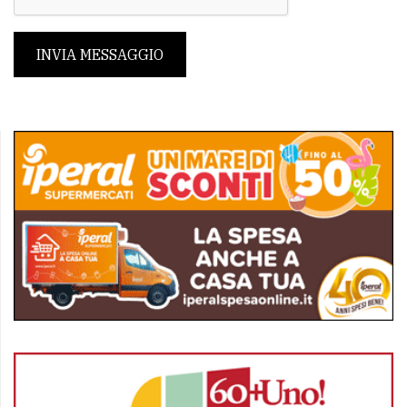
INVIA MESSAGGIO