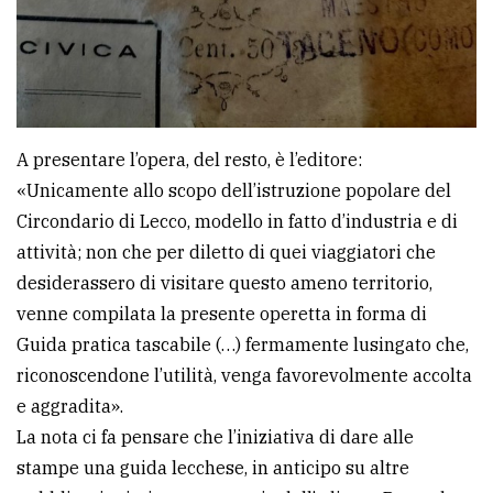
A presentare l’opera, del resto, è l’editore:
«Unicamente allo scopo dell’istruzione popolare del
Circondario di Lecco, modello in fatto d’industria e di
attività; non che per diletto di quei viaggiatori che
desiderassero di visitare questo ameno territorio,
venne compilata la presente operetta in forma di
Guida pratica tascabile (…) fermamente lusingato che,
riconoscendone l’utilità, venga favorevolmente accolta
e aggradita».
La nota ci fa pensare che l’iniziativa di dare alle
stampe una guida lecchese, in anticipo su altre