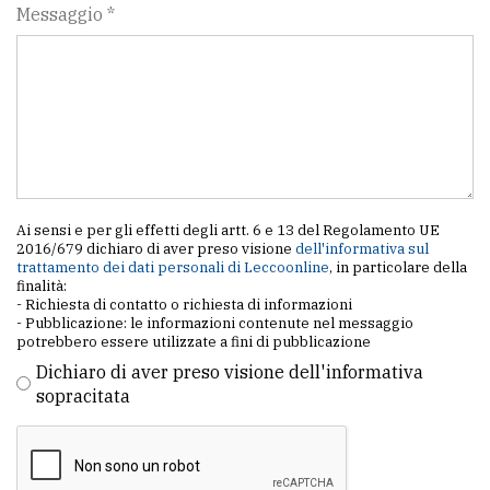
Messaggio *
Ai sensi e per gli effetti degli artt. 6 e 13 del Regolamento UE
2016/679 dichiaro di aver preso visione
dell'informativa sul
trattamento dei dati personali di Leccoonline
, in particolare della
finalità:
- Richiesta di contatto o richiesta di informazioni
- Pubblicazione: le informazioni contenute nel messaggio
potrebbero essere utilizzate a fini di pubblicazione
Dichiaro di aver preso visione dell'informativa
sopracitata