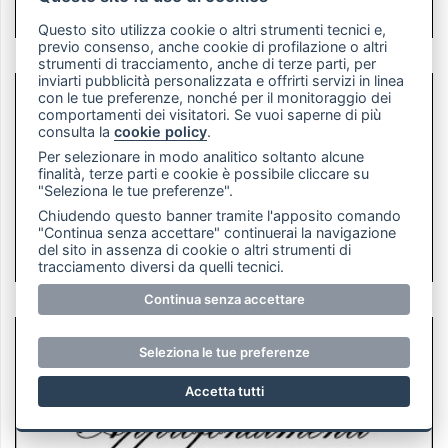
Questo sito utilizza cookie o altri strumenti tecnici e,
previo consenso, anche cookie di profilazione o altri
strumenti di tracciamento, anche di terze parti, per
inviarti pubblicità personalizzata e offrirti servizi in linea
con le tue preferenze, nonché per il monitoraggio dei
comportamenti dei visitatori. Se vuoi saperne di più
consulta la
cookie policy
.
Per selezionare in modo analitico soltanto alcune
finalità, terze parti e cookie è possibile cliccare su
"Seleziona le tue preferenze".
Chiudendo questo banner tramite l'apposito comando
"Continua senza accettare" continuerai la navigazione
del sito in assenza di cookie o altri strumenti di
tracciamento diversi da quelli tecnici.
Continua senza accettare
Seleziona le tue preferenze
Accetta tutti