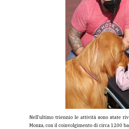
Nell’ultimo triennio le attività sono state riv
Monza, con il coinvolgimento di circa 1200 ba