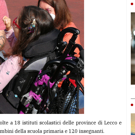
olte a 18 istituti scolastici delle province di Lecco e
mbini della scuola primaria e 120 insegnanti.