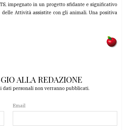
ATS, impegnato in un progetto sfidante e significativo
delle Attività assistite con gli animali. Una positiva
GGIO ALLA REDAZIONE
li dati personali non verranno pubblicati.
Email