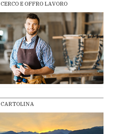
CERCO E OFFRO LAVORO
CARTOLINA