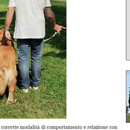
e corrette modalità di comportamento e relazione con