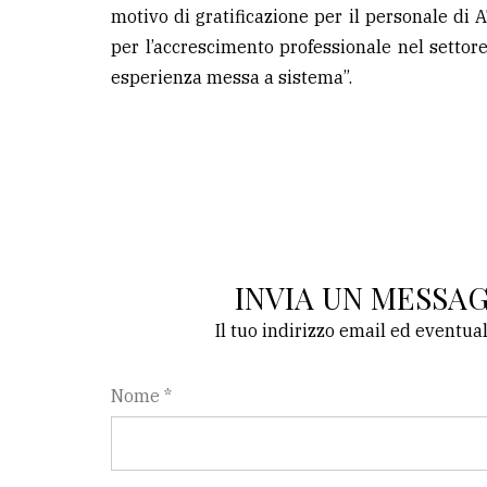
motivo di gratificazione per il personale di 
per l’accrescimento professionale nel settore 
esperienza messa a sistema”.
INVIA UN MESSA
Il tuo indirizzo email ed eventua
Nome *