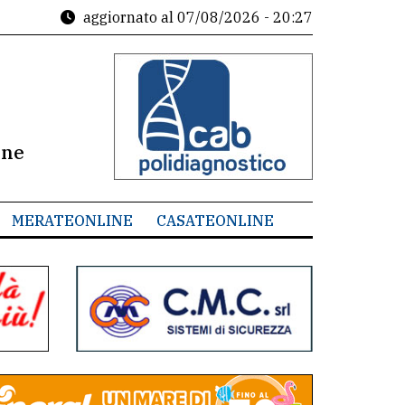
aggiornato al
07/08/2026 - 20:27
ine
MERATEONLINE
CASATEONLINE