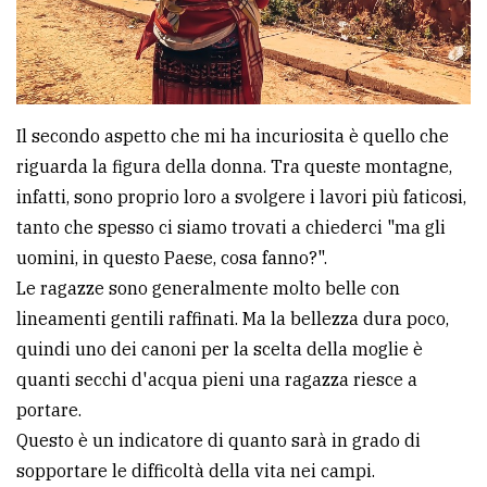
Il secondo aspetto che mi ha incuriosita è quello che
riguarda la figura della donna. Tra queste montagne,
infatti, sono proprio loro a svolgere i lavori più faticosi,
tanto che spesso ci siamo trovati a chiederci "ma gli
uomini, in questo Paese, cosa fanno?".
Le ragazze sono generalmente molto belle con
lineamenti gentili raffinati. Ma la bellezza dura poco,
quindi uno dei canoni per la scelta della moglie è
quanti secchi d'acqua pieni una ragazza riesce a
portare.
Questo è un indicatore di quanto sarà in grado di
sopportare le difficoltà della vita nei campi.