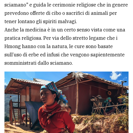
sciamano" e guida le cerimonie religiose che in genere
prevedono offerte di cibo o sacrifici di animali per
tener lontano gli spiriti malvagi.
Anche la medicina è in un certo senso vista come una
pratica religiosa. Per via dello stretto legame che i
Hmong hanno con la natura, le cure sono basate
sull’uso di erbe ed infusi che vengono sapientemente
somministrati dallo sciamano.