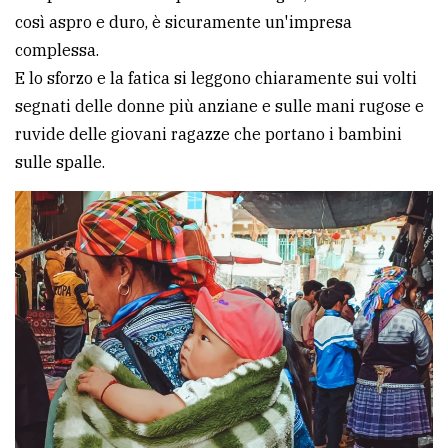
così aspro e duro, è sicuramente un'impresa
complessa.
E lo sforzo e la fatica si leggono chiaramente sui volti
segnati delle donne più anziane e sulle mani rugose e
ruvide delle giovani ragazze che portano i bambini
sulle spalle.