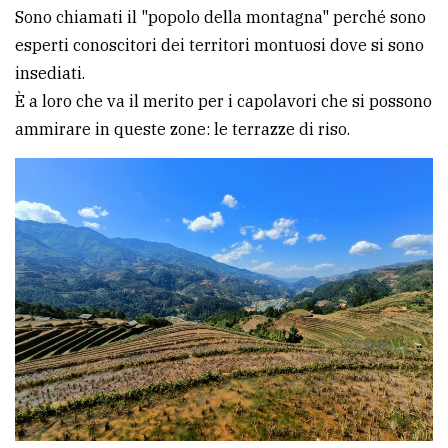
Sono chiamati il "popolo della montagna" perché sono
esperti conoscitori dei territori montuosi dove si sono
insediati.
È a loro che va il merito per i capolavori che si possono
ammirare in queste zone: le terrazze di riso.