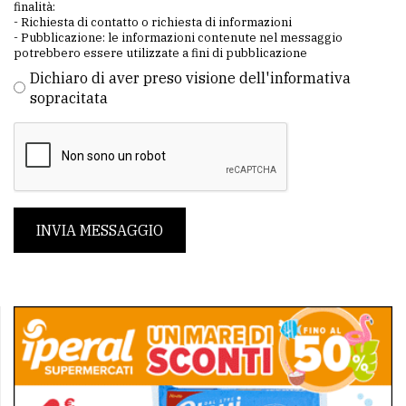
finalità:
- Richiesta di contatto o richiesta di informazioni
- Pubblicazione: le informazioni contenute nel messaggio
potrebbero essere utilizzate a fini di pubblicazione
Dichiaro di aver preso visione dell'informativa
sopracitata
INVIA MESSAGGIO