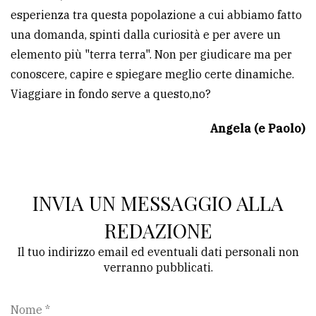
esperienza tra questa popolazione a cui abbiamo fatto
una domanda, spinti dalla curiosità e per avere un
elemento più "terra terra". Non per giudicare ma per
conoscere, capire e spiegare meglio certe dinamiche.
Viaggiare in fondo serve a questo,no?
Angela (e Paolo)
INVIA UN MESSAGGIO ALLA
REDAZIONE
Il tuo indirizzo email ed eventuali dati personali non
verranno pubblicati.
Nome *