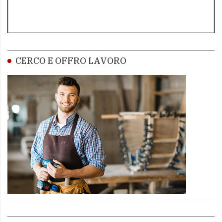
CERCO E OFFRO LAVORO