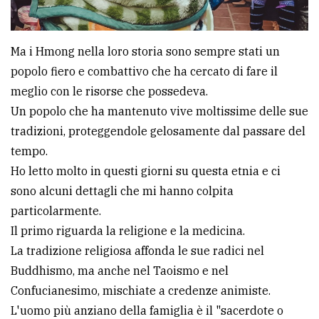
Ma i Hmong nella loro storia sono sempre stati un
popolo fiero e combattivo che ha cercato di fare il
meglio con le risorse che possedeva.
Un popolo che ha mantenuto vive moltissime delle sue
tradizioni, proteggendole gelosamente dal passare del
tempo.
Ho letto molto in questi giorni su questa etnia e ci
sono alcuni dettagli che mi hanno colpita
particolarmente.
Il primo riguarda la religione e la medicina.
La tradizione religiosa affonda le sue radici nel
Buddhismo, ma anche nel Taoismo e nel
Confucianesimo, mischiate a credenze animiste.
L'uomo più anziano della famiglia è il "sacerdote o