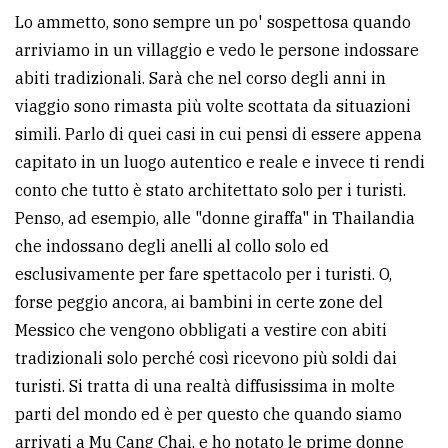
Lo ammetto, sono sempre un po' sospettosa quando
arriviamo in un villaggio e vedo le persone indossare
abiti tradizionali. Sarà che nel corso degli anni in
viaggio sono rimasta più volte scottata da situazioni
simili. Parlo di quei casi in cui pensi di essere appena
capitato in un luogo autentico e reale e invece ti rendi
conto che tutto è stato architettato solo per i turisti.
Penso, ad esempio, alle "donne giraffa" in Thailandia
che indossano degli anelli al collo solo ed
esclusivamente per fare spettacolo per i turisti. O,
forse peggio ancora, ai bambini in certe zone del
Messico che vengono obbligati a vestire con abiti
tradizionali solo perché così ricevono più soldi dai
turisti. Si tratta di una realtà diffusissima in molte
parti del mondo ed è per questo che quando siamo
arrivati a Mu Cang Chai, e ho notato le prime donne