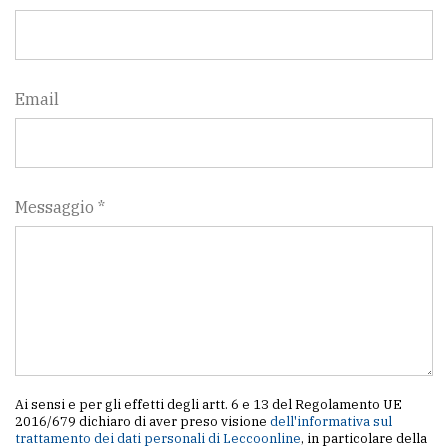
Email
Messaggio *
Ai sensi e per gli effetti degli artt. 6 e 13 del Regolamento UE
2016/679 dichiaro di aver preso visione
dell'informativa sul
trattamento dei dati personali di Leccoonline
, in particolare della