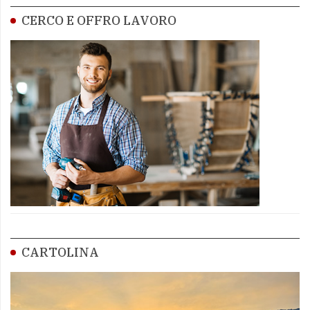
CERCO E OFFRO LAVORO
CARTOLINA