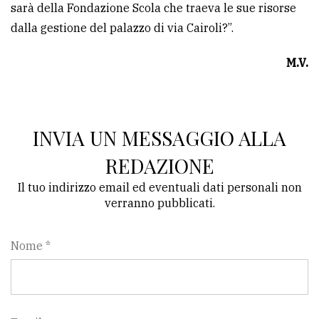
sarà della Fondazione Scola che traeva le sue risorse
dalla gestione del palazzo di via Cairoli?”.
M.V.
INVIA UN MESSAGGIO ALLA
REDAZIONE
Il tuo indirizzo email ed eventuali dati personali non
verranno pubblicati.
Nome *