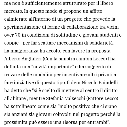
ma non è sufficientemente strutturato per il libero
mercato. In questo modo si propone un affitto
calmierato all’interno di un progetto che prevede la
sperimentazione di forme di collaborazione tra vicini -
over 70 in condizioni di solitudine e giovani studenti o
coppie - per far scattare meccanismi di solidarietà.
La maggioranza ha accolto con favore la proposta.
Alberto Anghileri (Con la sinistra cambia Lecco) l’ha
definita una “novità importante” e ha suggerito di
trovare delle modalità per incentivare altri privati a
fare iniziative di questo tipo. Il dem Niccolò Paindelli
ha detto che “si è scelto di mettere al centro il diritto
all’abitare”, mentre Stefania Valsecchi (Fattore Lecco)
ha sottolineato come sia “molto positivo che ci siano
sia anziani sia giovani coinvolti nel progetto perché la
prossimità può essere una risorsa per entrambi”.