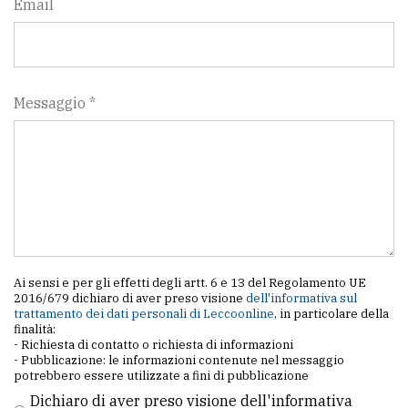
Email
Messaggio *
Ai sensi e per gli effetti degli artt. 6 e 13 del Regolamento UE
2016/679 dichiaro di aver preso visione
dell'informativa sul
trattamento dei dati personali di Leccoonline
, in particolare della
finalità:
- Richiesta di contatto o richiesta di informazioni
- Pubblicazione: le informazioni contenute nel messaggio
potrebbero essere utilizzate a fini di pubblicazione
Dichiaro di aver preso visione dell'informativa