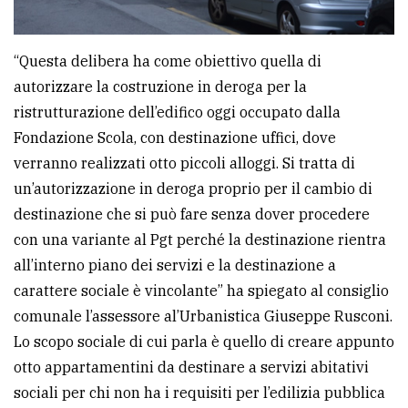
“Questa delibera ha come obiettivo quella di
autorizzare la costruzione in deroga per la
ristrutturazione dell’edifico oggi occupato dalla
Fondazione Scola, con destinazione uffici, dove
verranno realizzati otto piccoli alloggi. Si tratta di
un’autorizzazione in deroga proprio per il cambio di
destinazione che si può fare senza dover procedere
con una variante al Pgt perché la destinazione rientra
all’interno piano dei servizi e la destinazione a
carattere sociale è vincolante” ha spiegato al consiglio
comunale l’assessore al’Urbanistica Giuseppe Rusconi.
Lo scopo sociale di cui parla è quello di creare appunto
otto appartamentini da destinare a servizi abitativi
sociali per chi non ha i requisiti per l’edilizia pubblica