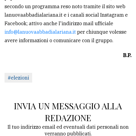
secondo un programma reso noto tramite il sito web
lanuovaabbadialariana.it e i canali social Instagram e
Facebook; attivo anche l'indirizzo mail ufficiale
info@lanuovaabbadialariana.it
per chiunque volesse
avere informazioni o comunicare con il gruppo.
B.P.
#elezioni
INVIA UN MESSAGGIO ALLA
REDAZIONE
Il tuo indirizzo email ed eventuali dati personali non
verranno pubblicati.