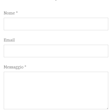
Nome *
Email
Messaggio *