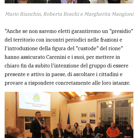
Mario Bianchin, Roberta Boschi e Margherita Mangioni
"Anche se non saremo eletti garantiremo un "presidio"
del territorio con incontri periodici nelle frazioni e
l'introduzione della figura del "custode" del rione"
hanno assicurato Carenini e i suoi, per mettere in
chiaro fin da subito l'intenzione del gruppo di essere
presente e attivo in paese, di ascoltare i cittadini e
provare a rispondere concretamente alle loro istanze.