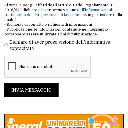
Ai sensi e per gli effetti degli artt. 6 e 13 del Regolamento UE
2016/679 dichiaro di aver preso visione
dell'informativa sul
trattamento dei dati personali di Leccoonline
, in particolare della
finalità:
- Richiesta di contatto o richiesta di informazioni
- Pubblicazione: le informazioni contenute nel messaggio
potrebbero essere utilizzate a fini di pubblicazione
Dichiaro di aver preso visione dell'informativa
sopracitata
INVIA MESSAGGIO