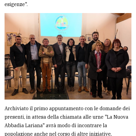
esigenze".
Archiviato il primo appuntamento con le domande dei
presenti, in attesa della chiamata alle urne "La Nuova
Abbadia Lariana" avrà modo di incontrare la
popolazione anche nel corso di altre iniziative,