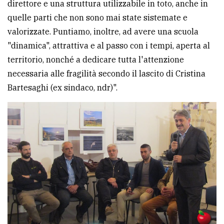
direttore e una struttura utilizzabile in toto, anche in
quelle parti che non sono mai state sistemate e
valorizzate. Puntiamo, inoltre, ad avere una scuola
"dinamica", attrattiva e al passo con i tempi, aperta al
territorio, nonché a dedicare tutta l'attenzione
necessaria alle fragilità secondo il lascito di Cristina
Bartesaghi (ex sindaco, ndr)".