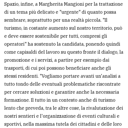
Spazio, infine, a Margherita Mangioni per la trattazione
di un tema più delicato e "urgente" di quanto possa
sembrare, soprattutto per una realtà piccola. "Il
turismo, in costante aumento sul nostro territorio, può
e deve essere sostenibile per tutti, compresi gli
operatori" ha sostenuto la candidata, ponendo quindi
come capisaldi del lavoro su questo fronte il dialogo, la
promozione e i servizi, a partire per esempio dai
trasporti, di cui poi possono beneficiare anche gli
stessi residenti. "Vogliamo portare avanti un'analisi a
tutto tondo delle eventuali problematiche riscontrate
per cercare soluzioni e garantire anche la necessaria
formazione. Il tutto in un contesto anche di turismo
lento che preveda, tra le altre cose, la rivalutazione dei
nostri sentieri e l'organizzazione di eventi culturali e
sportivi, nella massima tutela dei cittadini e delle loro