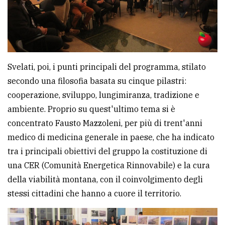
Svelati, poi, i punti principali del programma, stilato
secondo una filosofia basata su cinque pilastri:
cooperazione, sviluppo, lungimiranza, tradizione e
ambiente. Proprio su quest'ultimo tema si è
concentrato Fausto Mazzoleni, per più di trent'anni
medico di medicina generale in paese, che ha indicato
tra i principali obiettivi del gruppo la costituzione di
una CER (Comunità Energetica Rinnovabile) e la cura
della viabilità montana, con il coinvolgimento degli
stessi cittadini che hanno a cuore il territorio.