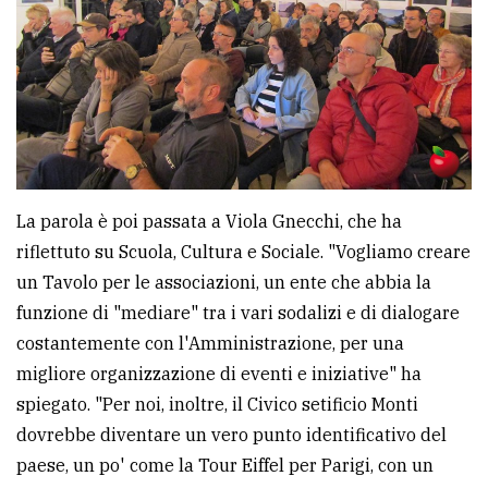
La parola è poi passata a Viola Gnecchi, che ha
riflettuto su Scuola, Cultura e Sociale. "Vogliamo creare
un Tavolo per le associazioni, un ente che abbia la
funzione di "mediare" tra i vari sodalizi e di dialogare
costantemente con l'Amministrazione, per una
migliore organizzazione di eventi e iniziative" ha
spiegato. "Per noi, inoltre, il Civico setificio Monti
dovrebbe diventare un vero punto identificativo del
paese, un po' come la Tour Eiffel per Parigi, con un