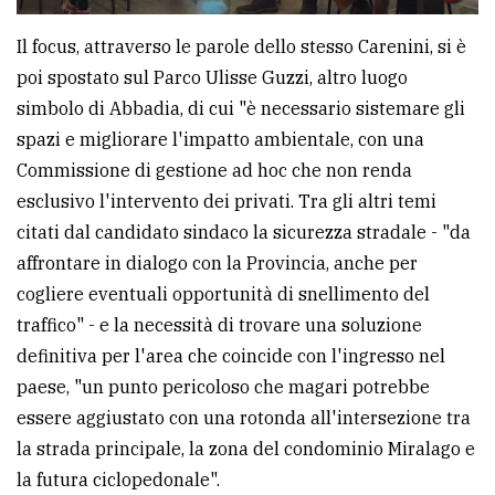
Il focus, attraverso le parole dello stesso Carenini, si è
poi spostato sul Parco Ulisse Guzzi, altro luogo
simbolo di Abbadia, di cui "è necessario sistemare gli
spazi e migliorare l'impatto ambientale, con una
Commissione di gestione ad hoc che non renda
esclusivo l'intervento dei privati. Tra gli altri temi
citati dal candidato sindaco la sicurezza stradale - "da
affrontare in dialogo con la Provincia, anche per
cogliere eventuali opportunità di snellimento del
traffico" - e la necessità di trovare una soluzione
definitiva per l'area che coincide con l'ingresso nel
paese, "un punto pericoloso che magari potrebbe
essere aggiustato con una rotonda all'intersezione tra
la strada principale, la zona del condominio Miralago e
la futura ciclopedonale".