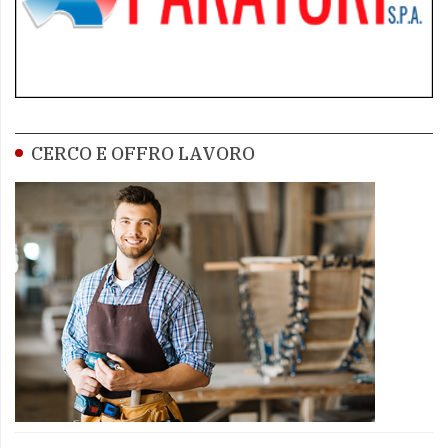
CERCO E OFFRO LAVORO