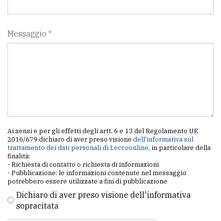
Messaggio *
Ai sensi e per gli effetti degli artt. 6 e 13 del Regolamento UE
2016/679 dichiaro di aver preso visione
dell'informativa sul
trattamento dei dati personali di Leccoonline
, in particolare della
finalità:
- Richiesta di contatto o richiesta di informazioni
- Pubblicazione: le informazioni contenute nel messaggio
potrebbero essere utilizzate a fini di pubblicazione
Dichiaro di aver preso visione dell'informativa
sopracitata