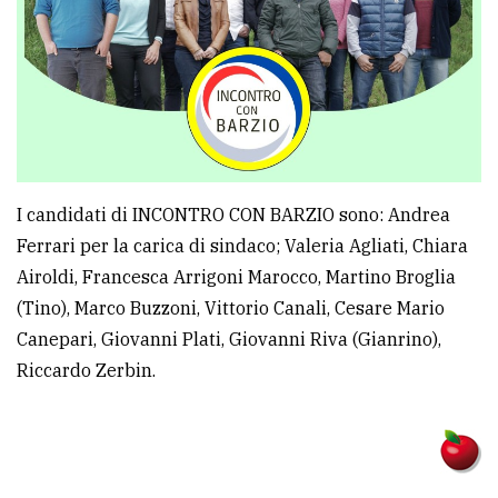
I candidati di INCONTRO CON BARZIO sono: Andrea
Ferrari per la carica di sindaco; Valeria Agliati, Chiara
Airoldi, Francesca Arrigoni Marocco, Martino Broglia
(Tino), Marco Buzzoni, Vittorio Canali, Cesare Mario
Canepari, Giovanni Plati, Giovanni Riva (Gianrino),
Riccardo Zerbin.