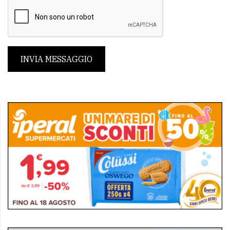
INVIA MESSAGGIO