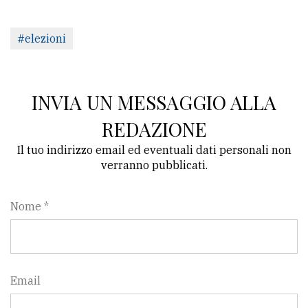
#elezioni
INVIA UN MESSAGGIO ALLA
REDAZIONE
Il tuo indirizzo email ed eventuali dati personali non
verranno pubblicati.
Nome *
Email