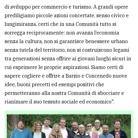
di sviluppo per commercio e turismo. A grandi opere
prediligiamo piccole azioni concertate, senso civico e
lungimiranza, certi che in una Comunità tutto si
sorregga reciprocamente: non avanza l’economia
senza la cultura, non si garantisce benessere urbano
senza tutela del territorio, non si costruiscono legami
tra generazioni senza offrire ai giovani luoghi sicuri in
cui esprimere le proprie aspirazioni. Siamo certi di
sapere cogliere e offrire a Barzio e Concenedo nuove
idee, buoni precetti ed esempi positivi che
permetteranno alla nostra Comunità di sbocciare e
rianimare il suo tessuto sociale ed economico".