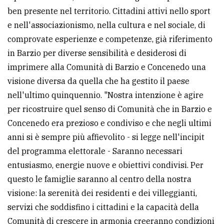
ben presente nel territorio. Cittadini attivi nello sport
e nell'associazionismo, nella cultura e nel sociale, di
comprovate esperienze e competenze, già riferimento
in Barzio per diverse sensibilità e desiderosi di
imprimere alla Comunità di Barzio e Concenedo una
visione diversa da quella che ha gestito il paese
nell'ultimo quinquennio. "Nostra intenzione è agire
per ricostruire quel senso di Comunità che in Barzio e
Concenedo era prezioso e condiviso e che negli ultimi
anni si è sempre più affievolito - si legge nell'incipit
del programma elettorale - Saranno necessari
entusiasmo, energie nuove e obiettivi condivisi. Per
questo le famiglie saranno al centro della nostra
visione: la serenità dei residenti e dei villeggianti,
servizi che soddisfino i cittadini e la capacità della
Comunità di crescere in armonia creeranno condizioni