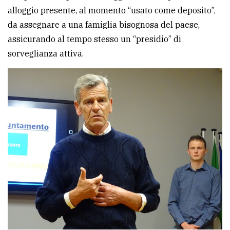
alloggio presente, al momento “usato come deposito”,
da assegnare a una famiglia bisognosa del paese,
assicurando al tempo stesso un “presidio” di
sorveglianza attiva.