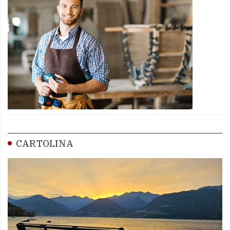
CARTOLINA