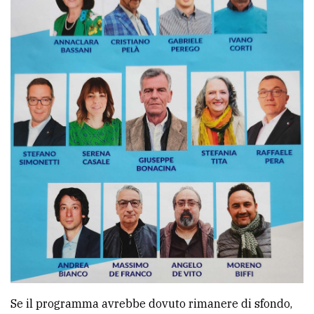
Se il programma avrebbe dovuto rimanere di sfondo,