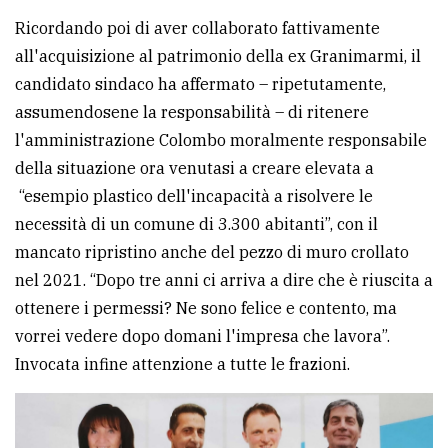
Ricordando poi di aver collaborato fattivamente
all'acquisizione al patrimonio della ex Granimarmi, il
candidato sindaco ha affermato – ripetutamente,
assumendosene la responsabilità – di ritenere
l'amministrazione Colombo moralmente responsabile
della situazione ora venutasi a creare elevata a
“esempio plastico dell'incapacità a risolvere le
necessità di un comune di 3.300 abitanti”, con il
mancato ripristino anche del pezzo di muro crollato
nel 2021. “Dopo tre anni ci arriva a dire che è riuscita a
ottenere i permessi? Ne sono felice e contento, ma
vorrei vedere dopo domani l'impresa che lavora”.
Invocata infine attenzione a tutte le frazioni.