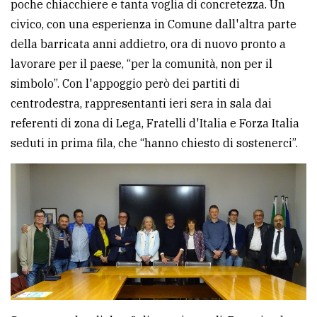
poche chiacchiere e tanta voglia di concretezza. Un
civico, con una esperienza in Comune dall'altra parte
della barricata anni addietro, ora di nuovo pronto a
lavorare per il paese, “per la comunità, non per il
simbolo”. Con l'appoggio però dei partiti di
centrodestra, rappresentanti ieri sera in sala dai
referenti di zona di Lega, Fratelli d'Italia e Forza Italia
seduti in prima fila, che “hanno chiesto di sostenerci”.