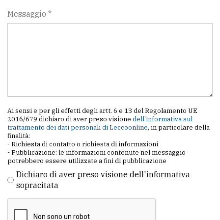
Messaggio *
Ai sensi e per gli effetti degli artt. 6 e 13 del Regolamento UE
2016/679 dichiaro di aver preso visione
dell'informativa sul
trattamento dei dati personali di Leccoonline
, in particolare della
finalità:
- Richiesta di contatto o richiesta di informazioni
- Pubblicazione: le informazioni contenute nel messaggio
potrebbero essere utilizzate a fini di pubblicazione
Dichiaro di aver preso visione dell'informativa
sopracitata