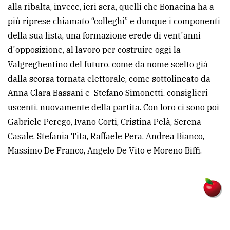
alla ribalta, invece, ieri sera, quelli che Bonacina ha a
più riprese chiamato “colleghi” e dunque i componenti
della sua lista, una formazione erede di vent'anni
d'opposizione, al lavoro per costruire oggi la
Valgreghentino del futuro, come da nome scelto già
dalla scorsa tornata elettorale, come sottolineato da
Anna Clara Bassani e Stefano Simonetti, consiglieri
uscenti, nuovamente della partita. Con loro ci sono poi
Gabriele Perego, Ivano Corti, Cristina Pelà, Serena
Casale, Stefania Tita, Raffaele Pera, Andrea Bianco,
Massimo De Franco, Angelo De Vito e Moreno Biffi.