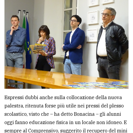
Espressi dubbi anche sulla collocazione della nuova
palestra, ritenuta forse più utile nei pressi del plesso
scolastico, visto che – ha detto Bonacina – gli alunni
oggi fanno educazione fisica in un locale non idoneo. E
sempre al Comprensivo, suggerito il recupero del mini