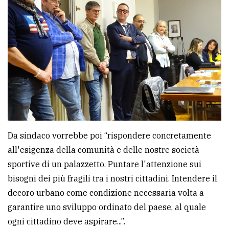
Da sindaco vorrebbe poi “rispondere concretamente
all'esigenza della comunità e delle nostre società
sportive di un palazzetto. Puntare l'attenzione sui
bisogni dei più fragili tra i nostri cittadini. Intendere il
decoro urbano come condizione necessaria volta a
garantire uno sviluppo ordinato del paese, al quale
ogni cittadino deve aspirare...”.