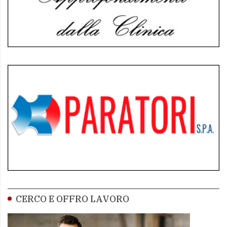
CERCO E OFFRO LAVORO