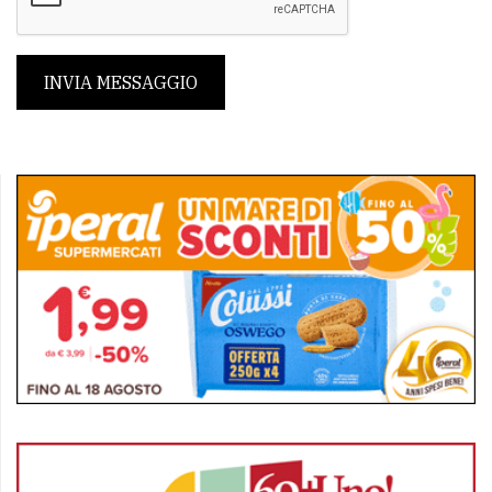
INVIA MESSAGGIO