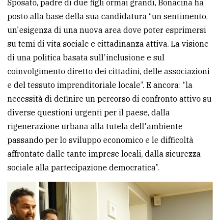
Sposato, padre di due figli ormai grandi, Bonacina ha
posto alla base della sua candidatura “un sentimento,
un'esigenza di una nuova area dove poter esprimersi
su temi di vita sociale e cittadinanza attiva. La visione
di una politica basata sull'inclusione e sul
coinvolgimento diretto dei cittadini, delle associazioni
e del tessuto imprenditoriale locale”. E ancora: “la
necessità di definire un percorso di confronto attivo su
diverse questioni urgenti per il paese, dalla
rigenerazione urbana alla tutela dell'ambiente
passando per lo sviluppo economico e le difficoltà
affrontate dalle tante imprese locali, dalla sicurezza
sociale alla partecipazione democratica”.