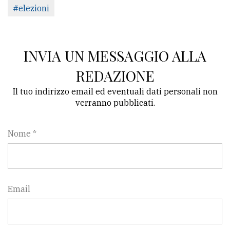
#elezioni
INVIA UN MESSAGGIO ALLA
REDAZIONE
Il tuo indirizzo email ed eventuali dati personali non
verranno pubblicati.
Nome *
Email