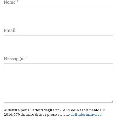
Nome *
Email
Messaggio *
Ai sensi e per gli effetti degli artt. 6 e 13 del Regolamento UE
2016/679 dichiaro di aver preso visione
dell'informativa sul