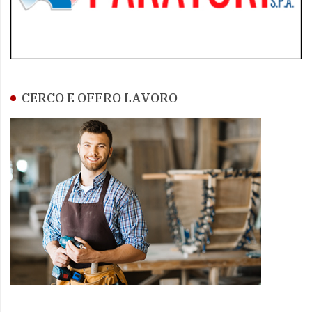
CERCO E OFFRO LAVORO