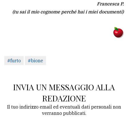
Francesca P.
(tu sai il mio cognome perché hai i miei documenti)
#furto
#bione
INVIA UN MESSAGGIO ALLA
REDAZIONE
Il tuo indirizzo email ed eventuali dati personali non
verranno pubblicati.