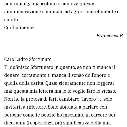
non rimanga inascoltato e smuova questa
amministrazione comunale ad agire concretamente e
subito.
Cordialmente
Francesca P.
Caro Ladro Sfortunato,
Ti definisco Sfortunato in quanto, se non ti manca il
denaro, certamente ti manca il senso dell’onore e
quella della carità. Quasi sicuramente non leggerai
mai questa mia lettera ma io lo voglio fare lo stesso.
Non ho la pretesa di farti cambiare “lavoro” … solo
invitarti a riflettere. Sono abituata a parlare con
persone come te poiché ho insegnato in carcere per
dieci anni (l’esperienza più significativa della mia