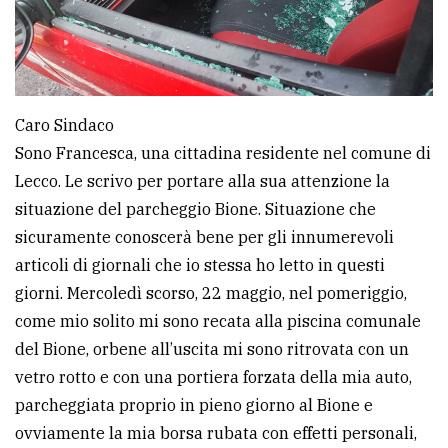
Caro Sindaco
Sono Francesca, una cittadina residente nel comune di
Lecco. Le scrivo per portare alla sua attenzione la
situazione del parcheggio Bione. Situazione che
sicuramente conoscerà bene per gli innumerevoli
articoli di giornali che io stessa ho letto in questi
giorni. Mercoledì scorso, 22 maggio, nel pomeriggio,
come mio solito mi sono recata alla piscina comunale
del Bione, orbene all’uscita mi sono ritrovata con un
vetro rotto e con una portiera forzata della mia auto,
parcheggiata proprio in pieno giorno al Bione e
ovviamente la mia borsa rubata con effetti personali,