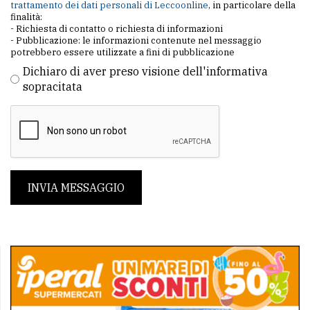
trattamento dei dati personali di Leccoonline
, in particolare della
finalità:
- Richiesta di contatto o richiesta di informazioni
- Pubblicazione: le informazioni contenute nel messaggio
potrebbero essere utilizzate a fini di pubblicazione
Dichiaro di aver preso visione dell'informativa
sopracitata
INVIA MESSAGGIO