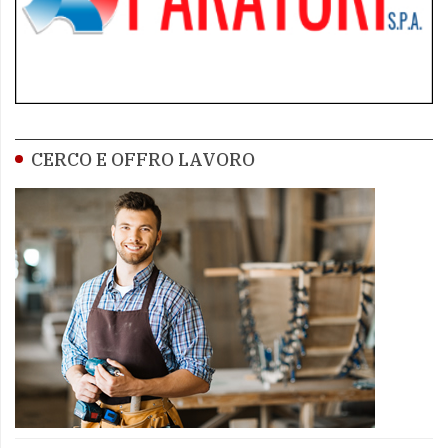
CERCO E OFFRO LAVORO