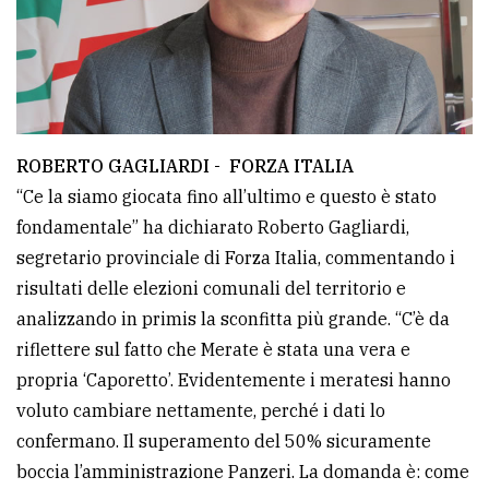
ROBERTO GAGLIARDI - FORZA ITALIA
“Ce la siamo giocata fino all’ultimo e questo è stato
fondamentale” ha dichiarato Roberto Gagliardi,
segretario provinciale di Forza Italia, commentando i
risultati delle elezioni comunali del territorio e
analizzando in primis la sconfitta più grande. “C’è da
riflettere sul fatto che Merate è stata una vera e
propria ‘Caporetto’. Evidentemente i meratesi hanno
voluto cambiare nettamente, perché i dati lo
confermano. Il superamento del 50% sicuramente
boccia l’amministrazione Panzeri. La domanda è: come