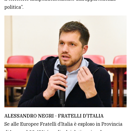
politica”.
ALESSANDRO NEGRI - FRATELLI D'ITALIA
Se alle Europee Fratelli d’Italia è esploso in Provincia