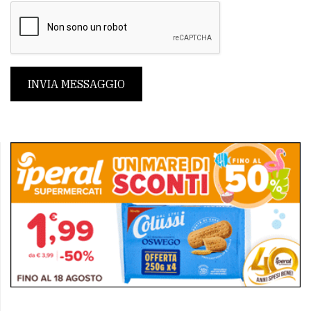
INVIA MESSAGGIO