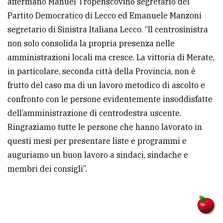
affermano Manuel Tropenscovino segretario del
Partito Democratico di Lecco ed Emanuele Manzoni
segretario di Sinistra Italiana Lecco. “Il centrosinistra
non solo consolida la propria presenza nelle
amministrazioni locali ma cresce. La vittoria di Merate,
in particolare, seconda città della Provincia, non è
frutto del caso ma di un lavoro metodico di ascolto e
confronto con le persone evidentemente insoddisfatte
dell’amministrazione di centrodestra uscente.
Ringraziamo tutte le persone che hanno lavorato in
questi mesi per presentare liste e programmi e
auguriamo un buon lavoro a sindaci, sindache e
membri dei consigli”.