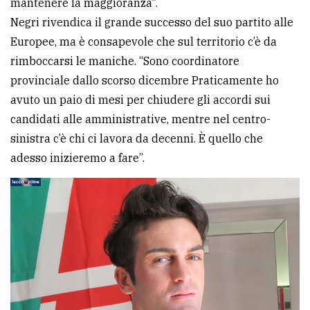
mantenere la maggioranza”.
Negri rivendica il grande successo del suo partito alle
Europee, ma è consapevole che sul territorio c’è da
rimboccarsi le maniche. “Sono coordinatore
provinciale dallo scorso dicembre Praticamente ho
avuto un paio di mesi per chiudere gli accordi sui
candidati alle amministrative, mentre nel centro-
sinistra c’è chi ci lavora da decenni. È quello che
adesso inizieremo a fare”.