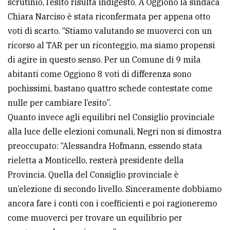
scrutinio, l’esito risulta indigesto. A Oggiono la sindaca
Chiara Narciso è stata riconfermata per appena otto
voti di scarto. “Stiamo valutando se muoverci con un
ricorso al TAR per un riconteggio, ma siamo propensi
di agire in questo senso. Per un Comune di 9 mila
abitanti come Oggiono 8 voti di differenza sono
pochissimi, bastano quattro schede contestate come
nulle per cambiare l’esito”.
Quanto invece agli equilibri nel Consiglio provinciale
alla luce delle elezioni comunali, Negri non si dimostra
preoccupato: “Alessandra Hofmann, essendo stata
rieletta a Monticello, resterà presidente della
Provincia. Quella del Consiglio provinciale è
un’elezione di secondo livello. Sinceramente dobbiamo
ancora fare i conti con i coefficienti e poi ragioneremo
come muoverci per trovare un equilibrio per