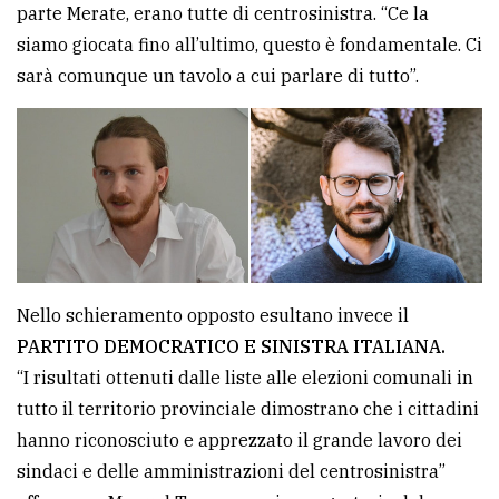
parte Merate, erano tutte di centrosinistra. “Ce la
siamo giocata fino all’ultimo, questo è fondamentale. Ci
sarà comunque un tavolo a cui parlare di tutto”.
Nello schieramento opposto esultano invece il
PARTITO DEMOCRATICO E SINISTRA ITALIANA.
“I risultati ottenuti dalle liste alle elezioni comunali in
tutto il territorio provinciale dimostrano che i cittadini
hanno riconosciuto e apprezzato il grande lavoro dei
sindaci e delle amministrazioni del centrosinistra”