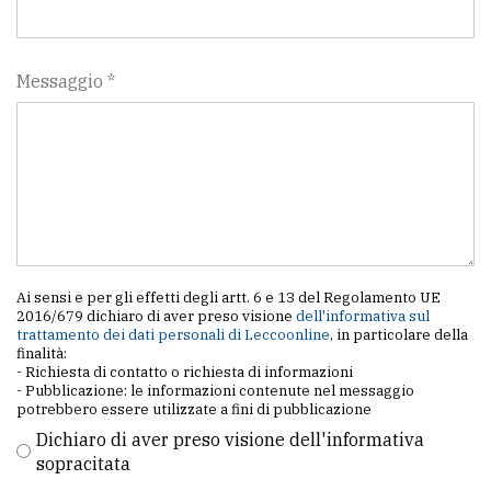
Messaggio *
Ai sensi e per gli effetti degli artt. 6 e 13 del Regolamento UE
2016/679 dichiaro di aver preso visione
dell'informativa sul
trattamento dei dati personali di Leccoonline
, in particolare della
finalità:
- Richiesta di contatto o richiesta di informazioni
- Pubblicazione: le informazioni contenute nel messaggio
potrebbero essere utilizzate a fini di pubblicazione
Dichiaro di aver preso visione dell'informativa
sopracitata