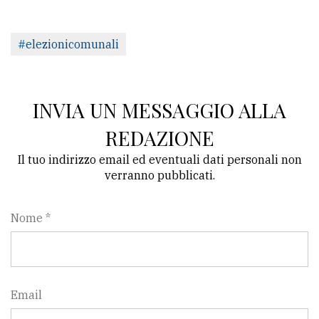
#elezionicomunali
INVIA UN MESSAGGIO ALLA
REDAZIONE
Il tuo indirizzo email ed eventuali dati personali non
verranno pubblicati.
Nome *
Email