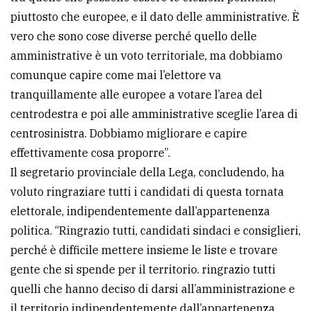
piuttosto che europee, e il dato delle amministrative. È
vero che sono cose diverse perché quello delle
amministrative è un voto territoriale, ma dobbiamo
comunque capire come mai l’elettore va
tranquillamente alle europee a votare l’area del
centrodestra e poi alle amministrative sceglie l’area di
centrosinistra. Dobbiamo migliorare e capire
effettivamente cosa proporre”.
Il segretario provinciale della Lega, concludendo, ha
voluto ringraziare tutti i candidati di questa tornata
elettorale, indipendentemente dall’appartenenza
politica. “Ringrazio tutti, candidati sindaci e consiglieri,
perché è difficile mettere insieme le liste e trovare
gente che si spende per il territorio. ringrazio tutti
quelli che hanno deciso di darsi all’amministrazione e
il territorio indipendentemente dall’appartenenza