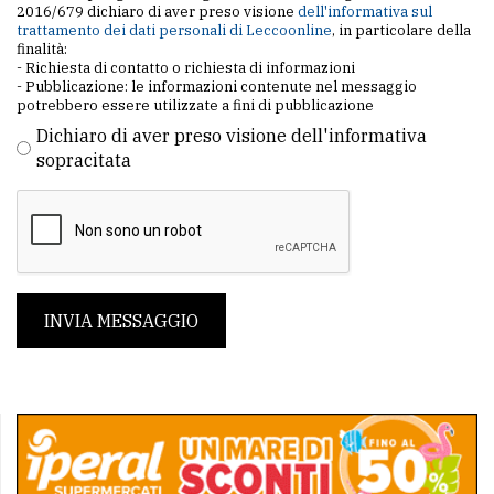
2016/679 dichiaro di aver preso visione
dell'informativa sul
trattamento dei dati personali di Leccoonline
, in particolare della
finalità:
- Richiesta di contatto o richiesta di informazioni
- Pubblicazione: le informazioni contenute nel messaggio
potrebbero essere utilizzate a fini di pubblicazione
Dichiaro di aver preso visione dell'informativa
sopracitata
INVIA MESSAGGIO