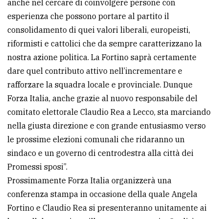
anche nel cercare di coinvolgere persone con
esperienza che possono portare al partito il
consolidamento di quei valori liberali, europeisti,
riformisti e cattolici che da sempre caratterizzano la
nostra azione politica. La Fortino saprà certamente
dare quel contributo attivo nell’incrementare e
rafforzare la squadra locale e provinciale. Dunque
Forza Italia, anche grazie al nuovo responsabile del
comitato elettorale Claudio Rea a Lecco, sta marciando
nella giusta direzione e con grande entusiasmo verso
le prossime elezioni comunali che ridaranno un
sindaco e un governo di centrodestra alla città dei
Promessi sposi”.
Prossimamente Forza Italia organizzerà una
conferenza stampa in occasione della quale Angela
Fortino e Claudio Rea si presenteranno unitamente ai