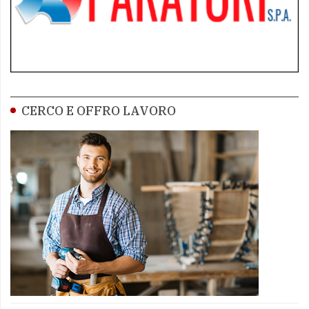
CERCO E OFFRO LAVORO