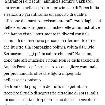
"Entrambi i dirigenti - annuncia sempre Gagliardi -
entreranno nella segreteria provinciale di Forza Italia
e senz’altro garantiranno un apporto di qualità
all’azione del partito, decisamente rafforzato dagli esiti
delle elezioni europee ma anche delle amministrative,
che hanno visto l’inserimento in diversi consigli
comunali del territorio persone di riferimento oltre
che iscritte alla compagine politica voluta da Silvio
Berlusconi e oggi più in salute che mai". Mancano,
dopo tale affermazione, i nomi. Non le dichiarazioni di
Angela Fortino, già assessore e consigliere comunale
per più mandati, oltre che figura impegnata
nell'associazionismo.
"Di fronte alla proposta del tutto inaspettata di
ricoprire il ruolo di segretario cittadino di Forza Italia
mi sono lasciata interpellare e ho deciso di accettare e