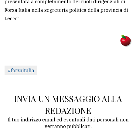
presentata a completamento dei ruoli dirigenziali di
Forza Italia nella segreteria politica della provincia di
Lecco”.
#forzaitalia
INVIA UN MESSAGGIO ALLA
REDAZIONE
Il tuo indirizzo email ed eventuali dati personali non
verranno pubblicati.