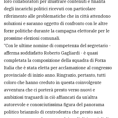
loro collaboratori per illustrare contenuti e finalità
degli incarichi politici ricevuti con particolare
riferimento alle problematiche che in città attendono
soluzioni e saranno oggetto di confronto con le altre
forze politiche durante la campagna elettorale per le
prossime elezioni comunali.
“Con le ultime nomine di competenza del segretario -
afferma soddisfatto Roberto Gagliardi - è quasi
completata la composizione della squadra di Forza
Italia che è stata eletta per acclamazione al congresso
provinciale di inizio anno. Ringrazio, pertanto, tutti
coloro che hanno creduto in questa coinvolgente
avventura che ci porterà presto verso nuovi e
ambiziosi traguardi in ciò affiancati da un’altra
autorevole e conosciutissima figura del panorama
politico brianzolo di centrodestra che presto sarà