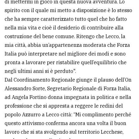
di mettermi in gioco in questa nuova avventura. Lo
spirito con il quale mi metto a disposizione è lo stesso
che ha sempre caratterizzato tutto quel che ho fatto
nella mia vita e cioè il desiderio di contribuire alla
costruzione del bene comune. Ritengo che Lecco, la
mia città, abbia un’appartenenza moderata che Forza
Italia può interpretare nel migliore dei modi e sono
pronta a lavorare per ristabilire quell’equilibrio che
negli ultimi anni si è perduto".
Dal Coordinamento Regionale giunge il plauso dell’On
Alessandro Sorte, Segretario Regionale di Forza Italia,
ad Angela Fortino donna impegnata in politica e nella
professione che si appresta a reggere le redini del
popolo Azzurro a Lecco città: “Mi complimento perché
questo attivismo conferma ancora una volta il buon
lavoro che si sta svolgendo sul territorio Lecchese,