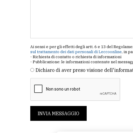
Ai sensi e per gli effetti degli artt. 6 e 13 del Regol
sul trattamento dei dati personali di Leccoonline
, in p
- Richiesta di contatto o richiesta di informazioni
- Pubblicazione: le informazioni contenute nel messagg
Dichiaro di aver preso visione dell'informa
INVIA MESSAGGIO