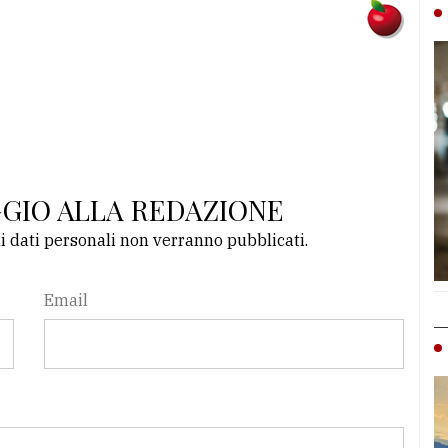
GGIO ALLA REDAZIONE
li dati personali non verranno pubblicati.
Email