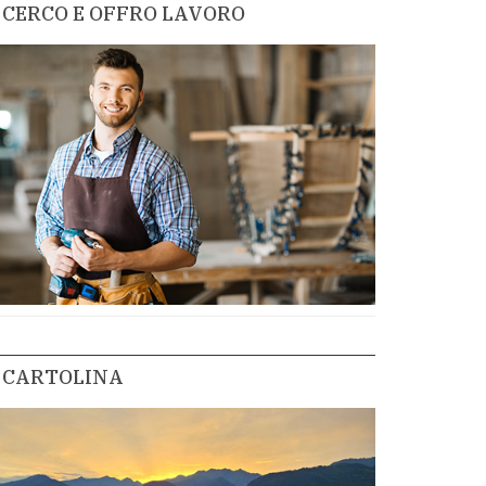
CERCO E OFFRO LAVORO
CARTOLINA