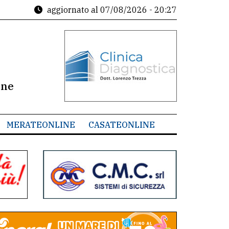
aggiornato al
07/08/2026 - 20:27
ine
MERATEONLINE
CASATEONLINE