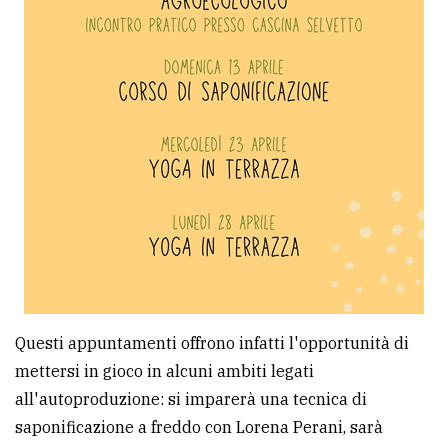
Questi appuntamenti offrono infatti l'opportunità di
mettersi in gioco in alcuni ambiti legati
all'autoproduzione: si imparerà una tecnica di
saponificazione a freddo con Lorena Perani, sarà