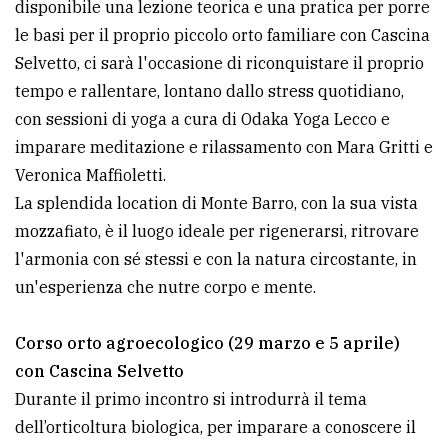
disponibile una lezione teorica e una pratica per porre
le basi per il proprio piccolo orto familiare con Cascina
Selvetto, ci sarà l'occasione di riconquistare il proprio
tempo e rallentare, lontano dallo stress quotidiano,
con sessioni di yoga a cura di Odaka Yoga Lecco e
imparare meditazione e rilassamento con Mara Gritti e
Veronica Maffioletti.
La splendida location di Monte Barro, con la sua vista
mozzafiato, è il luogo ideale per rigenerarsi, ritrovare
l'armonia con sé stessi e con la natura circostante, in
un'esperienza che nutre corpo e mente.
Corso orto agroecologico (29 marzo e 5 aprile)
con Cascina Selvetto
Durante il primo incontro si introdurrà il tema
dell’orticoltura biologica, per imparare a conoscere il