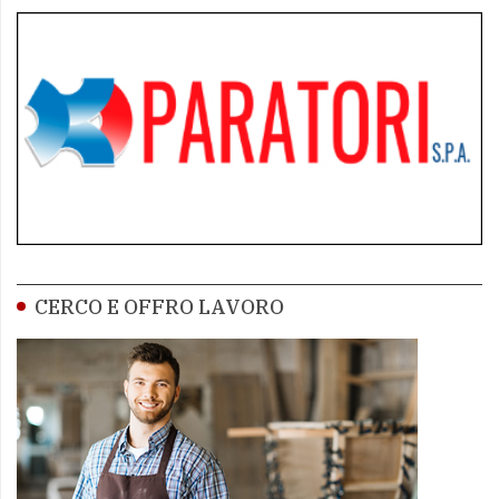
CERCO E OFFRO LAVORO