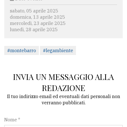
sabato, 05 aprile 2025
domenica, 13 aprile 2025
mercoledì, 23 aprile 2025
lunedì, 28 aprile 2025
#montebarro
#legambiente
INVIA UN MESSAGGIO ALLA
REDAZIONE
Il tuo indirizzo email ed eventuali dati personali non
verranno pubblicati.
Nome *