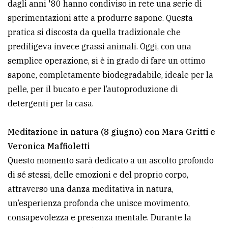
dagli anni '80 hanno condiviso in rete una serie di
sperimentazioni atte a produrre sapone. Questa
pratica si discosta da quella tradizionale che
prediligeva invece grassi animali. Oggi, con una
semplice operazione, si è in grado di fare un ottimo
sapone, completamente biodegradabile, ideale per la
pelle, per il bucato e per l’autoproduzione di
detergenti per la casa.
Meditazione in natura (8 giugno) con Mara Gritti e
Veronica Maffioletti
Questo momento sarà dedicato a un ascolto profondo
di sé stessi, delle emozioni e del proprio corpo,
attraverso una danza meditativa in natura,
un’esperienza profonda che unisce movimento,
consapevolezza e presenza mentale. Durante la