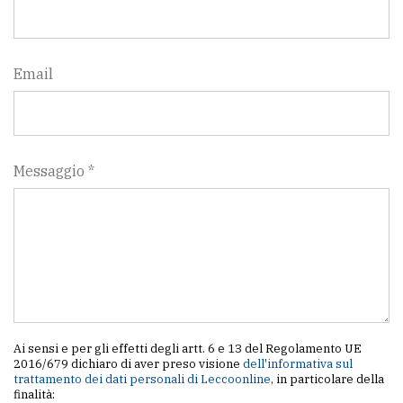
Email
Messaggio *
Ai sensi e per gli effetti degli artt. 6 e 13 del Regolamento UE
2016/679 dichiaro di aver preso visione
dell'informativa sul
trattamento dei dati personali di Leccoonline
, in particolare della
finalità: