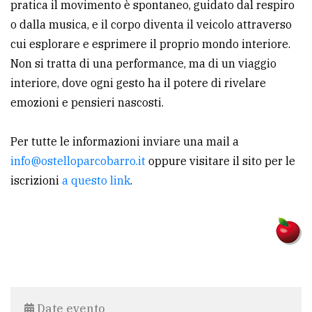
pratica il movimento è spontaneo, guidato dal respiro
o dalla musica, e il corpo diventa il veicolo attraverso
cui esplorare e esprimere il proprio mondo interiore.
Non si tratta di una performance, ma di un viaggio
interiore, dove ogni gesto ha il potere di rivelare
emozioni e pensieri nascosti.
Per tutte le informazioni inviare una mail a
info@ostelloparcobarro.it
oppure visitare il sito per le
iscrizioni
a questo link
.
Date evento