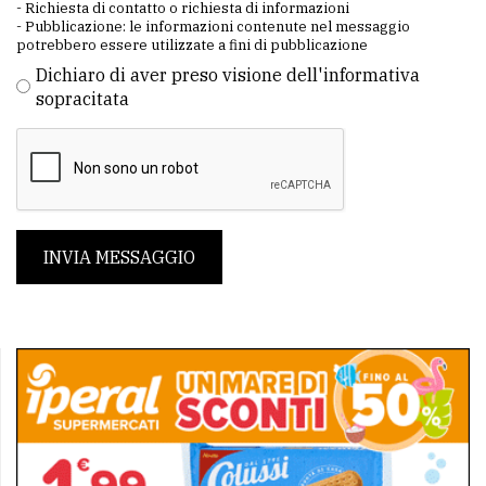
- Richiesta di contatto o richiesta di informazioni
- Pubblicazione: le informazioni contenute nel messaggio
potrebbero essere utilizzate a fini di pubblicazione
Dichiaro di aver preso visione dell'informativa
sopracitata
INVIA MESSAGGIO