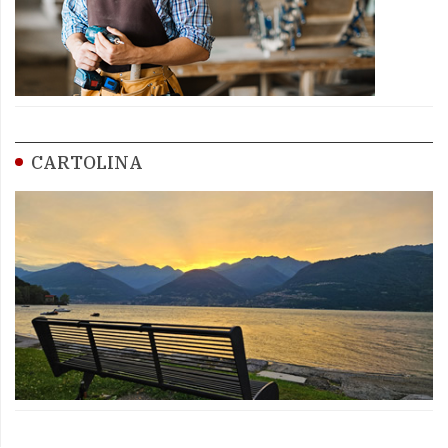
CARTOLINA