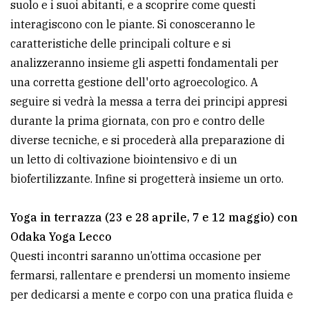
suolo e i suoi abitanti, e a scoprire come questi
interagiscono con le piante. Si conosceranno le
caratteristiche delle principali colture e si
analizzeranno insieme gli aspetti fondamentali per
una corretta gestione dell'orto agroecologico. A
seguire si vedrà la messa a terra dei principi appresi
durante la prima giornata, con pro e contro delle
diverse tecniche, e si procederà alla preparazione di
un letto di coltivazione biointensivo e di un
biofertilizzante. Infine si progetterà insieme un orto.
Yoga in terrazza (23 e 28 aprile, 7 e 12 maggio) con
Odaka Yoga Lecco
Questi incontri saranno un’ottima occasione per
fermarsi, rallentare e prendersi un momento insieme
per dedicarsi a mente e corpo con una pratica fluida e