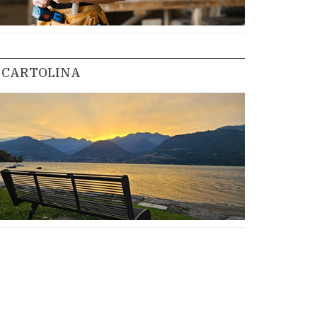
CARTOLINA