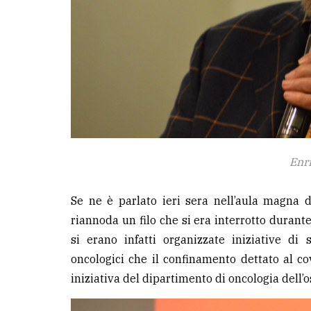
Enr
Se ne è parlato ieri sera nell’aula magna d
riannoda un filo che si era interrotto durante
si erano infatti organizzate iniziative di
oncologici che il confinamento dettato al co
iniziativa del dipartimento di oncologia dell’