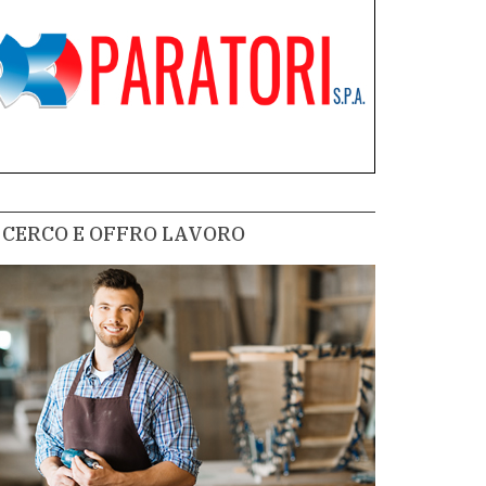
CERCO E OFFRO LAVORO