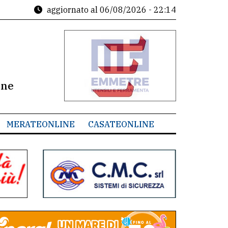
aggiornato al
06/08/2026 - 22:14
ine
MERATEONLINE
CASATEONLINE