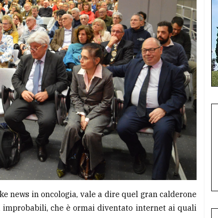
ake news in oncologia, vale a dire quel gran calderone
 improbabili, che è ormai diventato internet ai quali