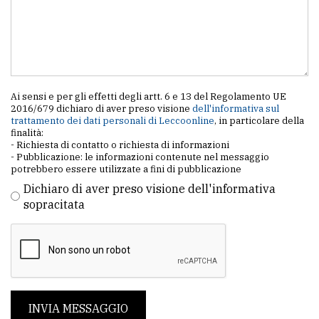
Ai sensi e per gli effetti degli artt. 6 e 13 del Regolamento UE
2016/679 dichiaro di aver preso visione
dell'informativa sul
trattamento dei dati personali di Leccoonline
, in particolare della
finalità:
- Richiesta di contatto o richiesta di informazioni
- Pubblicazione: le informazioni contenute nel messaggio
potrebbero essere utilizzate a fini di pubblicazione
Dichiaro di aver preso visione dell'informativa
sopracitata
INVIA MESSAGGIO