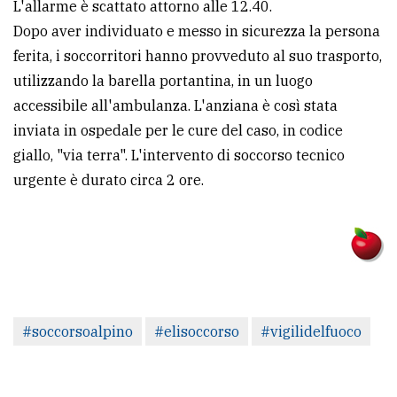
L'allarme è scattato attorno alle 12.40.
Dopo aver individuato e messo in sicurezza la persona
ferita, i soccorritori hanno provveduto al suo trasporto,
utilizzando la barella portantina, in un luogo
accessibile all'ambulanza. L'anziana è così stata
inviata in ospedale per le cure del caso, in codice
giallo, "via terra". L'intervento di soccorso tecnico
urgente è durato circa 2 ore.
#soccorsoalpino
#elisoccorso
#vigilidelfuoco