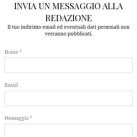
INVIA UN MESSAGGIO ALLA
REDAZIONE
Il tuo indirizzo email ed eventuali dati personali non
verranno pubblicati.
Nome *
Email
Messaggio *