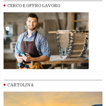
CERCO E OFFRO LAVORO
CARTOLINA