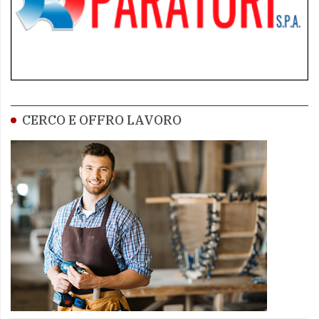
CERCO E OFFRO LAVORO