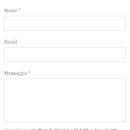
Nome *
Email
Messaggio *