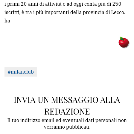
i primi 20 anni di attività e ad oggi conta più di 250
iscritti, è tra i più importanti della provincia di Lecco.
ha
#milanclub
INVIA UN MESSAGGIO ALLA
REDAZIONE
Il tuo indirizzo email ed eventuali dati personali non
verranno pubblicati.