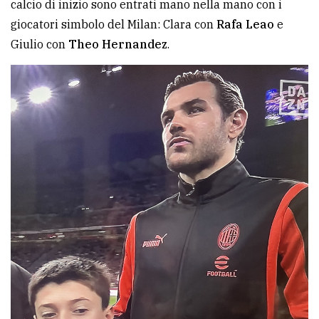
calcio di inizio sono entrati mano nella mano con i
giocatori simbolo del Milan: Clara con
Rafa Leao
e
Giulio con
Theo Hernandez
.