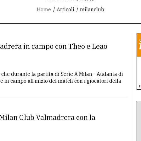
Home
Articoli
milanclub
adrera in campo con Theo e Leao
che durante la partita di Serie A Milan - Atalanta di
 in campo all’inizio del match con i giocatori della
l Milan Club Valmadrera con la