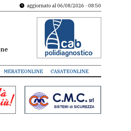
aggiornato al
06/08/2026 - 08:50
ine
MERATEONLINE
CASATEONLINE