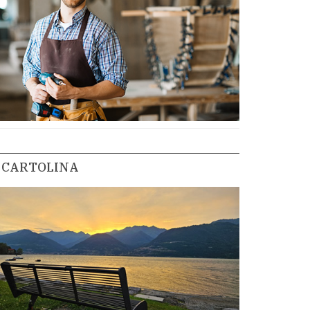
CARTOLINA