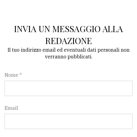
INVIA UN MESSAGGIO ALLA
REDAZIONE
Il tuo indirizzo email ed eventuali dati personali non
verranno pubblicati.
Nome *
Email