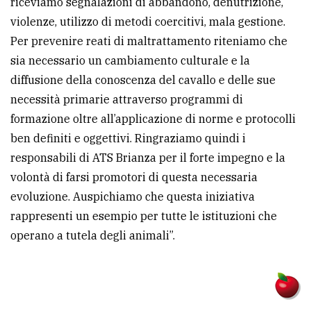
riceviamo segnalazioni di abbandono, denutrizione,
violenze, utilizzo di metodi coercitivi, mala gestione.
Per prevenire reati di maltrattamento riteniamo che
sia necessario un cambiamento culturale e la
diffusione della conoscenza del cavallo e delle sue
necessità primarie attraverso programmi di
formazione oltre all’applicazione di norme e protocolli
ben definiti e oggettivi. Ringraziamo quindi i
responsabili di ATS Brianza per il forte impegno e la
volontà di farsi promotori di questa necessaria
evoluzione. Auspichiamo che questa iniziativa
rappresenti un esempio per tutte le istituzioni che
operano a tutela degli animali”.