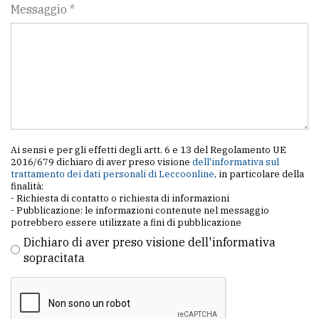
Messaggio *
Ai sensi e per gli effetti degli artt. 6 e 13 del Regolamento UE
2016/679 dichiaro di aver preso visione
dell'informativa sul
trattamento dei dati personali di Leccoonline
, in particolare della
finalità:
- Richiesta di contatto o richiesta di informazioni
- Pubblicazione: le informazioni contenute nel messaggio
potrebbero essere utilizzate a fini di pubblicazione
Dichiaro di aver preso visione dell'informativa
sopracitata