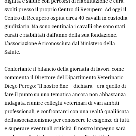
dignità e salute con percorsi di riabilitazione e cura,
svolti presso il proprio Centro di Recupero. Ad oggi il
Centro di Recupero ospita circa 40 cavalli in custodia
giudiziaria. Ma sono centinaia i cavalli che sono stati
curati e riabilitati dall’anno della sua fondazione.
L’associazione è riconosciuta dal Ministero della
Salute.
Confortante il bilancio della giornata di lavori, come
commenta il Direttore del Dipartimento Veterinario
Diego Perego: “Il nostro fine – dichiara - era quello di
fare il punto su una tematica ancora non abbastanza
indagata, riunire colleghi veterinari di vari ambiti
professionali, e confrontarci con una realtà qualificata
dell’associazionismo per conoscere le esigenze di tutti
e superare eventuali criticità. Il nostro impegno sarà