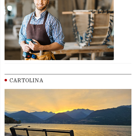
CARTOLINA