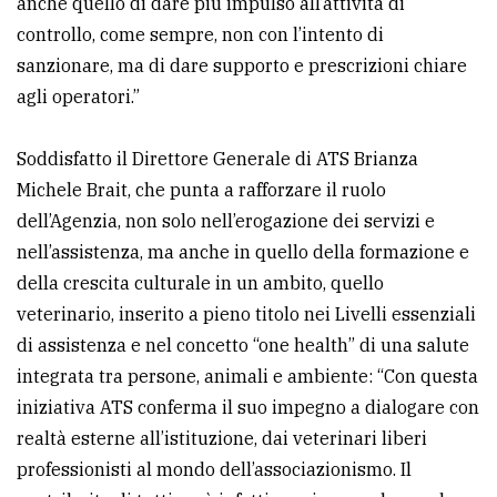
anche quello di dare più impulso all’attività di
controllo, come sempre, non con l’intento di
sanzionare, ma di dare supporto e prescrizioni chiare
agli operatori.”
Soddisfatto il Direttore Generale di ATS Brianza
Michele Brait, che punta a rafforzare il ruolo
dell’Agenzia, non solo nell’erogazione dei servizi e
nell’assistenza, ma anche in quello della formazione e
della crescita culturale in un ambito, quello
veterinario, inserito a pieno titolo nei Livelli essenziali
di assistenza e nel concetto “one health” di una salute
integrata tra persone, animali e ambiente: “Con questa
iniziativa ATS conferma il suo impegno a dialogare con
realtà esterne all’istituzione, dai veterinari liberi
professionisti al mondo dell’associazionismo. Il