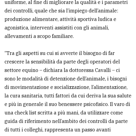
uniforme, al fine di migliorare la qualità e i parametri
dei controlli, quale che sia l’impiego dell’animale:
produzione alimentare, attività sportiva ludica e
agonistica, interventi assistiti con gli animali,
allevamenti a scopo familiare.
“Tra gli aspetti su cui si avverte il bisogno di far
crescere la sensibilità da parte degli operatori del
settore equino – dichiara la dottoressa Cavalli – ci
sono le modalità di detenzione dell’animale, i bisogni
di movimentazione e socializzazione, l’alimentazione,
la cura sanitaria, tutti fattori da cui deriva la sua salute
e più in generale il suo benessere psicofisico. Il varo di
una check list scritta a più mani, da utilizzare come
guida di riferimento nell’ambito dei controlli da parte
di tutti i colleghi, rappresenta un passo avanti