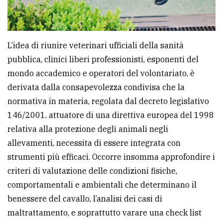
L’idea di riunire veterinari ufficiali della sanità
pubblica, clinici liberi professionisti, esponenti del
mondo accademico e operatori del volontariato, è
derivata dalla consapevolezza condivisa che la
normativa in materia, regolata dal decreto legislativo
146/2001, attuatore di una direttiva europea del 1998
relativa alla protezione degli animali negli
allevamenti, necessita di essere integrata con
strumenti più efficaci. Occorre insomma approfondire i
criteri di valutazione delle condizioni fisiche,
comportamentali e ambientali che determinano il
benessere del cavallo, l’analisi dei casi di
maltrattamento, e soprattutto varare una check list