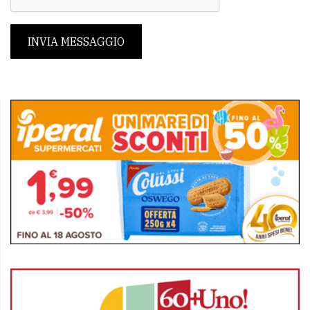
INVIA MESSAGGIO