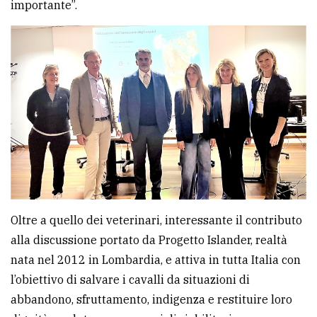
importante”.
Oltre a quello dei veterinari, interessante il contributo
alla discussione portato da Progetto Islander, realtà
nata nel 2012 in Lombardia, e attiva in tutta Italia con
l’obiettivo di salvare i cavalli da situazioni di
abbandono, sfruttamento, indigenza e restituire loro