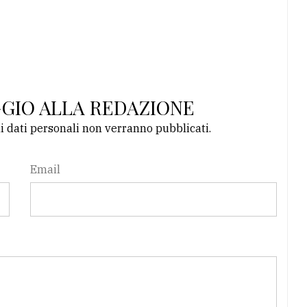
GGIO ALLA REDAZIONE
li dati personali non verranno pubblicati.
Email