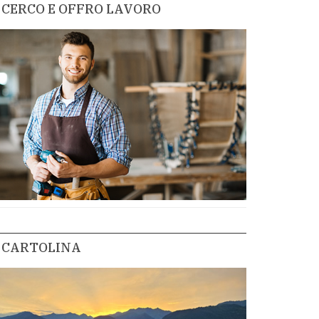
CERCO E OFFRO LAVORO
CARTOLINA