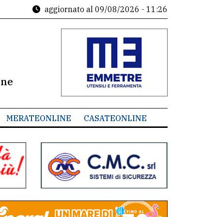
aggiornato al
09/08/2026 - 11:26
ine
MERATEONLINE
CASATEONLINE