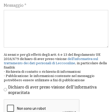
Messaggio *
Ai sensi e per gli effetti degli artt. 6 e 13 del Regolamento UE
2016/679 dichiaro di aver preso visione
dell'informativa sul
trattamento dei dati personali di Leccoonline
, in particolare della
finalità:
- Richiesta di contatto o richiesta di informazioni
- Pubblicazione: le informazioni contenute nel messaggio
potrebbero essere utilizzate a fini di pubblicazione
Dichiaro di aver preso visione dell'informativa
sopracitata