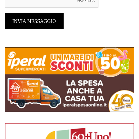
INVIA MESSAGGIO