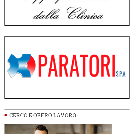
CERCO E OFFRO LAVORO