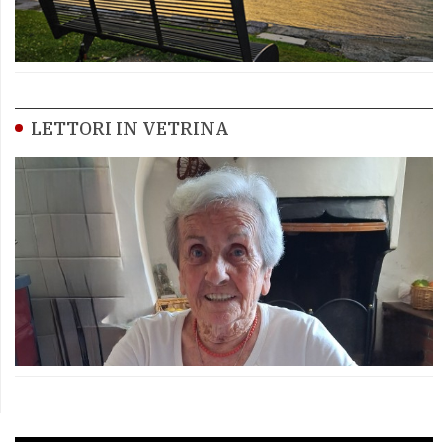
LETTORI IN VETRINA