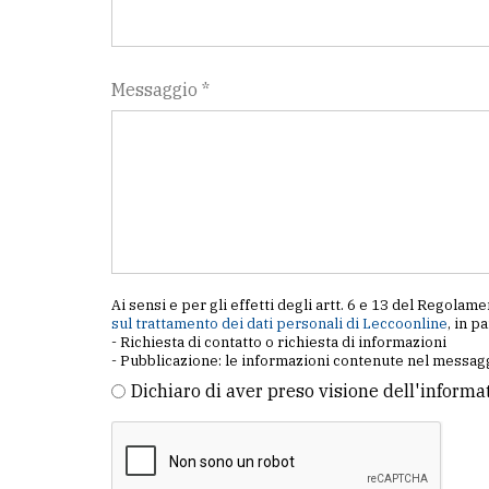
Messaggio *
Ai sensi e per gli effetti degli artt. 6 e 13 del Regol
sul trattamento dei dati personali di Leccoonline
, in p
- Richiesta di contatto o richiesta di informazioni
- Pubblicazione: le informazioni contenute nel messagg
Dichiaro di aver preso visione dell'informa