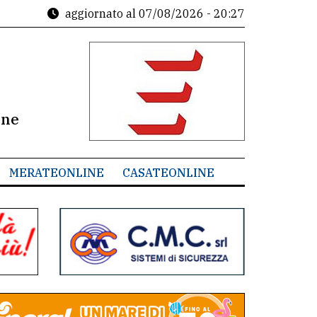
aggiornato al
07/08/2026 - 20:27
ine
MERATEONLINE
CASATEONLINE