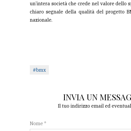
un’intera società che crede nel valore dello s
chiaro segnale della qualità del progetto
nazionale.
#bmx
INVIA UN MESSA
Il tuo indirizzo email ed eventua
Nome *