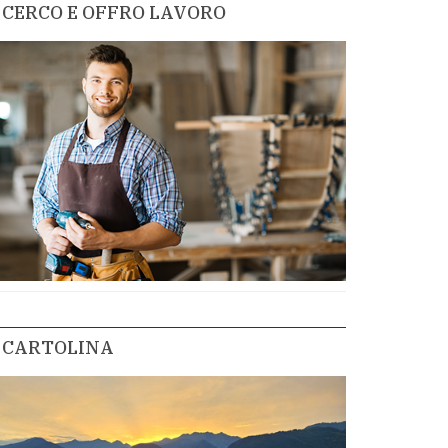
CERCO E OFFRO LAVORO
CARTOLINA