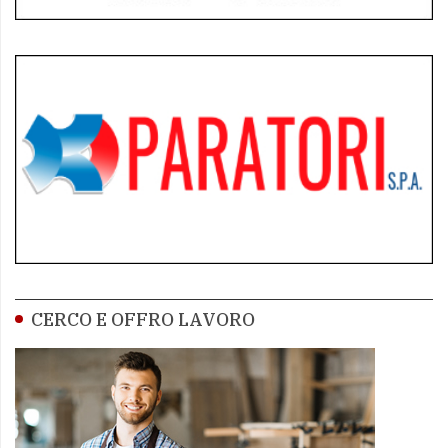
CERCO E OFFRO LAVORO