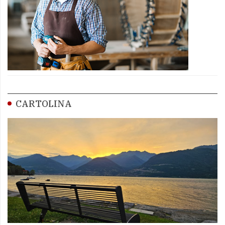
CARTOLINA