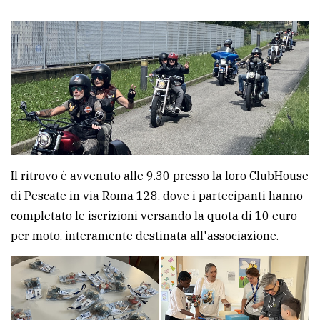
Il ritrovo è avvenuto alle 9.30 presso la loro ClubHouse
di Pescate in via Roma 128, dove i partecipanti hanno
completato le iscrizioni versando la quota di 10 euro
per moto, interamente destinata all'associazione.