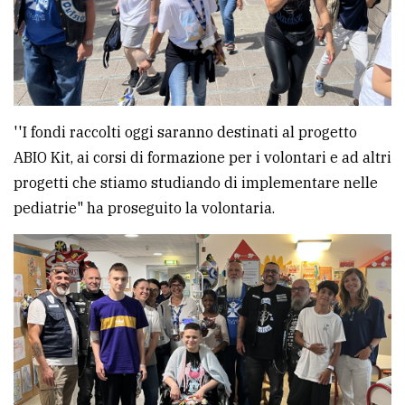
''I fondi raccolti oggi saranno destinati al progetto
ABIO Kit, ai corsi di formazione per i volontari e ad altri
progetti che stiamo studiando di implementare nelle
pediatrie" ha proseguito la volontaria.