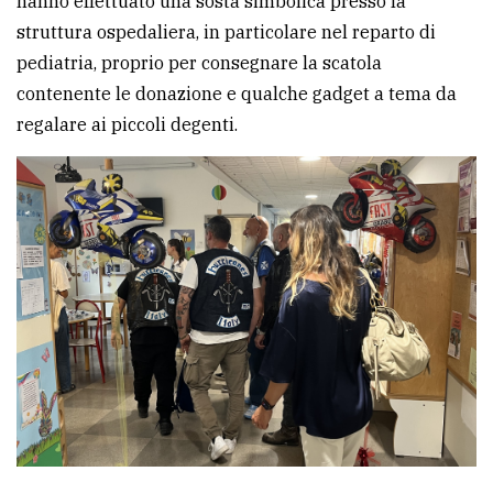
hanno effettuato una sosta simbolica presso la
struttura ospedaliera, in particolare nel reparto di
pediatria, proprio per consegnare la scatola
contenente le donazione e qualche gadget a tema da
regalare ai piccoli degenti.