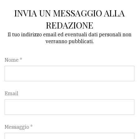
INVIA UN MESSAGGIO ALLA
REDAZIONE
Il tuo indirizzo email ed eventuali dati personali non
verranno pubblicati.
Nome *
Email
Messaggio *