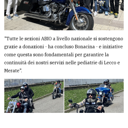
"Tutte le sezioni ABIO a livello nazionale si sostengono
grazie a donazioni - ha concluso Bonacina - e iniziative
come questa sono fondamentali per garantire la
continuità dei nostri servizi nelle pediatrie di Lecco e
Merate".