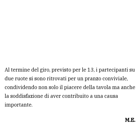
Al termine del giro, previsto per le 13, i partecipanti su
due ruote si sono ritrovati per un pranzo conviviale,
condividendo non solo il piacere della tavola ma anche
la soddisfazione di aver contribuito a una causa
importante.
M.E.