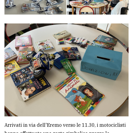
Arrivati in via dell'Eremo verso le 11.30, i motociclisti