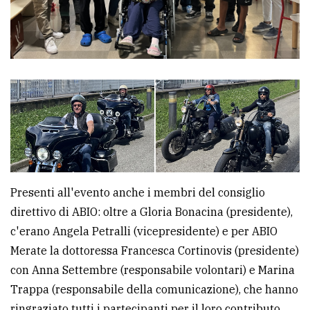
Presenti all'evento anche i membri del consiglio
direttivo di ABIO: oltre a Gloria Bonacina (presidente),
c'erano Angela Petralli (vicepresidente) e per ABIO
Merate la dottoressa Francesca Cortinovis (presidente)
con Anna Settembre (responsabile volontari) e Marina
Trappa (responsabile della comunicazione), che hanno
ringraziato tutti i partecipanti per il loro contributo.