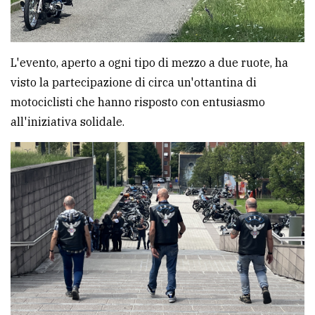
L'evento, aperto a ogni tipo di mezzo a due ruote, ha
visto la partecipazione di circa un'ottantina di
motociclisti che hanno risposto con entusiasmo
all'iniziativa solidale.