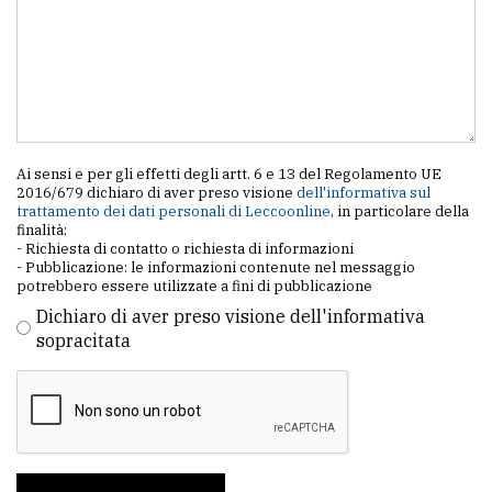
Ai sensi e per gli effetti degli artt. 6 e 13 del Regolamento UE
2016/679 dichiaro di aver preso visione
dell'informativa sul
trattamento dei dati personali di Leccoonline
, in particolare della
finalità:
- Richiesta di contatto o richiesta di informazioni
- Pubblicazione: le informazioni contenute nel messaggio
potrebbero essere utilizzate a fini di pubblicazione
Dichiaro di aver preso visione dell'informativa
sopracitata