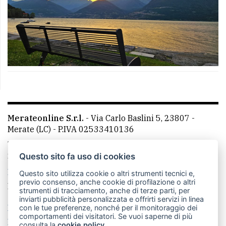
Questo sito fa uso di cookies
Questo sito utilizza cookie o altri strumenti tecnici e,
previo consenso, anche cookie di profilazione o altri
strumenti di tracciamento, anche di terze parti, per
inviarti pubblicità personalizzata e offrirti servizi in linea
con le tue preferenze, nonché per il monitoraggio dei
comportamenti dei visitatori. Se vuoi saperne di più
consulta la
cookie policy
.