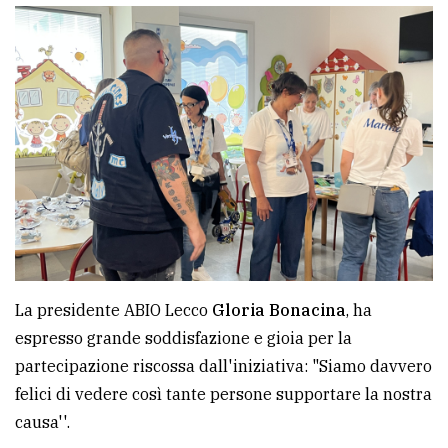
La presidente ABIO Lecco
Gloria Bonacina
, ha
espresso grande soddisfazione e gioia per la
partecipazione riscossa dall'iniziativa: "Siamo davvero
felici di vedere così tante persone supportare la nostra
causa''.