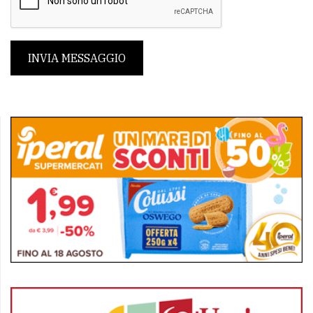
INVIA MESSAGGIO