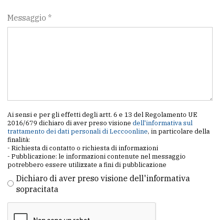
Messaggio *
Ai sensi e per gli effetti degli artt. 6 e 13 del Regolamento UE
2016/679 dichiaro di aver preso visione
dell'informativa sul
trattamento dei dati personali di Leccoonline
, in particolare della
finalità:
- Richiesta di contatto o richiesta di informazioni
- Pubblicazione: le informazioni contenute nel messaggio
potrebbero essere utilizzate a fini di pubblicazione
Dichiaro di aver preso visione dell'informativa
sopracitata