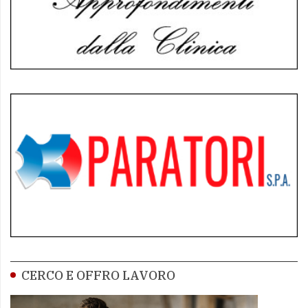
CERCO E OFFRO LAVORO