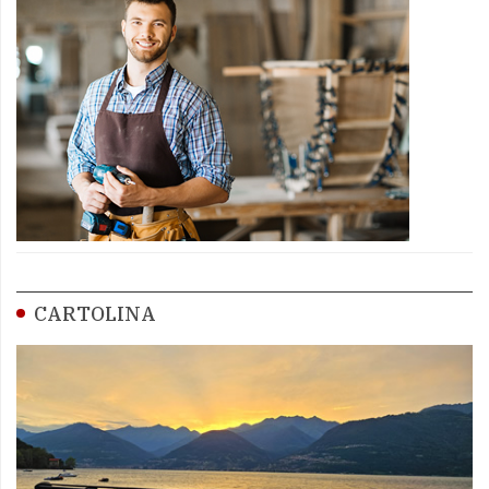
CARTOLINA