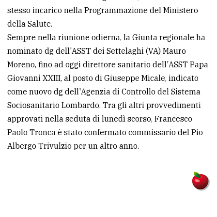
stesso incarico nella Programmazione del Ministero
della Salute.
Sempre nella riunione odierna, la Giunta regionale ha
nominato dg dell'ASST dei Settelaghi (VA) Mauro
Moreno, fino ad oggi direttore sanitario dell'ASST Papa
Giovanni XXIII, al posto di Giuseppe Micale, indicato
come nuovo dg dell'Agenzia di Controllo del Sistema
Sociosanitario Lombardo. Tra gli altri provvedimenti
approvati nella seduta di lunedì scorso, Francesco
Paolo Tronca è stato confermato commissario del Pio
Albergo Trivulzio per un altro anno.