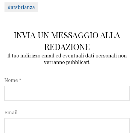
#atsbrianza
INVIA UN MESSAGGIO ALLA
REDAZIONE
Il tuo indirizzo email ed eventuali dati personali non
verranno pubblicati.
Nome *
Email