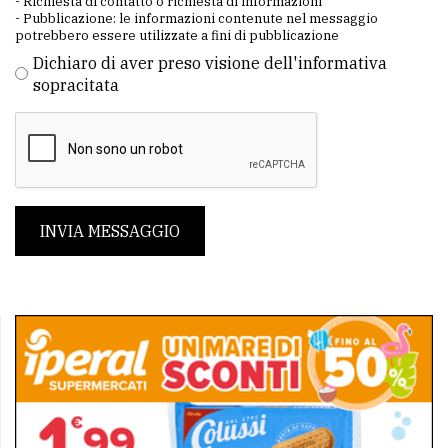
- Richiesta di contatto o richiesta di informazioni
- Pubblicazione: le informazioni contenute nel messaggio
potrebbero essere utilizzate a fini di pubblicazione
Dichiaro di aver preso visione dell'informativa
sopracitata
INVIA MESSAGGIO