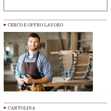
CERCO E OFFRO LAVORO
CARTOLINA