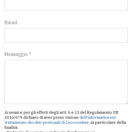
Email
Messaggio *
Ai sensi e per gli effetti degli artt. 6 e 13 del Regolamento UE
2016/679 dichiaro di aver preso visione
dell'informativa sul
trattamento dei dati personali di Leccoonline
, in particolare della
finalità: