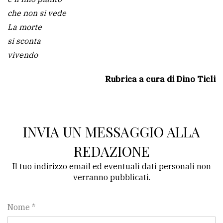
che non si vede
La morte
si sconta
vivendo
Rubrica a cura di Dino Ticli
INVIA UN MESSAGGIO ALLA
REDAZIONE
Il tuo indirizzo email ed eventuali dati personali non
verranno pubblicati.
Nome *