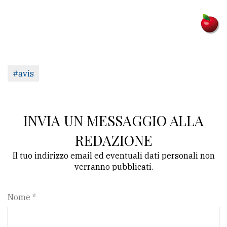
#avis
INVIA UN MESSAGGIO ALLA
REDAZIONE
Il tuo indirizzo email ed eventuali dati personali non
verranno pubblicati.
Nome *