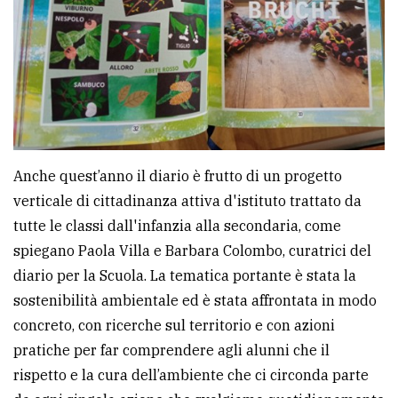
Anche quest’anno il diario è frutto di un progetto
verticale di cittadinanza attiva d'istituto trattato da
tutte le classi dall'infanzia alla secondaria, come
spiegano Paola Villa e Barbara Colombo, curatrici del
diario per la Scuola. La tematica portante è stata la
sostenibilità ambientale ed è stata affrontata in modo
concreto, con ricerche sul territorio e con azioni
pratiche per far comprendere agli alunni che il
rispetto e la cura dell’ambiente che ci circonda parte