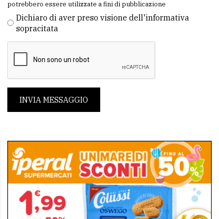
potrebbero essere utilizzate a fini di pubblicazione
Dichiaro di aver preso visione dell'informativa
sopracitata
INVIA MESSAGGIO