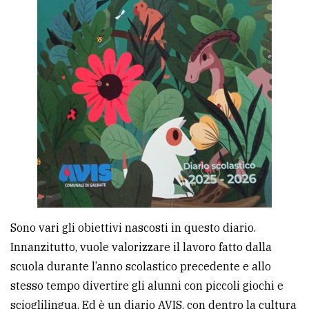
Sono vari gli obiettivi nascosti in questo diario.
Innanzitutto, vuole valorizzare il lavoro fatto dalla
scuola durante l’anno scolastico precedente e allo
stesso tempo divertire gli alunni con piccoli giochi e
scioglilingua. Ed è un diario AVIS, con dentro la cultura