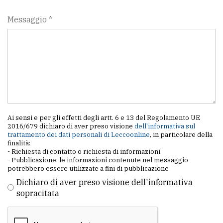
Messaggio *
Ai sensi e per gli effetti degli artt. 6 e 13 del Regolamento UE
2016/679 dichiaro di aver preso visione
dell'informativa sul
trattamento dei dati personali di Leccoonline
, in particolare della
finalità:
- Richiesta di contatto o richiesta di informazioni
- Pubblicazione: le informazioni contenute nel messaggio
potrebbero essere utilizzate a fini di pubblicazione
Dichiaro di aver preso visione dell'informativa
sopracitata