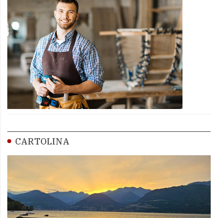
CARTOLINA