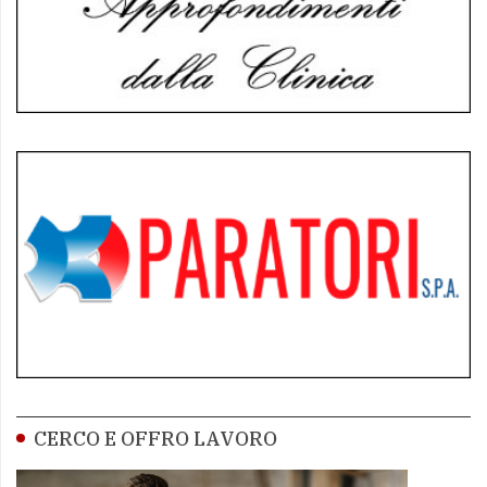
CERCO E OFFRO LAVORO