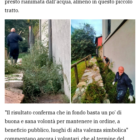
presto rianimata dall'acqua, almeno in questo piccolo
tratto.
"Il risultato conferma che in fondo basta un po’ di
buona e sana volontà per mantenere in ordine, a
beneficio pubblico, luoghi di alta valenza simbolica"
commentano ancora i volontari, che al termine del