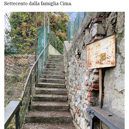
Settecento dalla famiglia Cima.