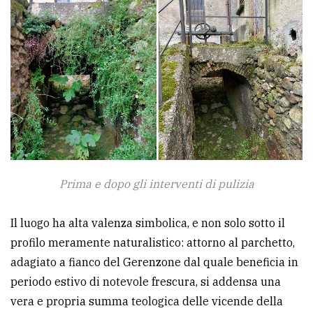
Prima e dopo gli interventi di pulizia
Il luogo ha alta valenza simbolica, e non solo sotto il
profilo meramente naturalistico: attorno al parchetto,
adagiato a fianco del Gerenzone dal quale beneficia in
periodo estivo di notevole frescura, si addensa una
vera e propria summa teologica delle vicende della