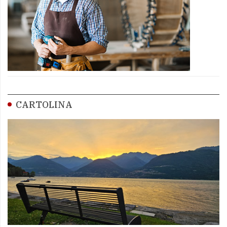
CARTOLINA