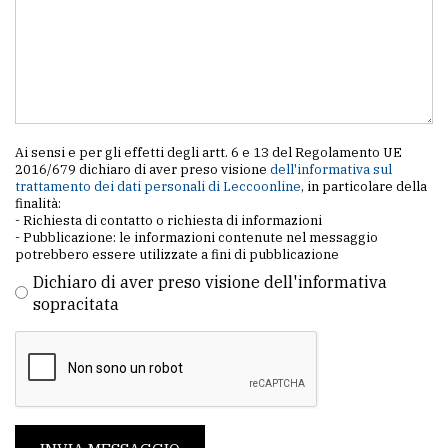
Ai sensi e per gli effetti degli artt. 6 e 13 del Regolamento UE
2016/679 dichiaro di aver preso visione
dell'informativa sul
trattamento dei dati personali di Leccoonline
, in particolare della
finalità:
- Richiesta di contatto o richiesta di informazioni
- Pubblicazione: le informazioni contenute nel messaggio
potrebbero essere utilizzate a fini di pubblicazione
Dichiaro di aver preso visione dell'informativa
sopracitata