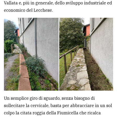
Vallata e, più in generale, dello sviluppo industriale ed
economico del Lecchese.
Un semplice giro di sguardo, senza bisogno di
sollecitare la cervicale, basta per abbracciare in un sol
colpo la citata roggia della Fiumicella che ricalca