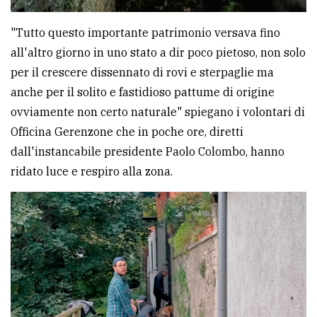
"Tutto questo importante patrimonio versava fino
all'altro giorno in uno stato a dir poco pietoso, non solo
per il crescere dissennato di rovi e sterpaglie ma
anche per il solito e fastidioso pattume di origine
ovviamente non certo naturale" spiegano i volontari di
Officina Gerenzone che in poche ore, diretti
dall'instancabile presidente Paolo Colombo, hanno
ridato luce e respiro alla zona.