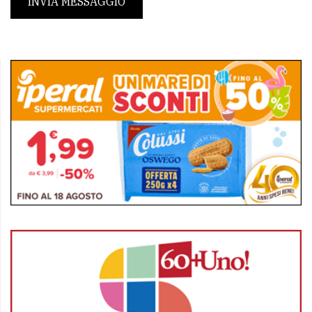
INVIA MESSAGGIO