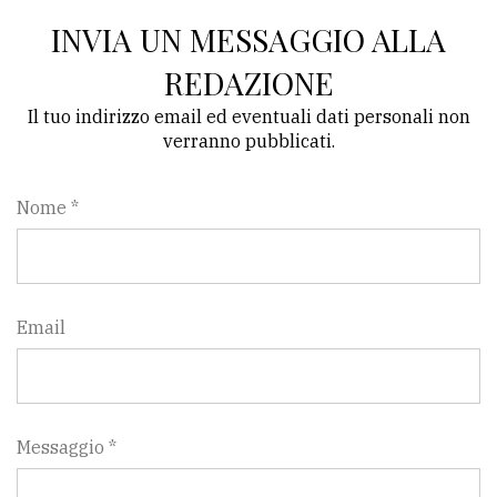
INVIA UN MESSAGGIO ALLA
REDAZIONE
Il tuo indirizzo email ed eventuali dati personali non
verranno pubblicati.
Nome *
Email
Messaggio *