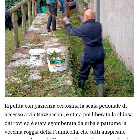
Ripulita con pazienza certosina la scala pedonale di
accesso a via Mazzucconi, è stata poi liberata la chiusa
dai rovi ed è stata sgomberata da erba e pattume la
vecchia roggia della Fiumicella, che tutti auspicano