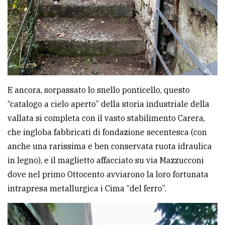
E ancora, sorpassato lo snello ponticello, questo
“catalogo a cielo aperto” della storia industriale della
vallata si completa con il vasto stabilimento Carera,
che ingloba fabbricati di fondazione secentesca (con
anche una rarissima e ben conservata ruota idraulica
in legno), e il maglietto affacciato su via Mazzucconi
dove nel primo Ottocento avviarono la loro fortunata
intrapresa metallurgica i Cima “del ferro”.