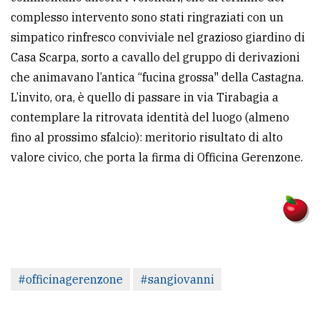
complesso intervento sono stati ringraziati con un
simpatico rinfresco conviviale nel grazioso giardino di
Casa Scarpa, sorto a cavallo del gruppo di derivazioni
che animavano l’antica “fucina grossa" della Castagna.
L’invito, ora, è quello di passare in via Tirabagia a
contemplare la ritrovata identità del luogo (almeno
fino al prossimo sfalcio): meritorio risultato di alto
valore civico, che porta la firma di Officina Gerenzone.
#officinagerenzone
#sangiovanni