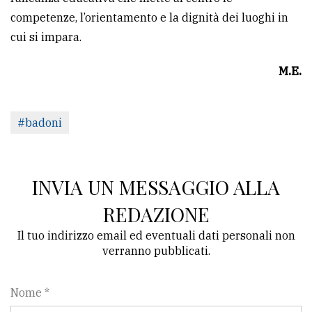
competenze, l’orientamento e la dignità dei luoghi in
cui si impara.
M.E.
#badoni
INVIA UN MESSAGGIO ALLA
REDAZIONE
Il tuo indirizzo email ed eventuali dati personali non
verranno pubblicati.
Nome *