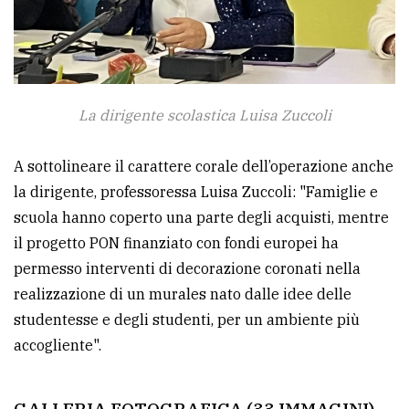
La dirigente scolastica Luisa Zuccoli
A sottolineare il carattere corale dell’operazione anche
la dirigente, professoressa Luisa Zuccoli: "Famiglie e
scuola hanno coperto una parte degli acquisti, mentre
il progetto PON finanziato con fondi europei ha
permesso interventi di decorazione coronati nella
realizzazione di un murales nato dalle idee delle
studentesse e degli studenti, per un ambiente più
accogliente".
GALLERIA FOTOGRAFICA (33 IMMAGINI)