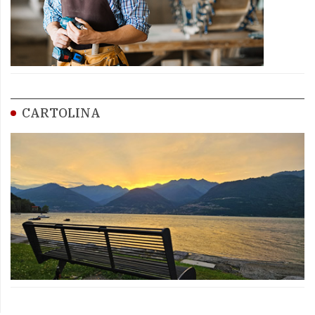
CARTOLINA