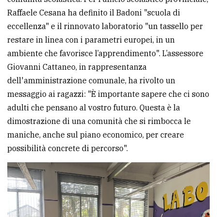
Raffaele Cesana ha definito il Badoni "scuola di
eccellenza" e il rinnovato laboratorio "un tassello per
restare in linea con i parametri europei, in un
ambiente che favorisce l’apprendimento". L’assessore
Giovanni Cattaneo, in rappresentanza
dell'amministrazione comunale, ha rivolto un
messaggio ai ragazzi: "È importante sapere che ci sono
adulti che pensano al vostro futuro. Questa è la
dimostrazione di una comunità che si rimbocca le
maniche, anche sul piano economico, per creare
possibilità concrete di percorso".