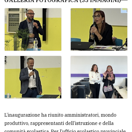
L’inaugurazione ha riunito amministratori, mondo
produttivo, rappresentanti dell’istruzione e della
comunità scolastica. Per l’ufficio scolastico provinciale,