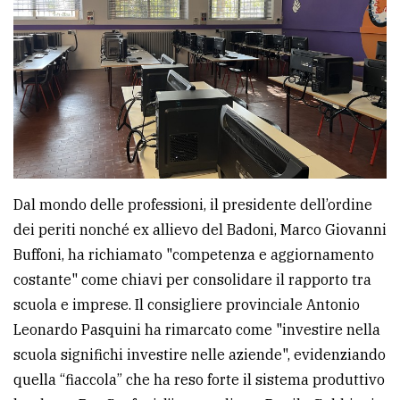
Dal mondo delle professioni, il presidente dell’ordine
dei periti nonché ex allievo del Badoni, Marco Giovanni
Buffoni, ha richiamato "competenza e aggiornamento
costante" come chiavi per consolidare il rapporto tra
scuola e imprese. Il consigliere provinciale Antonio
Leonardo Pasquini ha rimarcato come "investire nella
scuola significhi investire nelle aziende", evidenziando
quella “fiaccola” che ha reso forte il sistema produttivo