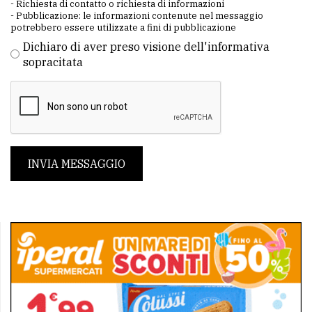
- Richiesta di contatto o richiesta di informazioni
- Pubblicazione: le informazioni contenute nel messaggio
potrebbero essere utilizzate a fini di pubblicazione
Dichiaro di aver preso visione dell'informativa
sopracitata
INVIA MESSAGGIO