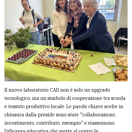
Il nuovo laboratorio CAD non è solo un upgrade
tecnologico, ma un simbolo di cooperazione tra scuola
e tessuto produttivo locale. Le parole chiave scelte in
chiusura dalla preside sono state "collaborazione,
investimento, contributo, esempio" e riassumono
l’alleanza educativa che mette al centro le