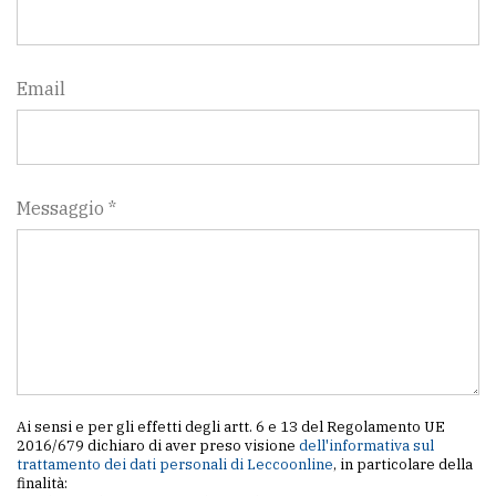
Email
Messaggio *
Ai sensi e per gli effetti degli artt. 6 e 13 del Regolamento UE
2016/679 dichiaro di aver preso visione
dell'informativa sul
trattamento dei dati personali di Leccoonline
, in particolare della
finalità: