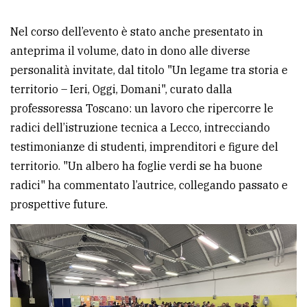
Nel corso dell’evento è stato anche presentato in
anteprima il volume, dato in dono alle diverse
personalità invitate, dal titolo "Un legame tra storia e
territorio – Ieri, Oggi, Domani", curato dalla
professoressa Toscano: un lavoro che ripercorre le
radici dell’istruzione tecnica a Lecco, intrecciando
testimonianze di studenti, imprenditori e figure del
territorio. "Un albero ha foglie verdi se ha buone
radici" ha commentato l’autrice, collegando passato e
prospettive future.