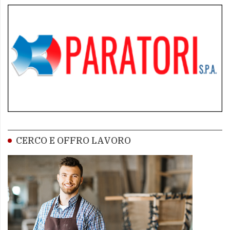
CERCO E OFFRO LAVORO