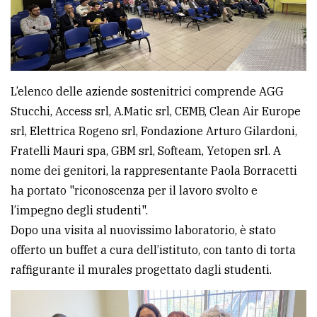
L’elenco delle aziende sostenitrici comprende AGG
Stucchi, Access srl, A.Matic srl, CEMB, Clean Air Europe
srl, Elettrica Rogeno srl, Fondazione Arturo Gilardoni,
Fratelli Mauri spa, GBM srl, Softeam, Yetopen srl. A
nome dei genitori, la rappresentante Paola Borracetti
ha portato "riconoscenza per il lavoro svolto e
l’impegno degli studenti".
Dopo una visita al nuovissimo laboratorio, è stato
offerto un buffet a cura dell’istituto, con tanto di torta
raffigurante il murales progettato dagli studenti.