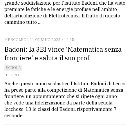
grande soddisfazione per l'istituto Badoni, che ha visto
premiate le fatiche e le energie profuse nell’ambito
dell’articolazione di Elettrotecnica. Il frutto di questo
cammino tutto ...
MERCOLEDÌ, 11 GIUGNO 2025 - 14:35
Badoni: la 3BI vince 'Matematica senza
frontiere' e saluta il suo prof
SCUOLA
LECCO
Anche questo anno scolastico l'Istituto Badoni di Lecco
ha preso parte alla competizione di Matematica senza
frontiere, un appuntamento che si ripete ogni anno
che vede una fidelizzazione da parte della scuola
lecchese .13 le classi del Badoni, rispettivamente 7
seconde ...