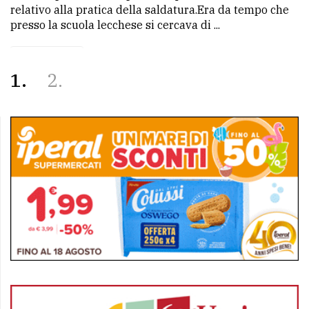
relativo alla pratica della saldatura.Era da tempo che
presso la scuola lecchese si cercava di ...
1
2