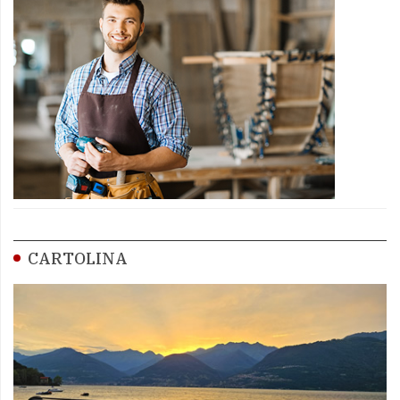
CARTOLINA