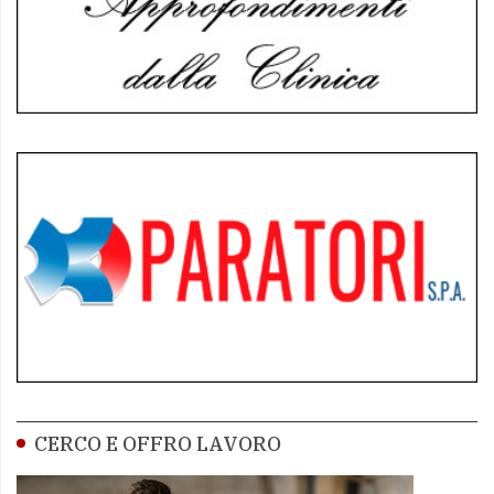
CERCO E OFFRO LAVORO