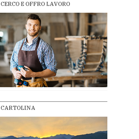
CERCO E OFFRO LAVORO
CARTOLINA