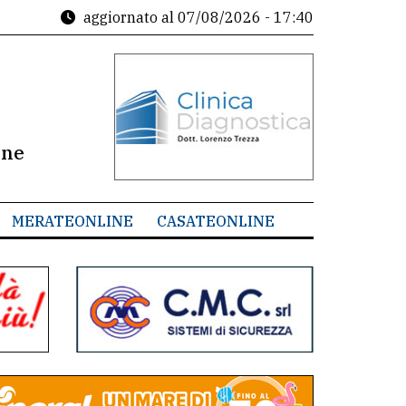
aggiornato al
07/08/2026 - 17:40
ine
MERATEONLINE
CASATEONLINE