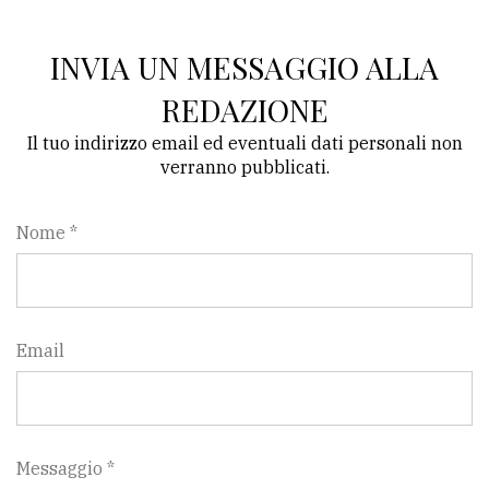
INVIA UN MESSAGGIO ALLA
REDAZIONE
Il tuo indirizzo email ed eventuali dati personali non
verranno pubblicati.
Nome *
Email
Messaggio *