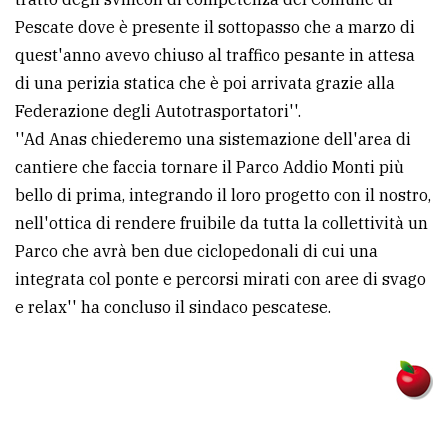
Pescate dove è presente il sottopasso che a marzo di
quest'anno avevo chiuso al traffico pesante in attesa
di una perizia statica che è poi arrivata grazie alla
Federazione degli Autotrasportatori''.
''Ad Anas chiederemo una sistemazione dell'area di
cantiere che faccia tornare il Parco Addio Monti più
bello di prima, integrando il loro progetto con il nostro,
nell'ottica di rendere fruibile da tutta la collettività un
Parco che avrà ben due ciclopedonali di cui una
integrata col ponte e percorsi mirati con aree di svago
e relax'' ha concluso il sindaco pescatese.