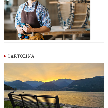
CARTOLINA