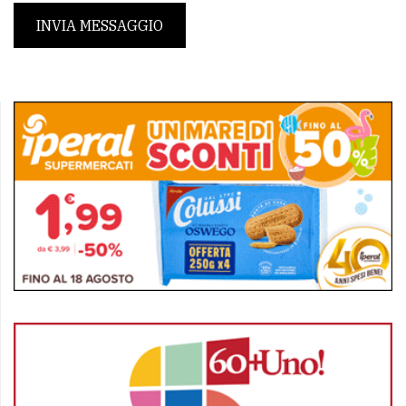
INVIA MESSAGGIO