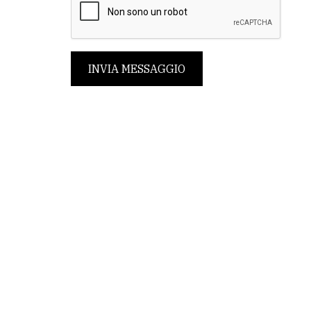
INVIA MESSAGGIO