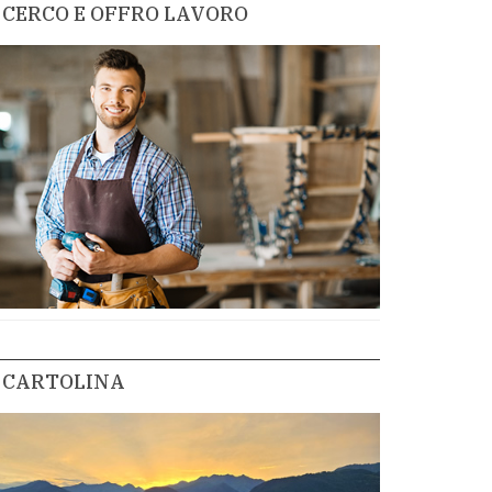
CERCO E OFFRO LAVORO
CARTOLINA