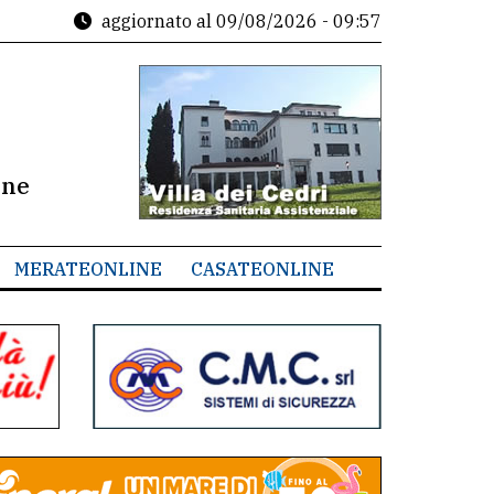
aggiornato al
09/08/2026 - 09:57
ine
MERATEONLINE
CASATEONLINE