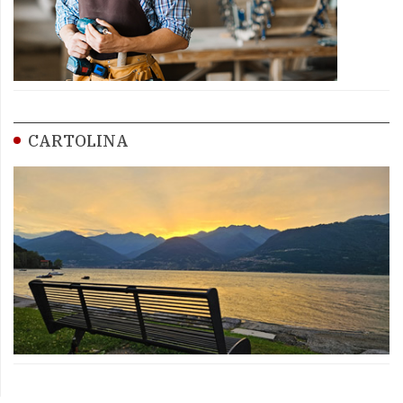
CARTOLINA