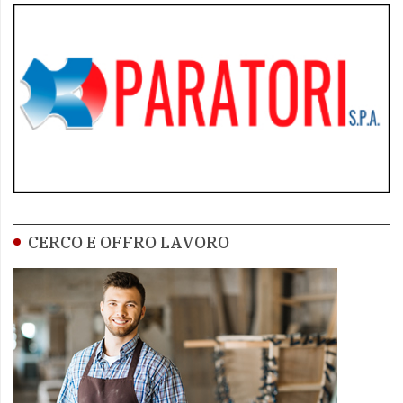
CERCO E OFFRO LAVORO