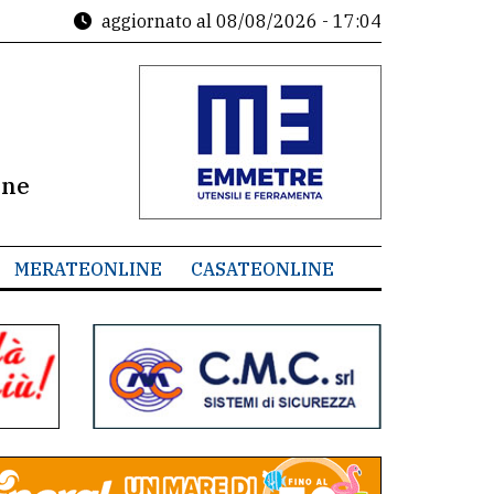
aggiornato al
08/08/2026 - 17:04
ine
MERATEONLINE
CASATEONLINE