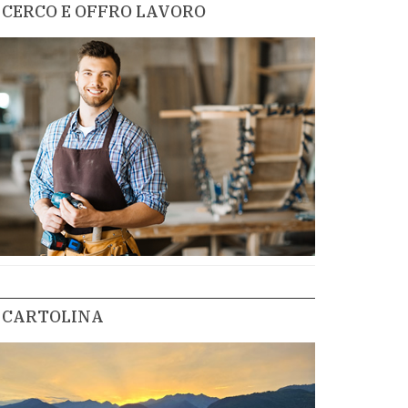
CERCO E OFFRO LAVORO
CARTOLINA