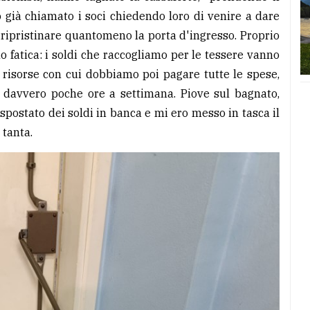
 già chiamato i soci chiedendo loro di venire a dare
ripristinare quantomeno la porta d'ingresso. Proprio
 fatica: i soldi che raccogliamo per le tessere vanno
, risorse con cui dobbiamo poi pagare tutte le spese,
a davvero poche ore a settimana. Piove sul bagnato,
spostato dei soldi in banca e mi ero messo in tasca il
tanta.