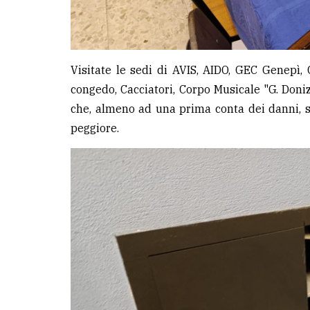
Visitate le sedi di AVIS, AIDO, GEC Genepì, 
congedo, Cacciatori, Corpo Musicale "G. Doniz
che, almeno ad una prima conta dei danni, 
peggiore.