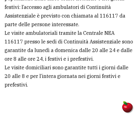
festivi: l’accesso agli ambulatori di Continuità
Assistenziale è previsto con chiamata al 116117 da
parte delle persone interessate.
Le visite ambulatoriali tramite la Centrale NEA
116117 presso le sedi di Continuità Assistenziale sono
garantite da lunedì a domenica dalle 20 alle 24 e dalle
ore 8 alle ore 24, i festivi e i prefestivi.
Le visite domiciliari sono garantite tutti i giorni dalle
20 alle 8 e per l’intera giornata nei giorni festivi e
prefestivi.