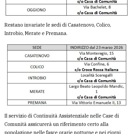
Restano invariate le sedi di Casatenovo, Colico,
Introbio, Merate e Premana.
Il servizio di Continuità Assistenziale nelle Case di
Comunità assicurerà un riferimento certo alla
popolazione nelle fasce orarie notturne e nei giorni