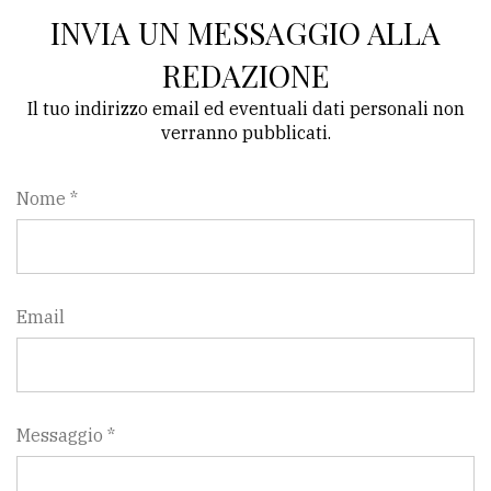
INVIA UN MESSAGGIO ALLA
REDAZIONE
Il tuo indirizzo email ed eventuali dati personali non
verranno pubblicati.
Nome *
Email
Messaggio *