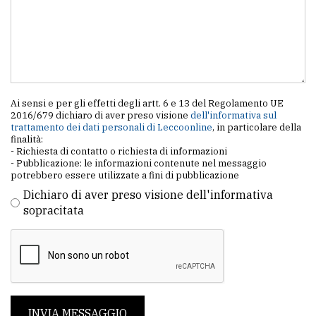
Ai sensi e per gli effetti degli artt. 6 e 13 del Regolamento UE
2016/679 dichiaro di aver preso visione
dell'informativa sul
trattamento dei dati personali di Leccoonline
, in particolare della
finalità:
- Richiesta di contatto o richiesta di informazioni
- Pubblicazione: le informazioni contenute nel messaggio
potrebbero essere utilizzate a fini di pubblicazione
Dichiaro di aver preso visione dell'informativa
sopracitata
INVIA MESSAGGIO