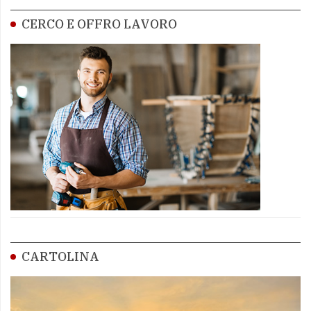
CERCO E OFFRO LAVORO
CARTOLINA