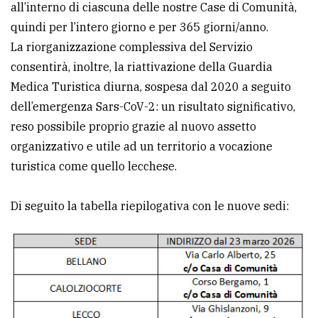
all’interno di ciascuna delle nostre Case di Comunità,
quindi per l’intero giorno e per 365 giorni/anno.
La riorganizzazione complessiva del Servizio
consentirà, inoltre, la riattivazione della Guardia
Medica Turistica diurna, sospesa dal 2020 a seguito
dell’emergenza Sars-CoV-2: un risultato significativo,
reso possibile proprio grazie al nuovo assetto
organizzativo e utile ad un territorio a vocazione
turistica come quello lecchese.
Di seguito la tabella riepilogativa con le nuove sedi: