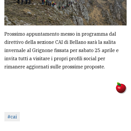
Prossimo appuntamento messo in programma dal
direttivo della sezione CAI di Bellano sarà la salita
invernale al Grignone fissata per sabato 25 aprile e
invita tutti a visitare i propri profili social per
rimanere aggiornati sulle prossime proposte.
#cai