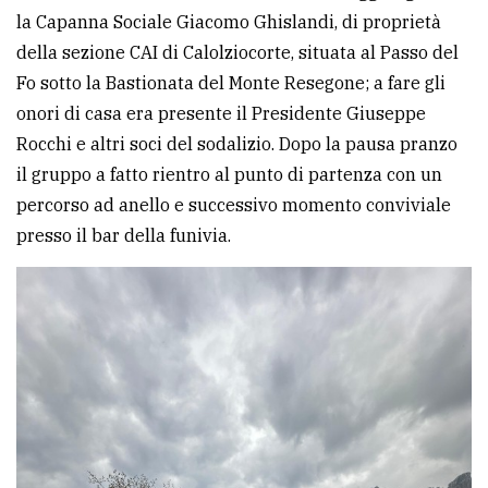
la Capanna Sociale Giacomo Ghislandi, di proprietà
della sezione CAI di Calolziocorte, situata al Passo del
Fo sotto la Bastionata del Monte Resegone; a fare gli
onori di casa era presente il Presidente Giuseppe
Rocchi e altri soci del sodalizio. Dopo la pausa pranzo
il gruppo a fatto rientro al punto di partenza con un
percorso ad anello e successivo momento conviviale
presso il bar della funivia.