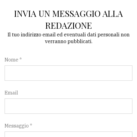
INVIA UN MESSAGGIO ALLA
REDAZIONE
Il tuo indirizzo email ed eventuali dati personali non
verranno pubblicati.
Nome *
Email
Messaggio *