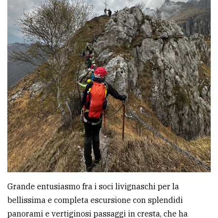
Grande entusiasmo fra i soci livignaschi per la
bellissima e completa escursione con splendidi
panorami e vertiginosi passaggi in cresta, che ha