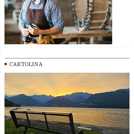
CARTOLINA