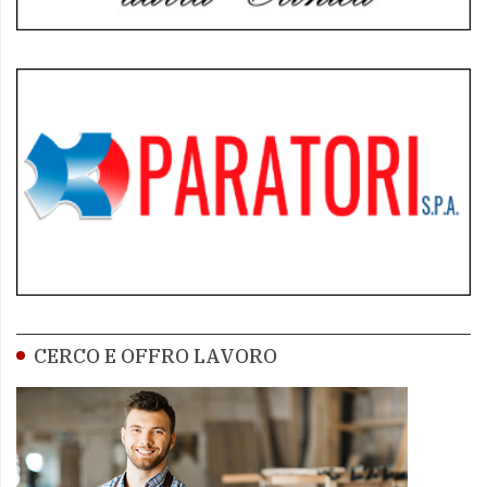
CERCO E OFFRO LAVORO