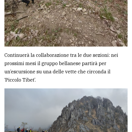
Continuerà la collaborazione tra le due sezioni: nei
prossimi mesi il gruppo bellanese partirà per
un’escursione su una delle vette che circonda il
‘Piccolo Tibet’.