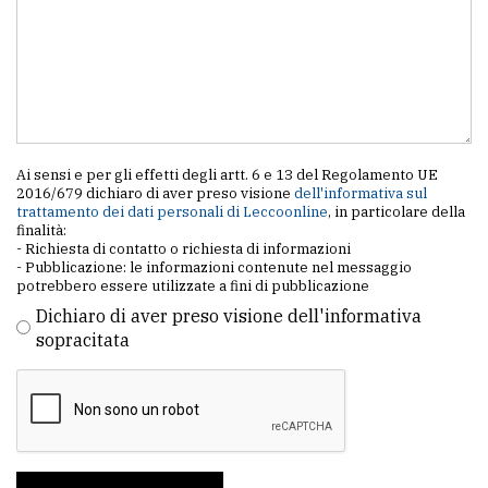
Ai sensi e per gli effetti degli artt. 6 e 13 del Regolamento UE
2016/679 dichiaro di aver preso visione
dell'informativa sul
trattamento dei dati personali di Leccoonline
, in particolare della
finalità:
- Richiesta di contatto o richiesta di informazioni
- Pubblicazione: le informazioni contenute nel messaggio
potrebbero essere utilizzate a fini di pubblicazione
Dichiaro di aver preso visione dell'informativa
sopracitata