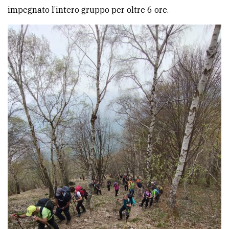
impegnato l’intero gruppo per oltre 6 ore.