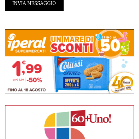
INVIA MESSAGGIO