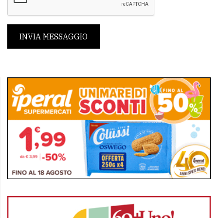
INVIA MESSAGGIO