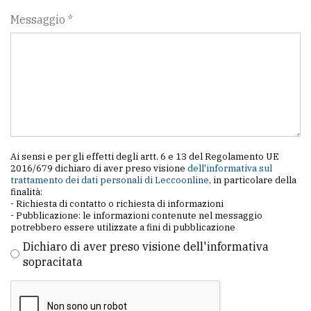
Messaggio *
Ai sensi e per gli effetti degli artt. 6 e 13 del Regolamento UE
2016/679 dichiaro di aver preso visione
dell'informativa sul
trattamento dei dati personali di Leccoonline
, in particolare della
finalità:
- Richiesta di contatto o richiesta di informazioni
- Pubblicazione: le informazioni contenute nel messaggio
potrebbero essere utilizzate a fini di pubblicazione
Dichiaro di aver preso visione dell'informativa
sopracitata