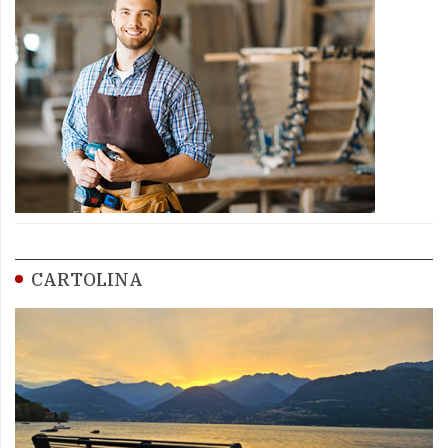
CARTOLINA