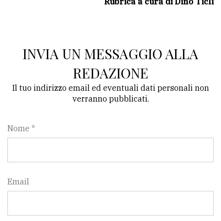
Rubrica a cura di Dino Ticli
INVIA UN MESSAGGIO ALLA
REDAZIONE
Il tuo indirizzo email ed eventuali dati personali non
verranno pubblicati.
Nome *
Email