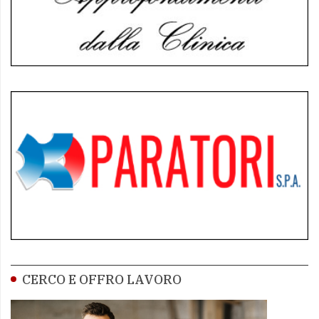
CERCO E OFFRO LAVORO