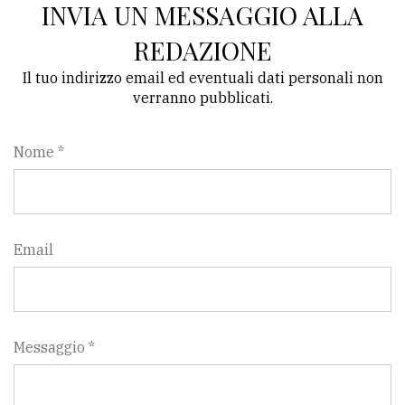
INVIA UN MESSAGGIO ALLA
REDAZIONE
Il tuo indirizzo email ed eventuali dati personali non
verranno pubblicati.
Nome *
Email
Messaggio *