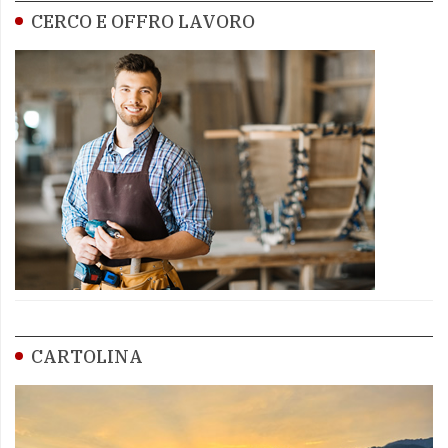
CERCO E OFFRO LAVORO
CARTOLINA