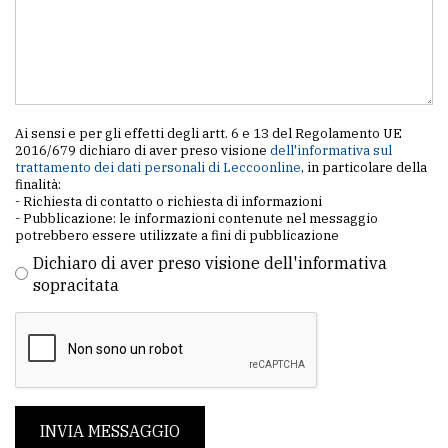
Ai sensi e per gli effetti degli artt. 6 e 13 del Regolamento UE
2016/679 dichiaro di aver preso visione
dell'informativa sul
trattamento dei dati personali di Leccoonline
, in particolare della
finalità:
- Richiesta di contatto o richiesta di informazioni
- Pubblicazione: le informazioni contenute nel messaggio
potrebbero essere utilizzate a fini di pubblicazione
Dichiaro di aver preso visione dell'informativa
sopracitata
INVIA MESSAGGIO