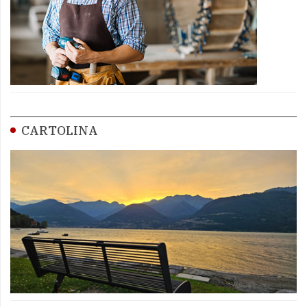
CARTOLINA