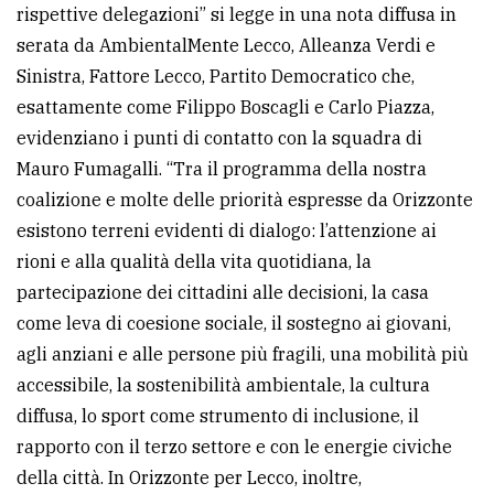
rispettive delegazioni” si legge in una nota diffusa in
serata da AmbientalMente Lecco, Alleanza Verdi e
Sinistra, Fattore Lecco, Partito Democratico che,
esattamente come Filippo Boscagli e Carlo Piazza,
evidenziano i punti di contatto con la squadra di
Mauro Fumagalli. “Tra il programma della nostra
coalizione e molte delle priorità espresse da Orizzonte
esistono terreni evidenti di dialogo: l’attenzione ai
rioni e alla qualità della vita quotidiana, la
partecipazione dei cittadini alle decisioni, la casa
come leva di coesione sociale, il sostegno ai giovani,
agli anziani e alle persone più fragili, una mobilità più
accessibile, la sostenibilità ambientale, la cultura
diffusa, lo sport come strumento di inclusione, il
rapporto con il terzo settore e con le energie civiche
della città. In Orizzonte per Lecco, inoltre,