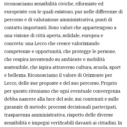
riconosciamo sensibilità civiche, riformiste ed
europeiste con le quali esistono, pur nelle differenze di
percorso e di valutazione amministrativa, punti di
contatto importanti. Sono valori che appartengono a
una visione di città aperta, solidale, europea e
concreta: una Lecco che cresce valorizzando
competenze e opportunità, che protegge le persone,
che respira investendo su ambiente e mobilità
sostenibile, che ispira attraverso cultura, scuola, sport
e bellezza. Riconosciamo il valore di Orizzonte per
Lecco, delle sue proposte e del suo percorso. Proprio
per questo riteniamo che ogni eventuale convergenza
debba nascere alla luce del sole, sui contenuti e sulle
garanzie di metodo: processi decisionali partecipati,
trasparenza amministrativa, rispetto delle diverse
sensibilità e impegni verificabili davanti ai cittadini. In