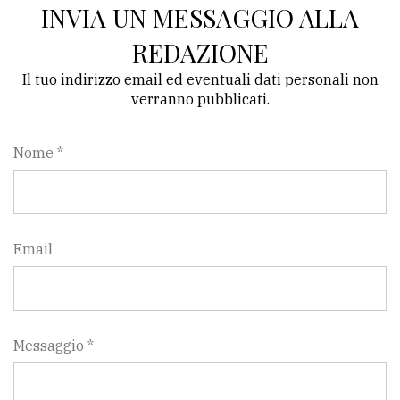
INVIA UN MESSAGGIO ALLA
REDAZIONE
Il tuo indirizzo email ed eventuali dati personali non
verranno pubblicati.
Nome *
Email
Messaggio *