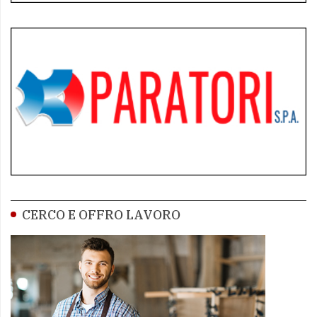
CERCO E OFFRO LAVORO