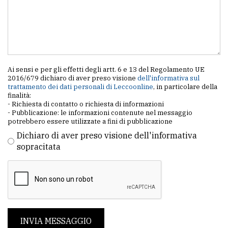
Ai sensi e per gli effetti degli artt. 6 e 13 del Regolamento UE
2016/679 dichiaro di aver preso visione
dell'informativa sul
trattamento dei dati personali di Leccoonline
, in particolare della
finalità:
- Richiesta di contatto o richiesta di informazioni
- Pubblicazione: le informazioni contenute nel messaggio
potrebbero essere utilizzate a fini di pubblicazione
Dichiaro di aver preso visione dell'informativa
sopracitata
INVIA MESSAGGIO