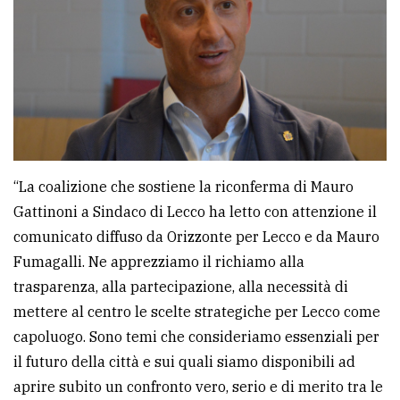
“La coalizione che sostiene la riconferma di Mauro
Gattinoni a Sindaco di Lecco ha letto con attenzione il
comunicato diffuso da Orizzonte per Lecco e da Mauro
Fumagalli. Ne apprezziamo il richiamo alla
trasparenza, alla partecipazione, alla necessità di
mettere al centro le scelte strategiche per Lecco come
capoluogo. Sono temi che consideriamo essenziali per
il futuro della città e sui quali siamo disponibili ad
aprire subito un confronto vero, serio e di merito tra le