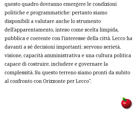
questo quadro dovranno emergere le condizioni
politiche e programmatiche: pertanto siamo
disponibili a valutare anche lo strumento
dell’apparentamento, inteso come scelta limpida,
pubblica e coerente con l’interesse della città. Lecco ha
davanti a sé decisioni importanti: servono serietà,
visione, capacità amministrativa e una cultura politica
capace di costruire, includere e governare la
complessità. Su questo terreno siamo pronti da subito
al confronto con Orizzonte per Lecco”.