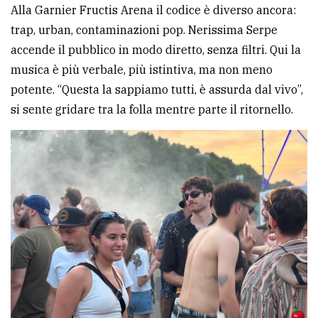
Alla Garnier Fructis Arena il codice è diverso ancora:
trap, urban, contaminazioni pop. Nerissima Serpe
accende il pubblico in modo diretto, senza filtri. Qui la
musica è più verbale, più istintiva, ma non meno
potente. “Questa la sappiamo tutti, è assurda dal vivo”,
si sente gridare tra la folla mentre parte il ritornello.