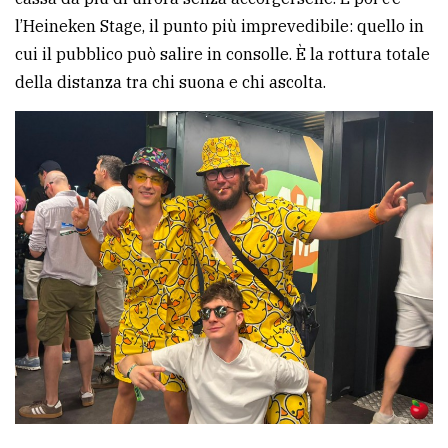
l’Heineken Stage, il punto più imprevedibile: quello in
cui il pubblico può salire in consolle. È la rottura totale
della distanza tra chi suona e chi ascolta.