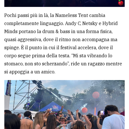
Pochi passi più in là, la Nameless Tent cambia
completamente linguaggio. Andy C, Netsky e Hybrid
Minds portano la drum & bass in una forma fisica,
quasi aggressiva, dove il ritmo non accompagna ma
spinge. È il punto in cui il festival accelera, dove il
corpo segue prima della testa. “Mi sta vibrando lo
stomaco, non sto scherzando”, ride un ragazzo mentre
si appoggia a un amico.