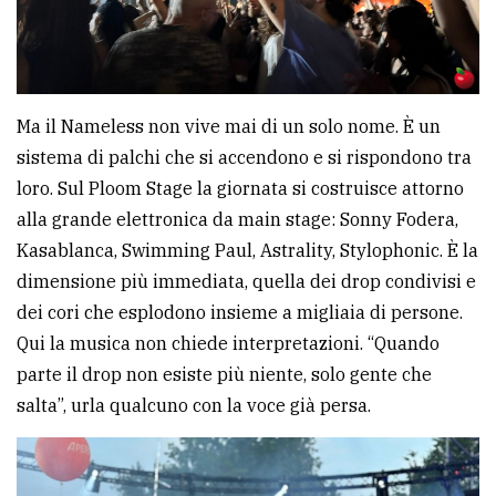
Ma il Nameless non vive mai di un solo nome. È un
sistema di palchi che si accendono e si rispondono tra
loro. Sul Ploom Stage la giornata si costruisce attorno
alla grande elettronica da main stage: Sonny Fodera,
Kasablanca, Swimming Paul, Astrality, Stylophonic. È la
dimensione più immediata, quella dei drop condivisi e
dei cori che esplodono insieme a migliaia di persone.
Qui la musica non chiede interpretazioni. “Quando
parte il drop non esiste più niente, solo gente che
salta”, urla qualcuno con la voce già persa.