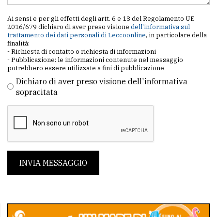
Ai sensi e per gli effetti degli artt. 6 e 13 del Regolamento UE
2016/679 dichiaro di aver preso visione
dell'informativa sul
trattamento dei dati personali di Leccoonline
, in particolare della
finalità:
- Richiesta di contatto o richiesta di informazioni
- Pubblicazione: le informazioni contenute nel messaggio
potrebbero essere utilizzate a fini di pubblicazione
Dichiaro di aver preso visione dell'informativa
sopracitata
INVIA MESSAGGIO