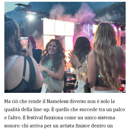
Ma ciò che rende il Nameless diverso non è solo la
qualità della line-up. È quello che succede tra un palco
e l’altro. Il festival funziona come un unico sistema
sonoro: chi arriva per un artista finisce dentro un