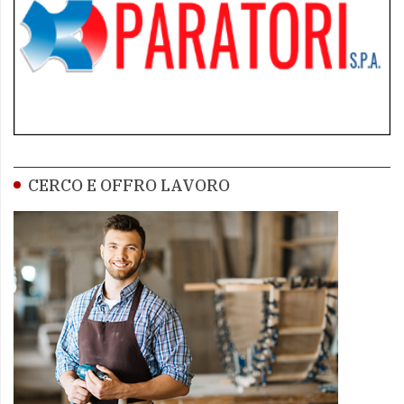
CERCO E OFFRO LAVORO