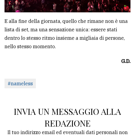
E alla fine della giornata, quello che rimane non è una
lista di set, ma una sensazione unica: essere stati
dentro lo stesso ritmo insieme a migliaia di persone,
nello stesso momento.
G.D.
#nameless
INVIA UN MESSAGGIO ALLA
REDAZIONE
Il tuo indirizzo email ed eventuali dati personali non