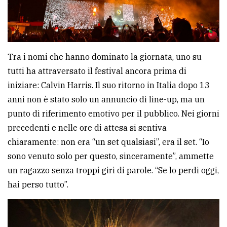
Tra i nomi che hanno dominato la giornata, uno su
tutti ha attraversato il festival ancora prima di
iniziare: Calvin Harris. Il suo ritorno in Italia dopo 13
anni non è stato solo un annuncio di line-up, ma un
punto di riferimento emotivo per il pubblico. Nei giorni
precedenti e nelle ore di attesa si sentiva
chiaramente: non era “un set qualsiasi”, era il set. “Io
sono venuto solo per questo, sinceramente”, ammette
un ragazzo senza troppi giri di parole. “Se lo perdi oggi,
hai perso tutto”.