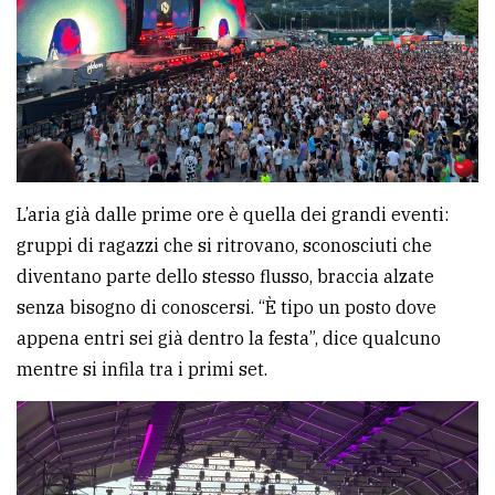
L’aria già dalle prime ore è quella dei grandi eventi:
gruppi di ragazzi che si ritrovano, sconosciuti che
diventano parte dello stesso flusso, braccia alzate
senza bisogno di conoscersi. “È tipo un posto dove
appena entri sei già dentro la festa”, dice qualcuno
mentre si infila tra i primi set.