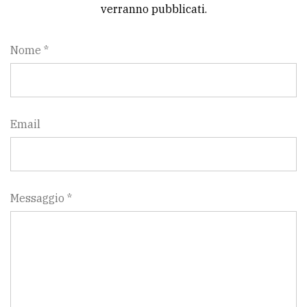
verranno pubblicati.
Nome *
Email
Messaggio *