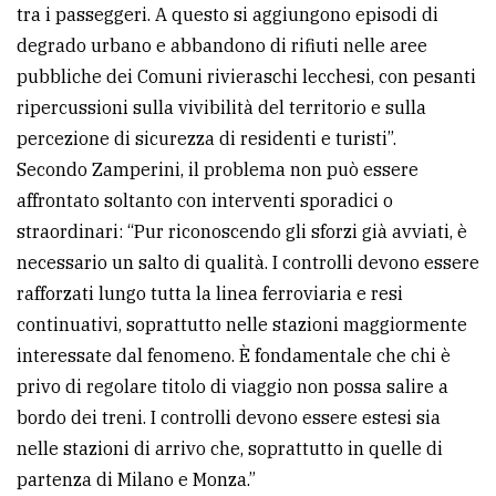
tra i passeggeri. A questo si aggiungono episodi di
degrado urbano e abbandono di rifiuti nelle aree
pubbliche dei Comuni rivieraschi lecchesi, con pesanti
ripercussioni sulla vivibilità del territorio e sulla
percezione di sicurezza di residenti e turisti”.
Secondo Zamperini, il problema non può essere
affrontato soltanto con interventi sporadici o
straordinari: “Pur riconoscendo gli sforzi già avviati, è
necessario un salto di qualità. I controlli devono essere
rafforzati lungo tutta la linea ferroviaria e resi
continuativi, soprattutto nelle stazioni maggiormente
interessate dal fenomeno. È fondamentale che chi è
privo di regolare titolo di viaggio non possa salire a
bordo dei treni. I controlli devono essere estesi sia
nelle stazioni di arrivo che, soprattutto in quelle di
partenza di Milano e Monza.”