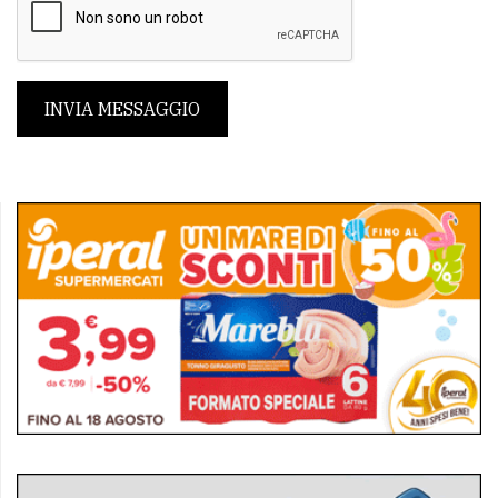
INVIA MESSAGGIO