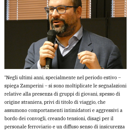
“Negli ultimi anni, specialmente nel periodo estivo –
spiega Zamperini – si sono moltiplicate le segnalazioni
relative alla presenza di gruppi di giovani, spesso di
origine straniera, privi di titolo di viaggio, che
assumono comportamenti intimidatori e aggressivi a
bordo dei convogli, creando tensioni, disagi per il
personale ferroviario e un diffuso senso di insicurezza