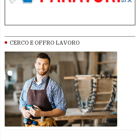
CERCO E OFFRO LAVORO