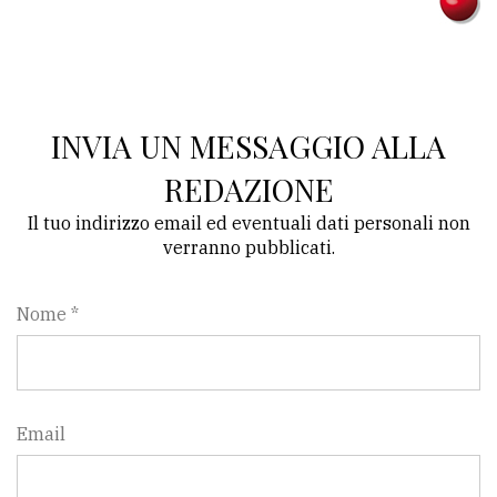
INVIA UN MESSAGGIO ALLA
REDAZIONE
Il tuo indirizzo email ed eventuali dati personali non
verranno pubblicati.
Nome *
Email