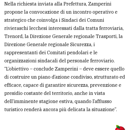
Nella richiesta inviata alla Prefettura, Zamperini
propone la convocazione di un incontro operativo e
strategico che coinvolga i Sindaci dei Comuni
rivieraschi lecchesi interessati dalla tratta ferroviaria,
Trenord, la Direzione Generale regionale Trasporti, la
Direzione Generale regionale Sicurezza, i
rappresentanti dei Comitati pendolari e le
organizzazioni sindacali del personale ferroviario.
“L’obiettivo – conclude Zamperini – deve essere quello
di costruire un piano d’azione condiviso, strutturato ed
efficace, capace di garantire sicurezza, prevenzione e
presidio costante del territorio, anche in vista
dell’imminente stagione estiva, quando l’afflusso
turistico renderà ancora più delicata la situazione”.