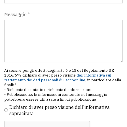
Messaggio *
Ai sensi e per gli effetti degli artt. 6 e 13 del Regolamento UE
2016/679 dichiaro di aver preso visione
dell'informativa sul
trattamento dei dati personali di Leccoonline
, in particolare della
finalità:
- Richiesta di contatto o richiesta di informazioni
- Pubblicazione: le informazioni contenute nel messaggio
potrebbero essere utilizzate a fini di pubblicazione
Dichiaro di aver preso visione dell'informativa
sopracitata