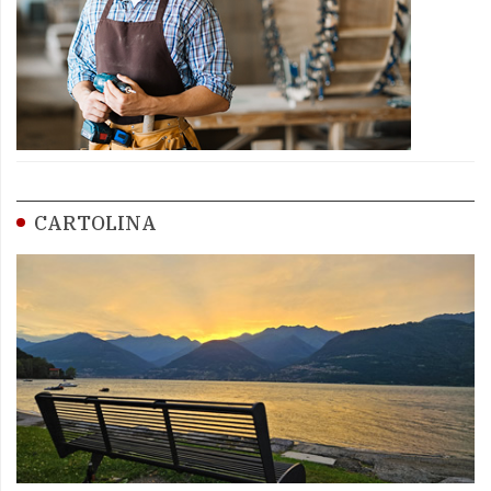
CARTOLINA