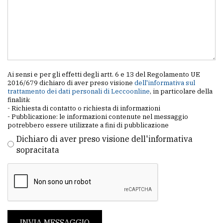
Ai sensi e per gli effetti degli artt. 6 e 13 del Regolamento UE
2016/679 dichiaro di aver preso visione
dell'informativa sul
trattamento dei dati personali di Leccoonline
, in particolare della
finalità:
- Richiesta di contatto o richiesta di informazioni
- Pubblicazione: le informazioni contenute nel messaggio
potrebbero essere utilizzate a fini di pubblicazione
Dichiaro di aver preso visione dell'informativa
sopracitata
INVIA MESSAGGIO