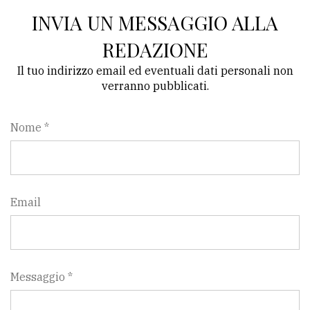
INVIA UN MESSAGGIO ALLA
REDAZIONE
Il tuo indirizzo email ed eventuali dati personali non
verranno pubblicati.
Nome *
Email
Messaggio *